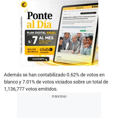
Además se han contabilizado 0.62% de votos en
blanco y 7.01% de votos viciados sobre un total de
1,136,777 votos emitidos.