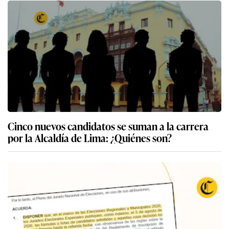
Cinco nuevos candidatos se suman a la carrera
por la Alcaldía de Lima: ¿Quiénes son?