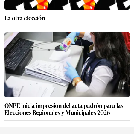
La otra elección
ONPE inicia impresión del acta-padrón para las
Elecciones Regionales y Municipales 2026