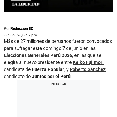
Por
Redacción EC
22/06/2026, 06:39 p.m.
Más de 27 millones de peruanos fueron convocados
para sufragar este domingo 7 de junio en las
Elecciones Generales Perú 2026
, en las que se
elegirá al nuevo presidente entre
Keiko Fujimori
,
candidata de
Fuerza Popular
, y
Roberto Sánchez
,
candidato de
Juntos por el Perú
.