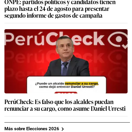
ONPE: partidos políticos y candidatos tienen
plazo hasta el 24 de agosto para presentar
segundo informe de gastos de campaña
PerúCheck: Es falso que los alcaldes puedan
renunciar a su cargo, como asume Daniel Urresti
Más sobre Elecciones 2026