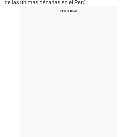
de las últimas décadas en el Perú.