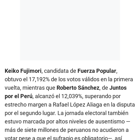
Keiko Fujimori
, candidata de
Fuerza Popular
,
obtuvo el 17,192% de los votos válidos en la primera
vuelta, mientras que
Roberto Sánchez
, de
Juntos
por el Perú
, alcanzó el 12,039%, superando por
estrecho margen a Rafael López Aliaga en la disputa
por el segundo lugar. La jornada electoral también
estuvo marcada por altos niveles de ausentismo —
más de siete millones de peruanos no acudieron a
votar pese a que el sufragio es obligatorio—, así