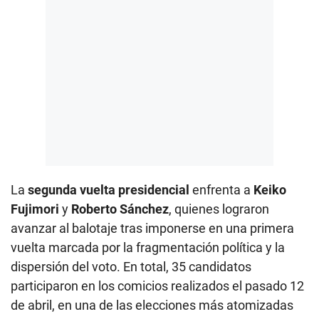
La
segunda vuelta presidencial
enfrenta a
Keiko
Fujimori
y
Roberto Sánchez
, quienes lograron
avanzar al balotaje tras imponerse en una primera
vuelta marcada por la fragmentación política y la
dispersión del voto. En total, 35 candidatos
participaron en los comicios realizados el pasado 12
de abril, en una de las elecciones más atomizadas