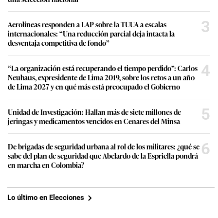
3
Aerolíneas responden a LAP sobre la TUUA a escalas
internacionales: “Una reducción parcial deja intacta la
desventaja competitiva de fondo”
4
“La organización está recuperando el tiempo perdido”: Carlos
Neuhaus, expresidente de Lima 2019, sobre los retos a un año
de Lima 2027 y en qué más está preocupado el Gobierno
5
Unidad de Investigación: Hallan más de siete millones de
jeringas y medicamentos vencidos en Cenares del Minsa
6
De brigadas de seguridad urbana al rol de los militares: ¿qué se
sabe del plan de seguridad que Abelardo de la Espriella pondrá
en marcha en Colombia?
Lo último en Elecciones