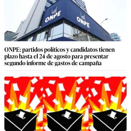
ONPE: partidos políticos y candidatos tienen
plazo hasta el 24 de agosto para presentar
segundo informe de gastos de campaña