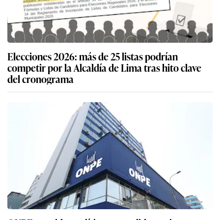
Elecciones 2026: más de 25 listas podrían
competir por la Alcaldía de Lima tras hito clave
del cronograma