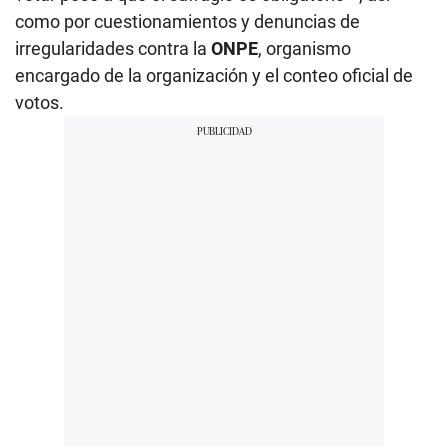
como por cuestionamientos y denuncias de
irregularidades contra la
ONPE
, organismo
encargado de la organización y el conteo oficial de
votos.