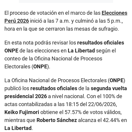
El proceso de votación en el marco de las
Elecciones
Perú 2026
inició a las 7 a.m. y culminó a las 5 p.m.,
hora en la que se cerraron las mesas de sufragio.
En esta nota podrás revisar los
resultados oficiales
ONPE
de las elecciones en
La Libertad
según el
conteo de la Oficina Nacional de Procesos
Electorales (
ONPE
).
La Oficina Nacional de Procesos Electorales (
ONPE
)
publicó los
resultados oficiales
de la
segunda vuelta
presidencial 2026
a nivel nacional. Con el 100% de
actas contabilizadas a las 18:15 del 22/06/2026,
Keiko Fujimori
obtiene el 57.57% de votos válidos,
mientras que
Roberto Sánchez
alcanza el 42.44% en
La Libertad
.