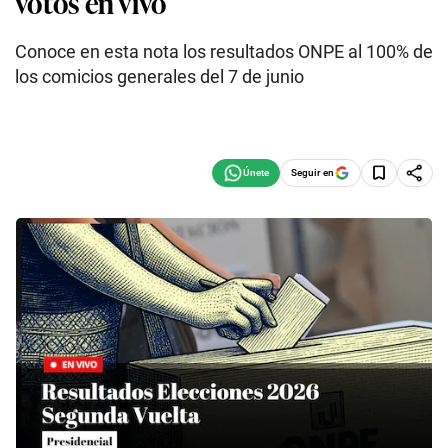
votos en vivo
Conoce en esta nota los resultados ONPE al 100% de
los comicios generales del 7 de junio
Seguir en