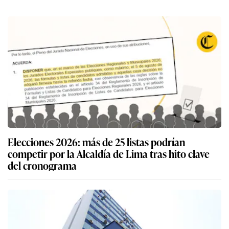
Elecciones 2026: más de 25 listas podrían
competir por la Alcaldía de Lima tras hito clave
del cronograma