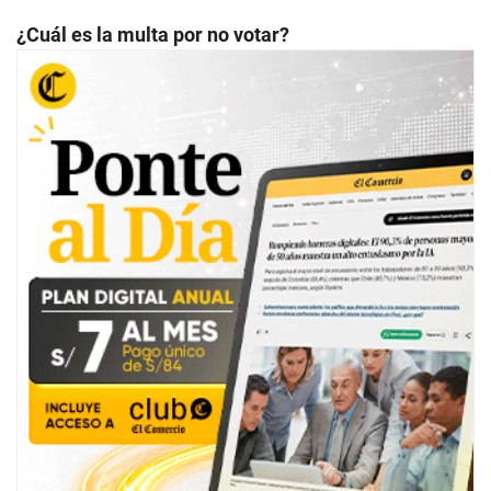
¿Cuál es la multa por no votar?