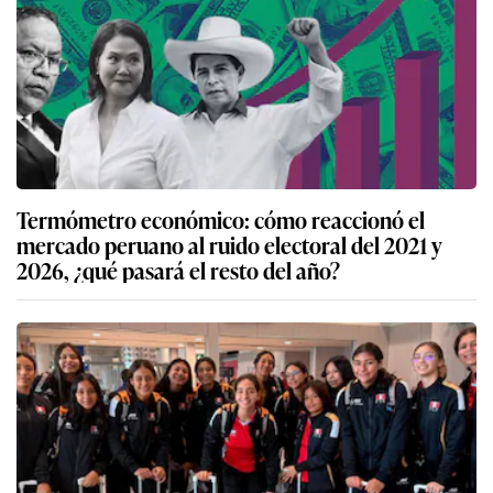
Termómetro económico: cómo reaccionó el
mercado peruano al ruido electoral del 2021 y
2026, ¿qué pasará el resto del año?