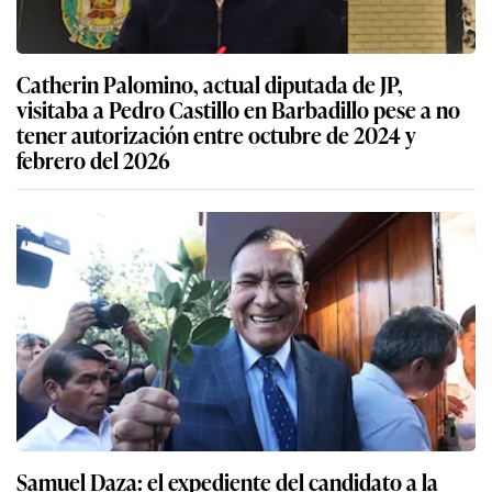
Catherin Palomino, actual diputada de JP,
visitaba a Pedro Castillo en Barbadillo pese a no
tener autorización entre octubre de 2024 y
febrero del 2026
Samuel Daza: el expediente del candidato a la