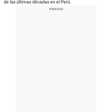
de las últimas décadas en el Perú.