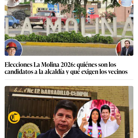
Elecciones La Molina 2026: quiénes son los
candidatos a la alcaldía y qué exigen los vecinos