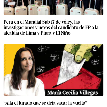
Perú en el Mundial Sub 17 de vóley, las
investigaciones y nexos del candidato de FP a la
alcaldía de Lima y Piura y El Niño
“Allá el Jurado que se deja sacar la vuelta”