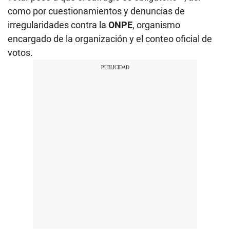
como por cuestionamientos y denuncias de
irregularidades contra la
ONPE
, organismo
encargado de la organización y el conteo oficial de
votos.