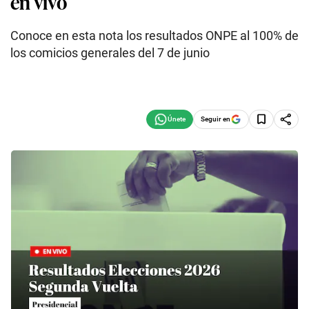
en vivo
Conoce en esta nota los resultados ONPE al 100% de
los comicios generales del 7 de junio
Seguir en