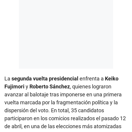
La
segunda vuelta presidencial
enfrenta a
Keiko
Fujimori
y
Roberto Sánchez
, quienes lograron
avanzar al balotaje tras imponerse en una primera
vuelta marcada por la fragmentación política y la
dispersión del voto. En total, 35 candidatos
participaron en los comicios realizados el pasado 12
de abril, en una de las elecciones más atomizadas