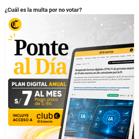
¿Cuál es la multa por no votar?