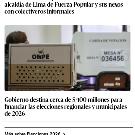
alcaldía de Lima de Fuerza Popular y sus nexos
con colectiveros informales
Gobierno destina cerca de S/100 millones para
financiar las elecciones regionales y municipales
de 2026
Más sobre Elecciones 2026