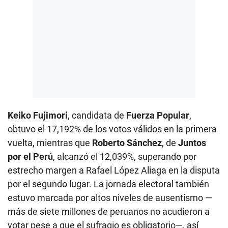
Keiko Fujimori
, candidata de
Fuerza Popular
,
obtuvo el 17,192% de los votos válidos en la primera
vuelta, mientras que
Roberto Sánchez
, de
Juntos
por el Perú
, alcanzó el 12,039%, superando por
estrecho margen a Rafael López Aliaga en la disputa
por el segundo lugar. La jornada electoral también
estuvo marcada por altos niveles de ausentismo —
más de siete millones de peruanos no acudieron a
votar pese a que el sufragio es obligatorio—, así