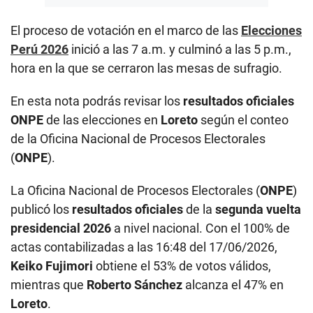
El proceso de votación en el marco de las
Elecciones
Perú 2026
inició a las 7 a.m. y culminó a las 5 p.m.,
hora en la que se cerraron las mesas de sufragio.
En esta nota podrás revisar los
resultados oficiales
ONPE
de las elecciones en
Loreto
según el conteo
de la Oficina Nacional de Procesos Electorales
(
ONPE
).
La Oficina Nacional de Procesos Electorales (
ONPE
)
publicó los
resultados oficiales
de la
segunda vuelta
presidencial 2026
a nivel nacional. Con el 100% de
actas contabilizadas a las 16:48 del 17/06/2026,
Keiko Fujimori
obtiene el 53% de votos válidos,
mientras que
Roberto Sánchez
alcanza el 47% en
Loreto
.