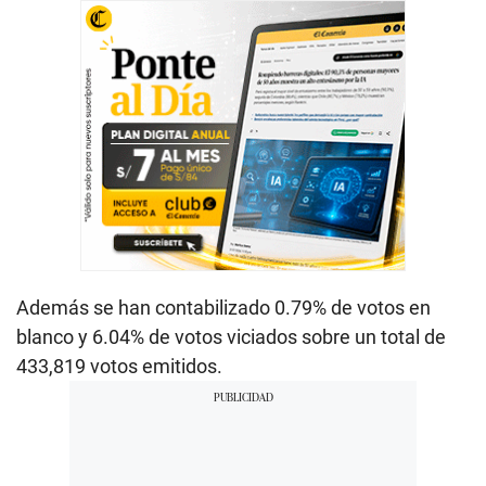
Además se han contabilizado 0.79% de votos en
blanco y 6.04% de votos viciados sobre un total de
433,819 votos emitidos.