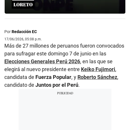
Por
Redacción EC
17/06/2026, 05:08 p.m.
Más de 27 millones de peruanos fueron convocados
para sufragar este domingo 7 de junio en las
Elecciones Generales Perú 2026
, en las que se
elegirá al nuevo presidente entre
Keiko Fujimori
,
candidata de
Fuerza Popular
, y
Roberto Sánchez
,
candidato de
Juntos por el Perú
.