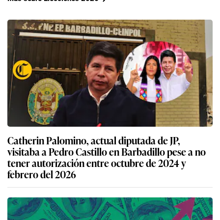
Catherin Palomino, actual diputada de JP,
visitaba a Pedro Castillo en Barbadillo pese a no
tener autorización entre octubre de 2024 y
febrero del 2026