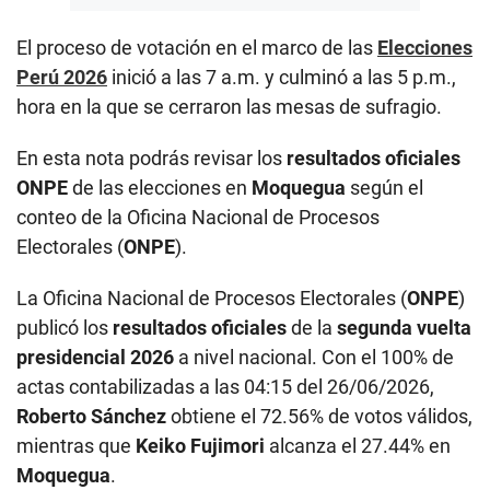
El proceso de votación en el marco de las
Elecciones
Perú 2026
inició a las 7 a.m. y culminó a las 5 p.m.,
hora en la que se cerraron las mesas de sufragio.
En esta nota podrás revisar los
resultados oficiales
ONPE
de las elecciones en
Moquegua
según el
conteo de la Oficina Nacional de Procesos
Electorales (
ONPE
).
La Oficina Nacional de Procesos Electorales (
ONPE
)
publicó los
resultados oficiales
de la
segunda vuelta
presidencial 2026
a nivel nacional. Con el 100% de
actas contabilizadas a las 04:15 del 26/06/2026,
Roberto Sánchez
obtiene el 72.56% de votos válidos,
mientras que
Keiko Fujimori
alcanza el 27.44% en
Moquegua
.