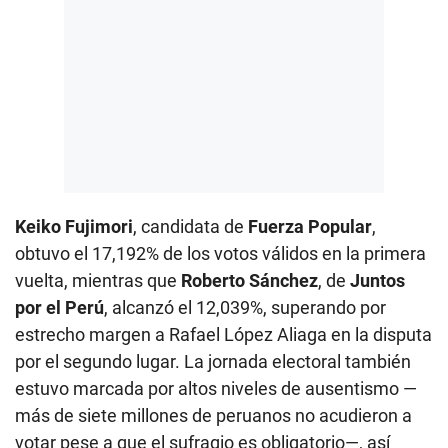
Keiko Fujimori
, candidata de
Fuerza Popular
,
obtuvo el 17,192% de los votos válidos en la primera
vuelta, mientras que
Roberto Sánchez
, de
Juntos
por el Perú
, alcanzó el 12,039%, superando por
estrecho margen a Rafael López Aliaga en la disputa
por el segundo lugar. La jornada electoral también
estuvo marcada por altos niveles de ausentismo —
más de siete millones de peruanos no acudieron a
votar pese a que el sufragio es obligatorio—, así