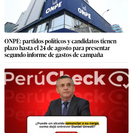
ONPE: partidos políticos y candidatos tienen
plazo hasta el 24 de agosto para presentar
segundo informe de gastos de campaña