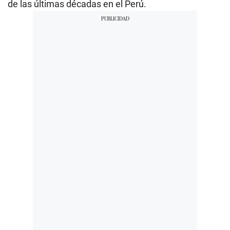
de las últimas décadas en el Perú.