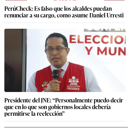
PerúCheck: Es falso que los alcaldes puedan
renunciar a su cargo, como asume Daniel Urresti
Presidente del JNE: “Personalmente puedo decir
que en lo que son gobiernos locales debería
permitirse la reelección”