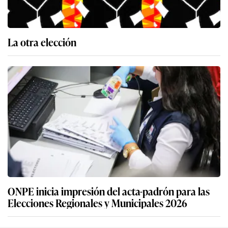
La otra elección
ONPE inicia impresión del acta-padrón para las
Elecciones Regionales y Municipales 2026