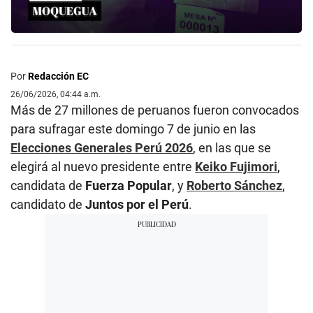
Por
Redacción EC
26/06/2026, 04:44 a.m.
Más de 27 millones de peruanos fueron convocados
para sufragar este domingo 7 de junio en las
Elecciones Generales Perú 2026
, en las que se
elegirá al nuevo presidente entre
Keiko Fujimori
,
candidata de
Fuerza Popular
, y
Roberto Sánchez
,
candidato de
Juntos por el Perú
.