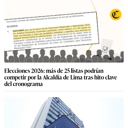
Elecciones 2026: más de 25 listas podrían
competir por la Alcaldía de Lima tras hito clave
del cronograma