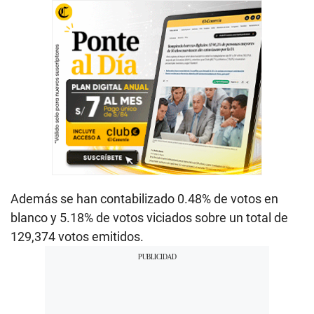
Además se han contabilizado 0.48% de votos en
blanco y 5.18% de votos viciados sobre un total de
129,374 votos emitidos.