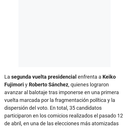
La
segunda vuelta presidencial
enfrenta a
Keiko
Fujimori
y
Roberto Sánchez
, quienes lograron
avanzar al balotaje tras imponerse en una primera
vuelta marcada por la fragmentación política y la
dispersión del voto. En total, 35 candidatos
participaron en los comicios realizados el pasado 12
de abril, en una de las elecciones más atomizadas