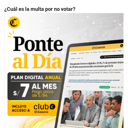
¿Cuál es la multa por no votar?