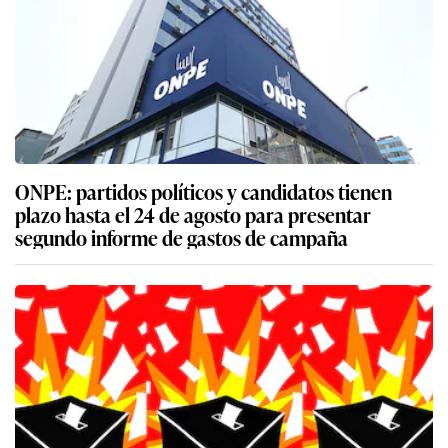
ONPE: partidos políticos y candidatos tienen
plazo hasta el 24 de agosto para presentar
segundo informe de gastos de campaña