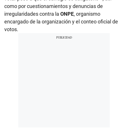
como por cuestionamientos y denuncias de
irregularidades contra la
ONPE
, organismo
encargado de la organización y el conteo oficial de
votos.