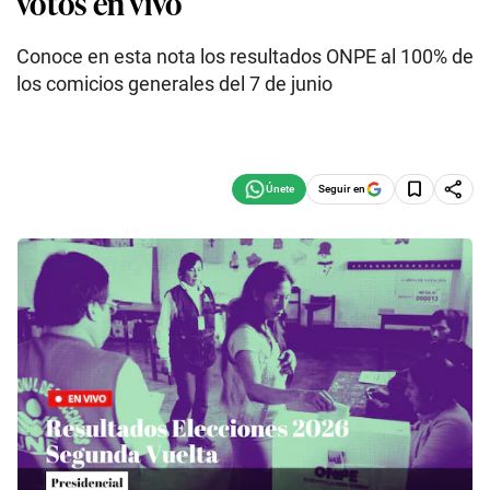
votos en vivo
Conoce en esta nota los resultados ONPE al 100% de
los comicios generales del 7 de junio
Seguir en