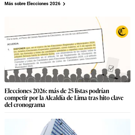
Más sobre Elecciones 2026
Elecciones 2026: más de 25 listas podrían
competir por la Alcaldía de Lima tras hito clave
del cronograma