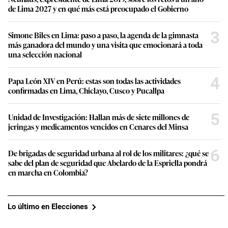
de Lima 2027 y en qué más está preocupado el Gobierno
3
Simone Biles en Lima: paso a paso, la agenda de la gimnasta
más ganadora del mundo y una visita que emocionará a toda
una selección nacional
4
Papa León XIV en Perú: estas son todas las actividades
confirmadas en Lima, Chiclayo, Cusco y Pucallpa
5
Unidad de Investigación: Hallan más de siete millones de
jeringas y medicamentos vencidos en Cenares del Minsa
6
De brigadas de seguridad urbana al rol de los militares: ¿qué se
sabe del plan de seguridad que Abelardo de la Espriella pondrá
en marcha en Colombia?
Lo último en Elecciones