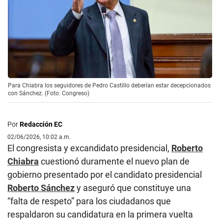
Para Chiabra los seguidores de Pedro Castillo deberían estar decepcionados
con Sánchez. (Foto: Congreso)
Por
Redacción EC
02/06/2026, 10:02 a.m.
El congresista y excandidato presidencial,
Roberto
Chiabra
cuestionó duramente el nuevo plan de
gobierno presentado por el candidato presidencial
Roberto Sánchez
y aseguró que constituye una
“falta de respeto” para los ciudadanos que
respaldaron su candidatura en la primera vuelta