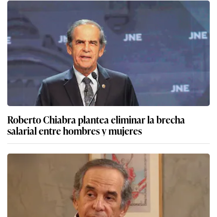
Roberto Chiabra plantea eliminar la brecha
salarial entre hombres y mujeres