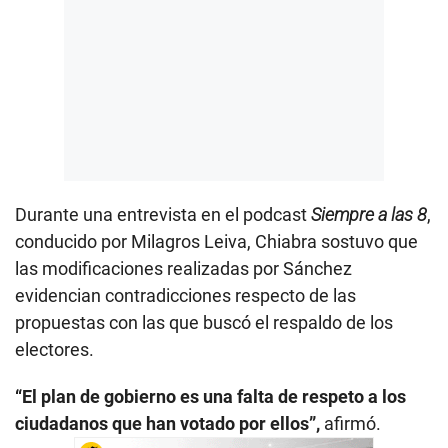
Durante una entrevista en el podcast
Siempre a las 8
,
conducido por Milagros Leiva, Chiabra sostuvo que
las modificaciones realizadas por Sánchez
evidencian contradicciones respecto de las
propuestas con las que buscó el respaldo de los
electores.
“El plan de gobierno es una falta de respeto a los
ciudadanos que han votado por ellos”,
afirmó.