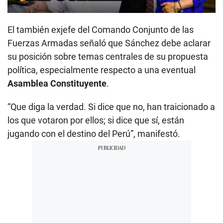
El también exjefe del Comando Conjunto de las
Fuerzas Armadas señaló que Sánchez debe aclarar
su posición sobre temas centrales de su propuesta
política, especialmente respecto a una eventual
Asamblea Constituyente
.
“Que diga la verdad. Si dice que no, han traicionado a
los que votaron por ellos; si dice que sí, están
jugando con el destino del Perú”, manifestó.