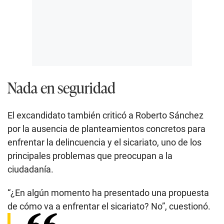
Nada en seguridad
El excandidato también criticó a Roberto Sánchez
por la ausencia de planteamientos concretos para
enfrentar la delincuencia y el sicariato, uno de los
principales problemas que preocupan a la
ciudadanía.
“¿En algún momento ha presentado una propuesta
de cómo va a enfrentar el sicariato? No”, cuestionó.