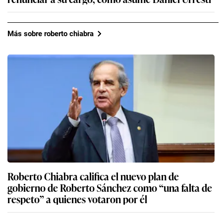
Más sobre roberto chiabra
Roberto Chiabra califica el nuevo plan de
gobierno de Roberto Sánchez como “una falta de
respeto” a quienes votaron por él