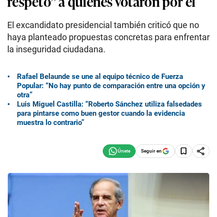
respeto” a quienes votaron por él
El excandidato presidencial también criticó que no
haya planteado propuestas concretas para enfrentar
la inseguridad ciudadana.
Rafael Belaunde se une al equipo técnico de Fuerza
Popular: “No hay punto de comparación entre una opción y
otra”
Luis Miguel Castilla: “Roberto Sánchez utiliza falsedades
para pintarse como buen gestor cuando la evidencia
muestra lo contrario”
Seguir en