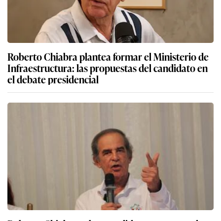
Roberto Chiabra plantea formar el Ministerio de
Infraestructura: las propuestas del candidato en
el debate presidencial