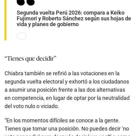
Segunda vuelta Perú 2026: compara a Keiko
Fujimori y Roberto Sánchez según sus hojas de
vida y planes de gobierno
“Tienes que decidir”
Chiabra también se refirió a las votaciones en la
segunda vuelta electoral y exhortó a los ciudadanos
a asumir una posición frente a las dos alternativas
en competencia, en lugar de optar por la neutralidad
del voto nulo o viciado.
“En los momentos difíciles se conoce a la gente.
Tienes que tomar una posición. No puedes decir ‘no