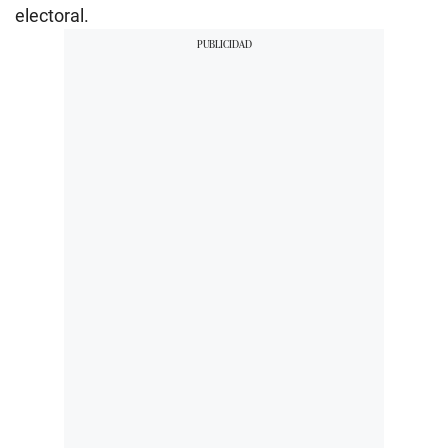
electoral.