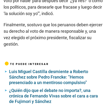
voto por nadie’ para después decir ‘¿ya ves?’ o como
los políticos, para desearle que fracase y luego decir
‘la solución soy yo’”, indicó.
Finalmente, sostuvo que los peruanos deben ejercer
su derecho al voto de manera responsable y, una
vez elegido el próximo presidente, fiscalizar su
gestión.
TE PUEDE INTERESAR
Luis Miguel Castilla desmiente a Roberto
Sánchez sobre Pedro Francke: “Hemos
presenciado a un mentiroso compulsivo”
¿Quién dijo que el debate no importa?, una
crónica de Fernando Vivas sobre el cara a cara
de Fujimori y Sánchez