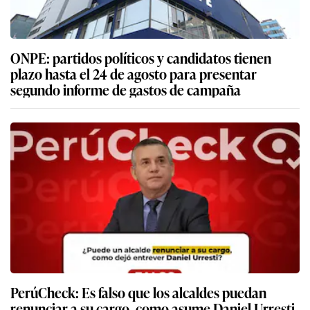
ONPE: partidos políticos y candidatos tienen
plazo hasta el 24 de agosto para presentar
segundo informe de gastos de campaña
PerúCheck: Es falso que los alcaldes puedan
renunciar a su cargo, como asume Daniel Urresti