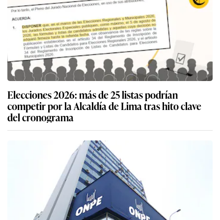
Elecciones 2026: más de 25 listas podrían
competir por la Alcaldía de Lima tras hito clave
del cronograma