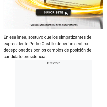
En esa línea, sostuvo que los simpatizantes del
expresidente Pedro Castillo deberían sentirse
decepcionados por los cambios de posición del
candidato presidencial.