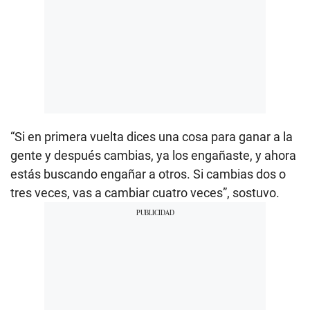
“Si en primera vuelta dices una cosa para ganar a la
gente y después cambias, ya los engañaste, y ahora
estás buscando engañar a otros. Si cambias dos o
tres veces, vas a cambiar cuatro veces”, sostuvo.