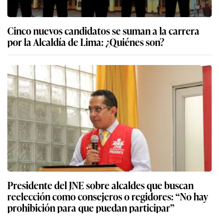
Cinco nuevos candidatos se suman a la carrera
por la Alcaldía de Lima: ¿Quiénes son?
Presidente del JNE sobre alcaldes que buscan
reelección como consejeros o regidores: “No hay
prohibición para que puedan participar”