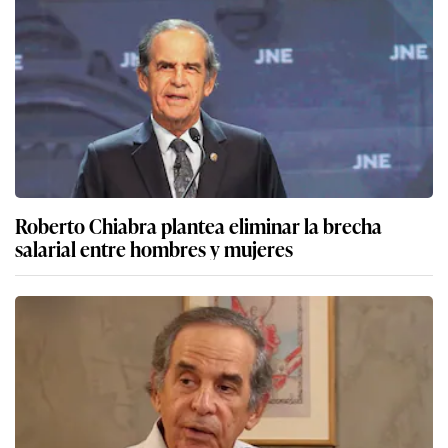
Roberto Chiabra plantea eliminar la brecha
salarial entre hombres y mujeres