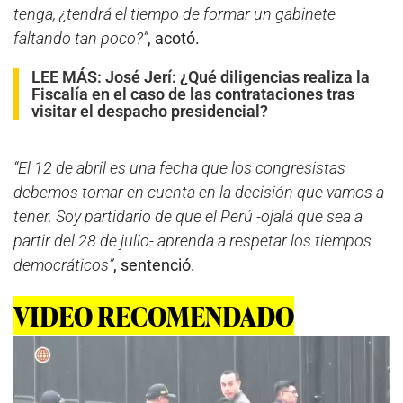
tenga, ¿tendrá el tiempo de formar un gabinete
faltando tan poco?”
, acotó.
LEE MÁS:
José Jerí: ¿Qué diligencias realiza la
Fiscalía en el caso de las contrataciones tras
visitar el despacho presidencial?
“El 12 de abril es una fecha que los congresistas
debemos tomar en cuenta en la decisión que vamos a
tener. Soy partidario de que el Perú -ojalá que sea a
partir del 28 de julio- aprenda a respetar los tiempos
democráticos”
, sentenció.
VIDEO RECOMENDADO