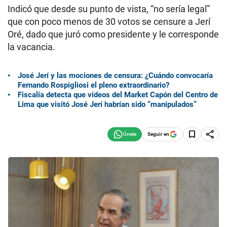
Indicó que desde su punto de vista, “no sería legal”
que con poco menos de 30 votos se censure a Jerí
Oré, dado que juró como presidente y le corresponde
la vacancia.
José Jerí y las mociones de censura: ¿Cuándo convocaría
Fernando Rospigliosi el pleno extraordinario?
Fiscalía detecta que videos del Market Capón del Centro de
Lima que visitó José Jerí habrían sido “manipulados”
Seguir en