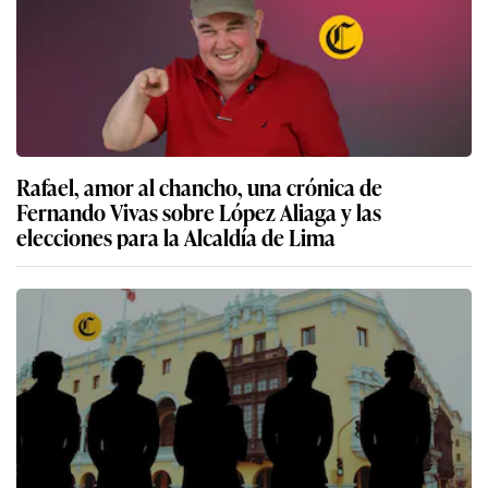
Rafael, amor al chancho, una crónica de
Fernando Vivas sobre López Aliaga y las
elecciones para la Alcaldía de Lima