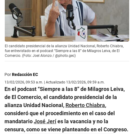
El candidato presidencial de la alianza Unidad Nacional, Roberto Chiabra,
fue entrevistado en el podcast “Siempre a las 8” de Milagros Leiva, de El
Comercio. (Foto: Joel Alonzo / @photo.gec)
Por
Redacción EC
13/02/2026, 09:53 a.m. | Actualizado 13/02/2026, 09:59 a.m.
En el podcast “Siempre a las 8” de Milagros Leiva,
de El Comercio, el candidato presidencial de la
alianza Unidad Nacional,
Roberto Chiabra
,
consideró que el procedimiento en el caso del
mandatario
José Jerí
es la vacancia y no la
censura, como se viene planteando en el Congreso.