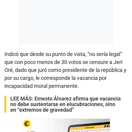
Indicó que desde su punto de vista, “no sería legal”
que con poco menos de 30 votos se censure a Jerí
Oré, dado que juró como presidente de la república y
por su cargo, le corresponde la vacancia por
incapacidad moral permanente.
LEE MÁS:
Ernesto Álvarez afirma que vacancia
no debe sustentarse en elucubraciones, sino
en “extremos de gravedad”