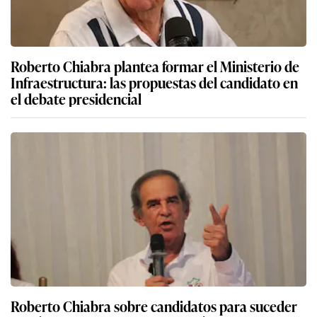
Roberto Chiabra plantea formar el Ministerio de
Infraestructura: las propuestas del candidato en
el debate presidencial
Roberto Chiabra sobre candidatos para suceder