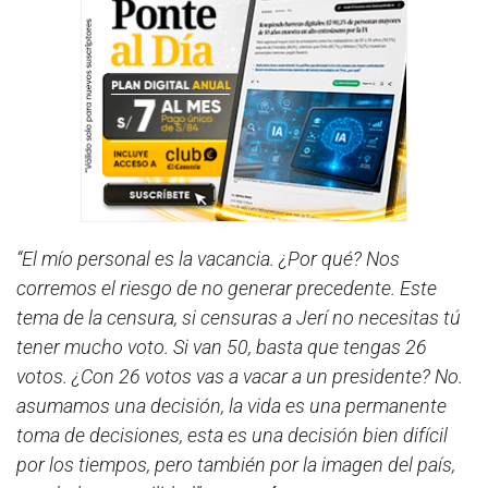
“El mío personal es la vacancia. ¿Por qué? Nos
corremos el riesgo de no generar precedente. Este
tema de la censura, si censuras a Jerí no necesitas tú
tener mucho voto. Si van 50, basta que tengas 26
votos. ¿Con 26 votos vas a vacar a un presidente? No.
asumamos una decisión, la vida es una permanente
toma de decisiones, esta es una decisión bien difícil
por los tiempos, pero también por la imagen del país,