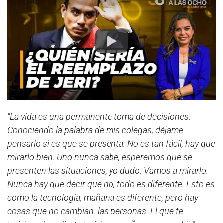
Play
“La vida es una permanente toma de decisiones.
Conociendo la palabra de mis colegas, déjame
pensarlo si es que se presenta. No es tan fácil, hay que
mirarlo bien. Uno nunca sabe, esperemos que se
presenten las situaciones, yo dudo. Vamos a mirarlo.
Nunca hay que decir que no, todo es diferente. Esto es
como la tecnología, mañana es diferente, pero hay
cosas que no cambian: las personas. El que te