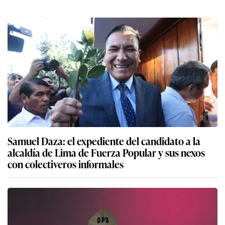
Samuel Daza: el expediente del candidato a la
alcaldía de Lima de Fuerza Popular y sus nexos
con colectiveros informales