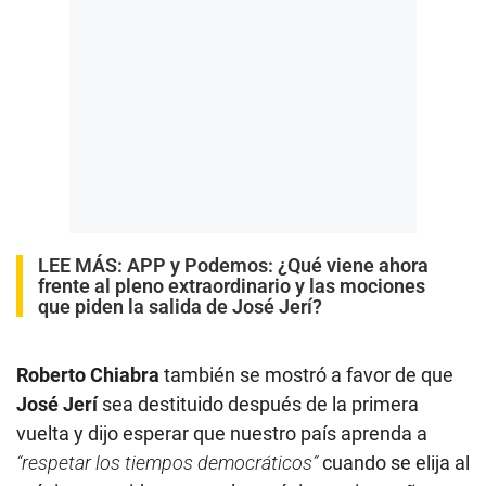
LEE MÁS:
APP y Podemos: ¿Qué viene ahora
frente al pleno extraordinario y las mociones
que piden la salida de José Jerí?
Roberto Chiabra
también se mostró a favor de que
José Jerí
sea destituido después de la primera
vuelta y dijo esperar que nuestro país aprenda a
“respetar los tiempos democráticos”
cuando se elija al