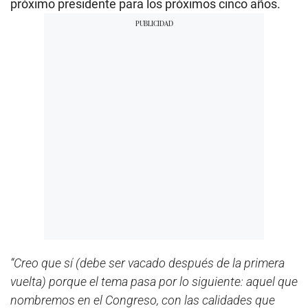
próximo presidente para los próximos cinco años.
“Creo que sí (debe ser vacado después de la primera
vuelta) porque el tema pasa por lo siguiente: aquel que
nombremos en el Congreso, con las calidades que