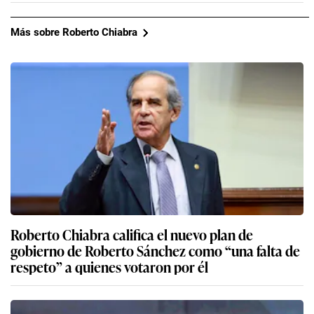
Más sobre Roberto Chiabra
Roberto Chiabra califica el nuevo plan de
gobierno de Roberto Sánchez como “una falta de
respeto” a quienes votaron por él