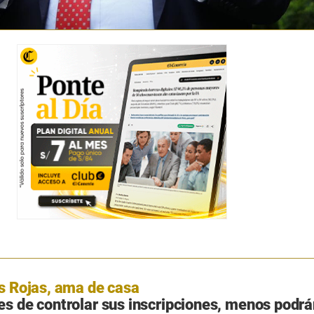
s Rojas, ama de casa
s de controlar sus inscripciones, menos podrá