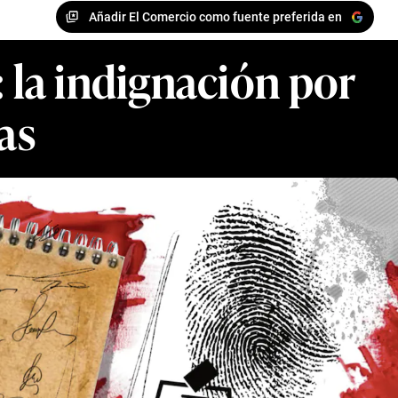
Añadir El Comercio como fuente preferida en
: la indignación por
as