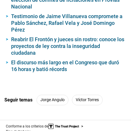
Nacional
Testimonio de Jaime Villanueva compromete a
Pablo Sánchez, Rafael Vela y José Domingo
Pérez
Reabrir El Frontón y jueces sin rostro: conoce los
proyectos de ley contra la inseguridad
ciudadana
El discurso más largo en el Congreso que duró
16 horas y batió récords
Seguir temas
Jorge Angulo
Víctor Torres
Conforme a los criterios de