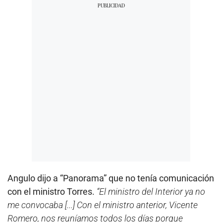
Angulo dijo a “Panorama” que no tenía comunicación
con el ministro Torres.
“El ministro del Interior ya no
me convocaba [...] Con el ministro anterior, Vicente
Romero, nos reuníamos todos los días porque