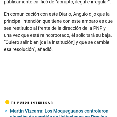
públicamente calificó de “abrupto, ilegal e irregular”.
En comunicación con este Diario, Angulo dijo que la
principal intención que tiene con este amparo es que
sea restituido al frente de la dirección de la PNP y
una vez que esté reincorporado, él solicitará su baja.
“Quiero salir bien [de la institución] y que se cambie
esa resolución”, añadió.
TE PUEDE INTERESAR
Martín Vizcarra: Los Moqueguanos controlaron
elección de comités de licitaciones en Provías