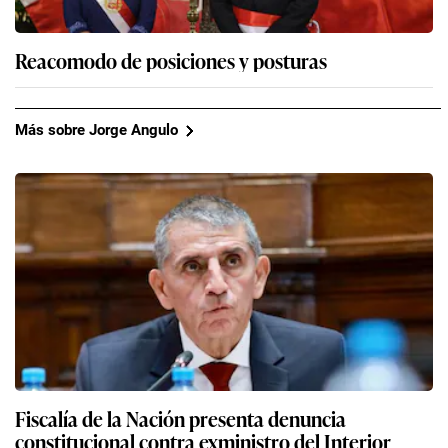
Reacomodo de posiciones y posturas
Más sobre Jorge Angulo
Fiscalía de la Nación presenta denuncia
constitucional contra exministro del Interior