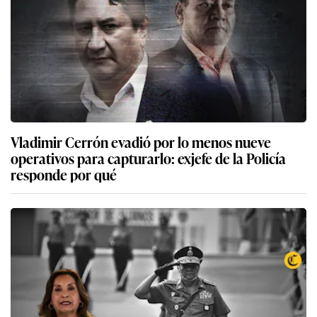
Vladimir Cerrón evadió por lo menos nueve
operativos para capturarlo: exjefe de la Policía
responde por qué