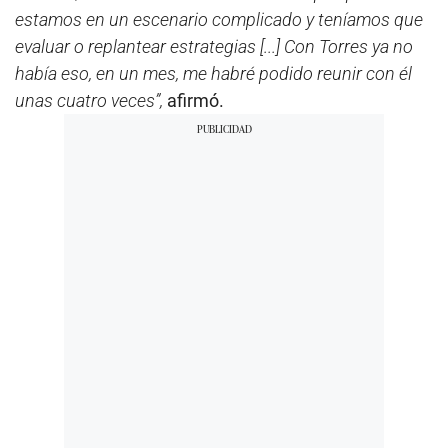
estamos en un escenario complicado y teníamos que
evaluar o replantear estrategias [...] Con Torres ya no
había eso, en un mes, me habré podido reunir con él
unas cuatro veces”,
afirmó.