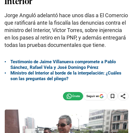
Interior
Jorge Anguló adelantó hace unos días a El Comercio
que ratificará ante la fiscalía las denuncias contra el
ministro del Interior, Víctor Torres, sobre injerencia
en los pases al retiro en la PNP, y además entregará
todas las pruebas documentales que tiene.
Testimonio de Jaime Villanueva compromete a Pablo
Sánchez, Rafael Vela y José Domingo Pérez
Ministro del Interior al borde de la interpelación: ¿Cuáles
son las preguntas del pliego?
Seguir en