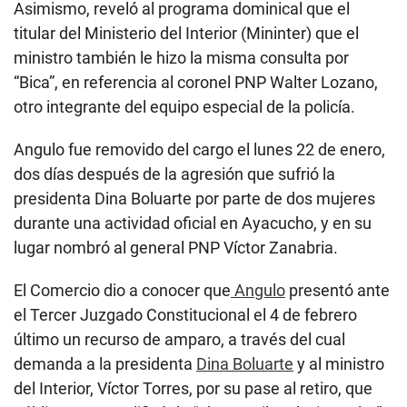
Asimismo, reveló al programa dominical que el
titular del Ministerio del Interior (Mininter) que el
ministro también le hizo la misma consulta por
“Bica”, en referencia al coronel PNP Walter Lozano,
otro integrante del equipo especial de la policía.
Angulo fue removido del cargo el lunes 22 de enero,
dos días después de la agresión que sufrió la
presidenta Dina Boluarte por parte de dos mujeres
durante una actividad oficial en Ayacucho, y en su
lugar nombró al general PNP Víctor Zanabria.
El Comercio dio a conocer que
Angulo
presentó ante
el Tercer Juzgado Constitucional el 4 de febrero
último un recurso de amparo, a través del cual
demanda a la presidenta
Dina Boluarte
y al ministro
del Interior, Víctor Torres, por su pase al retiro, que