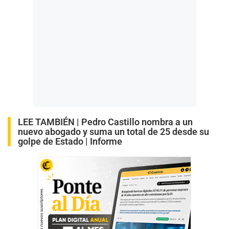
LEE TAMBIÉN |
Pedro Castillo nombra a un
nuevo abogado y suma un total de 25 desde su
golpe de Estado | Informe