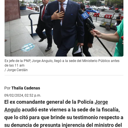
Ex jefe de la PNP, Jorge Angulo, llegó a la sede del Ministerio Público antes
de las 11 am
/
Jorge Cerdán
Por
Thalía Cadenas
09/02/2024, 02:52 p.m.
El ex comandante general de la Policía
Jorge
Angulo
acudió este viernes a la sede de la fiscalía,
que lo citó para que brinde su testimonio respecto a
su denuncia de presunta injerencia del ministro del