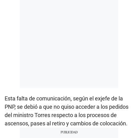
Esta falta de comunicación, según el exjefe de la
PNP, se debió a que no quiso acceder a los pedidos
del ministro Torres respecto a los procesos de
ascensos, pases al retiro y cambios de colocación.