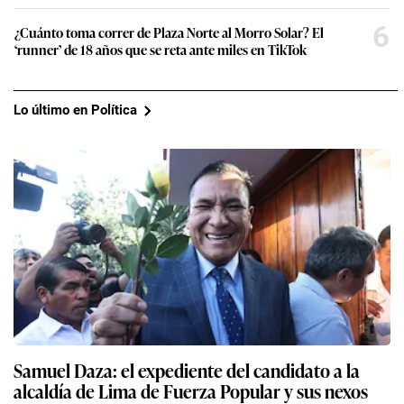
6
¿Cuánto toma correr de Plaza Norte al Morro Solar? El
‘runner’ de 18 años que se reta ante miles en TikTok
Lo último en Política
Samuel Daza: el expediente del candidato a la
alcaldía de Lima de Fuerza Popular y sus nexos