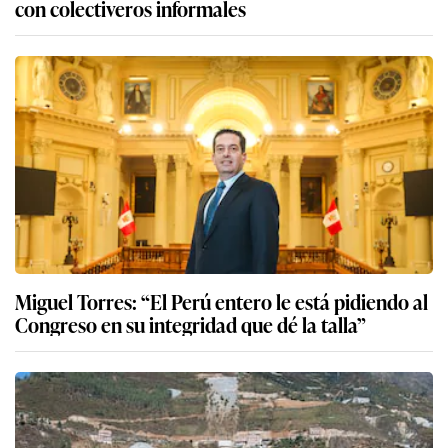
con colectiveros informales
Miguel Torres: “El Perú entero le está pidiendo al
Congreso en su integridad que dé la talla”