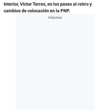
Interior, Víctor Torres, en los pases al retiro y
cambios de colocación en la PNP.