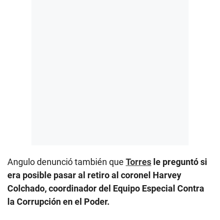
Angulo denunció también que
Torres
le preguntó si
era posible pasar al retiro al coronel Harvey
Colchado, coordinador del Equipo Especial Contra
la Corrupción en el Poder.