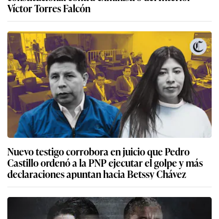
Víctor Torres Falcón
Nuevo testigo corrobora en juicio que Pedro
Castillo ordenó a la PNP ejecutar el golpe y más
declaraciones apuntan hacia Betssy Chávez