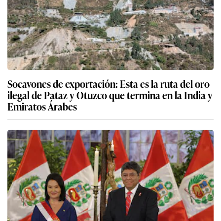
Socavones de exportación: Esta es la ruta del oro
ilegal de Pataz y Otuzco que termina en la India y
Emiratos Árabes