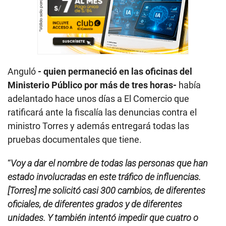
Anguló
- quien permaneció en las oficinas del
Ministerio Público por más de tres horas-
había
adelantado hace unos días a El Comercio que
ratificará ante la fiscalía las denuncias contra el
ministro Torres y además entregará todas las
pruebas documentales que tiene.
“
Voy a dar el nombre de todas las personas que han
estado involucradas en este tráfico de influencias.
[Torres] me solicitó casi 300 cambios, de diferentes
oficiales, de diferentes grados y de diferentes
unidades. Y también intentó impedir que cuatro o