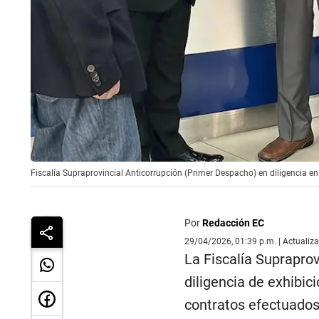
Fiscalía Supraprovincial Anticorrupción (Primer Despacho) en diligencia en
Por
Redacción EC
29/04/2026, 01:39 p.m. | Actualiz
La Fiscalía Suprapro
diligencia de exhibi
contratos efectuados