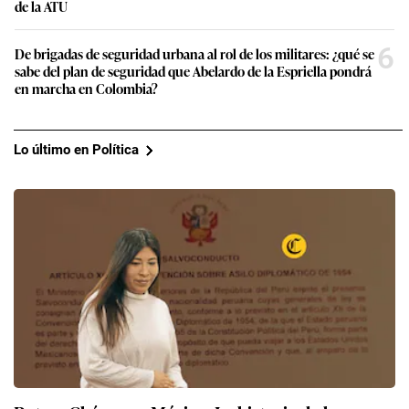
de la ATU
6
De brigadas de seguridad urbana al rol de los militares: ¿qué se
sabe del plan de seguridad que Abelardo de la Espriella pondrá
en marcha en Colombia?
Lo último en Política