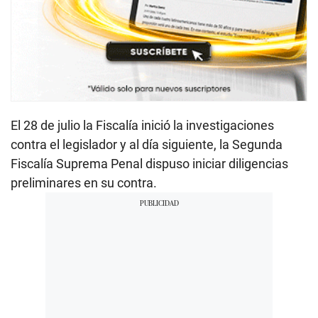
El 28 de julio la Fiscalía inició la investigaciones
contra el legislador y al día siguiente, la Segunda
Fiscalía Suprema Penal dispuso iniciar diligencias
preliminares en su contra.