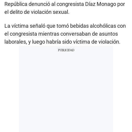
República denunció al congresista Díaz Monago por
el delito de violación sexual.
La víctima señaló que tomó bebidas alcohólicas con
el congresista mientras conversaban de asuntos
laborales, y luego habría sido víctima de violación.