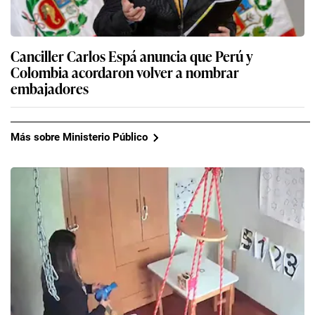
Canciller Carlos Espá anuncia que Perú y
Colombia acordaron volver a nombrar
embajadores
Más sobre Ministerio Público