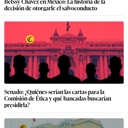
Betssy Chávez en México: La historia de la
decisión de otorgarle el salvoconducto
Senado: ¿Quiénes serían las cartas para la
Comisión de Ética y qué bancadas buscarían
presidirla?