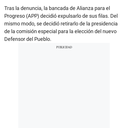
Tras la denuncia, la bancada de Alianza para el
Progreso (APP) decidió expulsarlo de sus filas. Del
mismo modo, se decidió retirarlo de la presidencia
de la comisión especial para la elección del nuevo
Defensor del Pueblo.