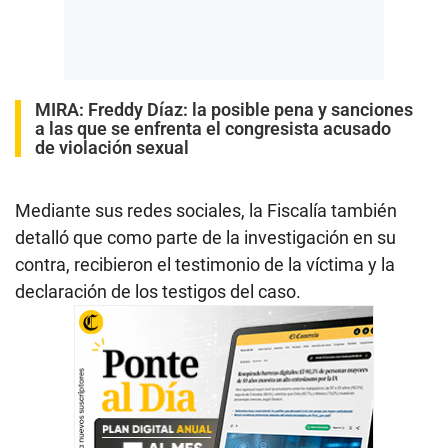
MIRA:
Freddy Díaz: la posible pena y sanciones
a las que se enfrenta el congresista acusado
de violación sexual
Mediante sus redes sociales, la Fiscalía también
detalló que como parte de la investigación en su
contra, recibieron el testimonio de la víctima y la
declaración de los testigos del caso.