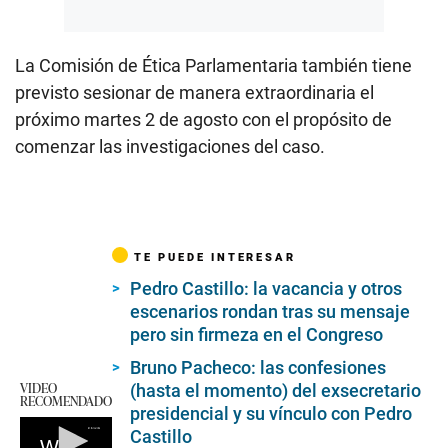
La Comisión de Ética Parlamentaria también tiene
previsto sesionar de manera extraordinaria el
próximo martes 2 de agosto con el propósito de
comenzar las investigaciones del caso.
TE PUEDE INTERESAR
Pedro Castillo: la vacancia y otros
escenarios rondan tras su mensaje
pero sin firmeza en el Congreso
Bruno Pacheco: las confesiones
VIDEO
(hasta el momento) del exsecretario
RECOMENDADO
presidencial y su vínculo con Pedro
Castillo
Wilmar Elera