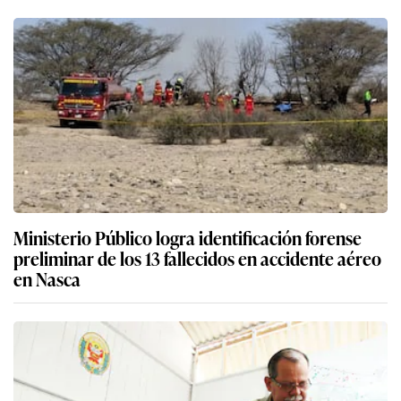
Ministerio Público logra identificación forense
preliminar de los 13 fallecidos en accidente aéreo
en Nasca