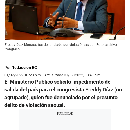
Freddy Díaz Monago fue denunciado por violación sexual. Foto: archivo
Congreso
Por
Redacción EC
31/07/2022, 01:23 p.m. | Actualizado 31/07/2022, 03:49 p.m.
El Ministerio Público solicitó impedimento de
salida del país para el congresista
Freddy Díaz
(no
agrupado), quien fue denunciado por el presunto
delito de violación sexual.