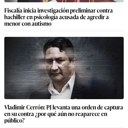
Fiscalía inicia investigación preliminar contra
bachiller en psicología acusada de agredir a
menor con autismo
Vladimir Cerrón: PJ levanta una orden de captura
en su contra ¿por qué aún no reaparece en
público?