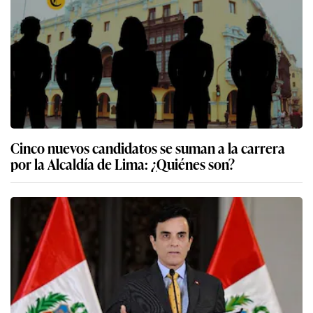
Cinco nuevos candidatos se suman a la carrera
por la Alcaldía de Lima: ¿Quiénes son?