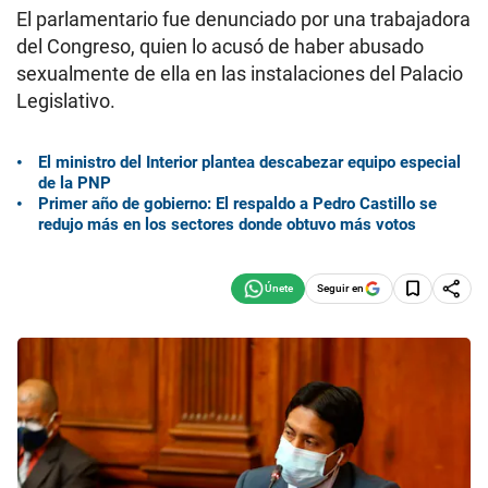
El parlamentario fue denunciado por una trabajadora
del Congreso, quien lo acusó de haber abusado
sexualmente de ella en las instalaciones del Palacio
Legislativo.
El ministro del Interior plantea descabezar equipo especial
de la PNP
Primer año de gobierno: El respaldo a Pedro Castillo se
redujo más en los sectores donde obtuvo más votos
Seguir en