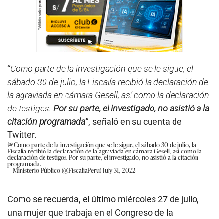
“
Como parte de la investigación que se le sigue, el
sábado 30 de julio, la Fiscalía recibió la declaración de
la agraviada en cámara Gesell, así como la declaración
de testigos.
Por su parte, el investigado, no asistió a la
citación programada
”
, señaló en su cuenta de
Twitter.
🚨Como parte de la investigación que se le sigue, el sábado 30 de julio, la
Fiscalía recibió la declaración de la agraviada en cámara Gesell, así como la
declaración de testigos. Por su parte, el investigado, no asistió a la citación
programada.
— Ministerio Público (@FiscaliaPeru)
July 31, 2022
Como se recuerda, el último miércoles 27 de julio,
una mujer que trabaja en el Congreso de la