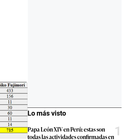
Lo más visto
1
Papa León XIV en Perú: estas son
todas las actividades confirmadas en