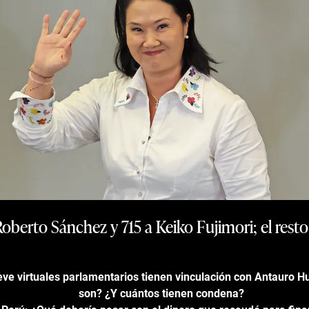
 Roberto Sánchez y 715 a Keiko Fujimori; el resto
ve virtuales parlamentarios tienen vinculación con Antauro 
son? ¿Y cuántos tienen condena?