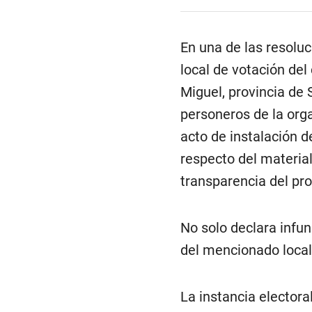
En una de las resolu
local de votación del
Miguel, provincia de
personeros de la orga
acto de instalación d
respecto del material 
transparencia del pro
No solo declara infun
del mencionado local
La instancia electora