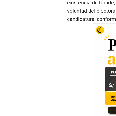
existencia de fraude, 
voluntad del electora
candidatura, conform