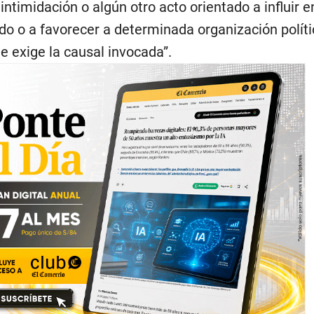
intimidación o algún otro acto orientado a influir e
do o a favorecer a determinada organización políti
e exige la causal invocada”.