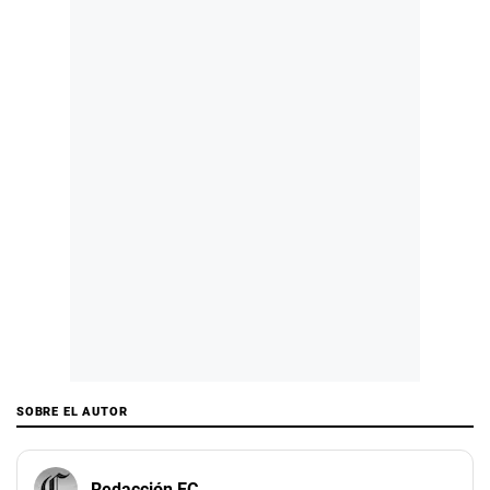
SOBRE EL AUTOR
Redacción EC