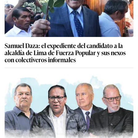
Samuel Daza: el expediente del candidato a la
alcaldía de Lima de Fuerza Popular y sus nexos
con colectiveros informales