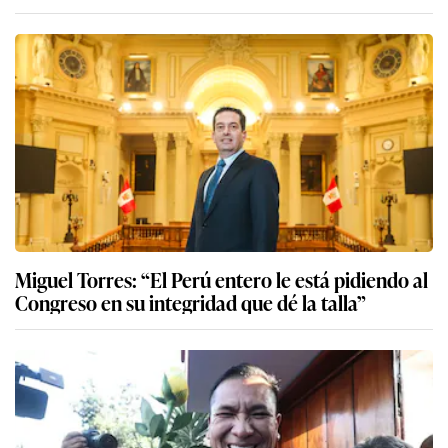
Miguel Torres: “El Perú entero le está pidiendo al
Congreso en su integridad que dé la talla”