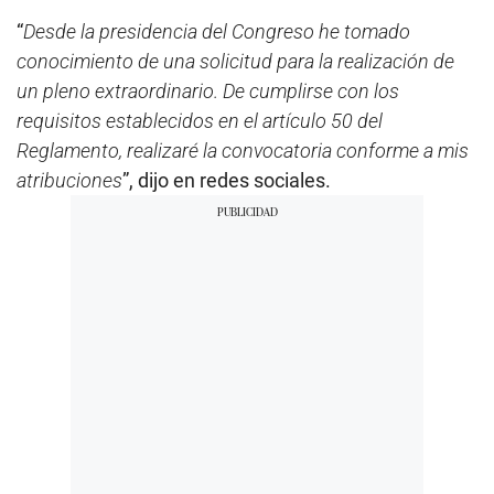
“
Desde la presidencia del Congreso he tomado
conocimiento de una solicitud para la realización de
un pleno extraordinario. De cumplirse con los
requisitos establecidos en el artículo 50 del
Reglamento, realizaré la convocatoria conforme a mis
atribuciones
”, dijo en redes sociales.