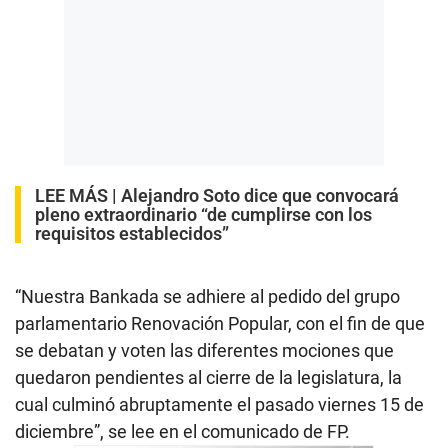
LEE MÁS |
Alejandro Soto dice que convocará
pleno extraordinario “de cumplirse con los
requisitos establecidos”
“Nuestra Bankada se adhiere al pedido del grupo
parlamentario Renovación Popular, con el fin de que
se debatan y voten las diferentes mociones que
quedaron pendientes al cierre de la legislatura, la
cual culminó abruptamente el pasado viernes 15 de
diciembre”, se lee en el comunicado de FP.