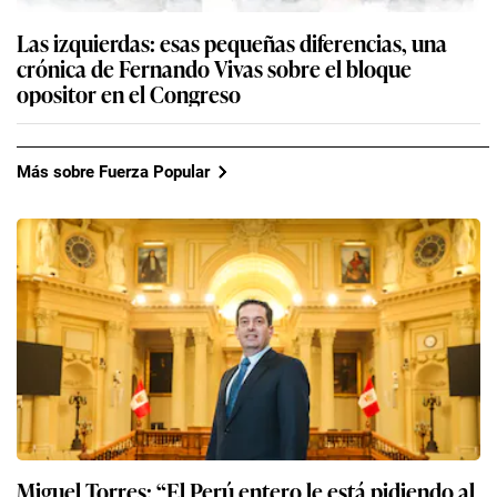
Las izquierdas: esas pequeñas diferencias, una
crónica de Fernando Vivas sobre el bloque
opositor en el Congreso
Más sobre Fuerza Popular
Miguel Torres: “El Perú entero le está pidiendo al