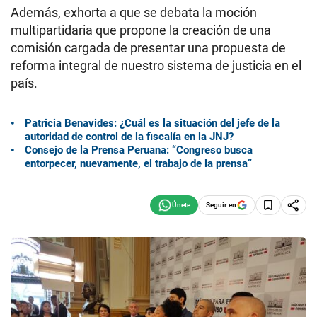
Además, exhorta a que se debata la moción
multipartidaria que propone la creación de una
comisión cargada de presentar una propuesta de
reforma integral de nuestro sistema de justicia en el
país.
Patricia Benavides: ¿Cuál es la situación del jefe de la
autoridad de control de la fiscalía en la JNJ?
Consejo de la Prensa Peruana: “Congreso busca
entorpecer, nuevamente, el trabajo de la prensa”
Seguir en