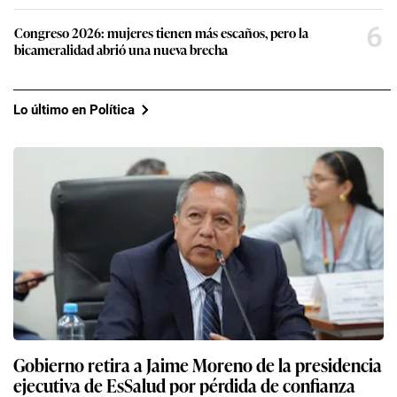
6
Congreso 2026: mujeres tienen más escaños, pero la
bicameralidad abrió una nueva brecha
Lo último en Política
Gobierno retira a Jaime Moreno de la presidencia
ejecutiva de EsSalud por pérdida de confianza