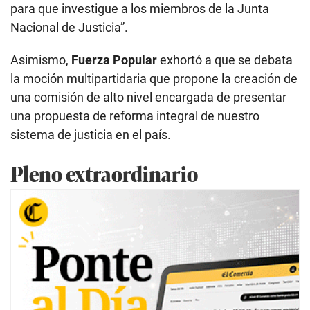
para que investigue a los miembros de la Junta
Nacional de Justicia”.
Asimismo,
Fuerza Popular
exhortó a que se debata
la moción multipartidaria que propone la creación de
una comisión de alto nivel encargada de presentar
una propuesta de reforma integral de nuestro
sistema de justicia en el país.
Pleno extraordinario