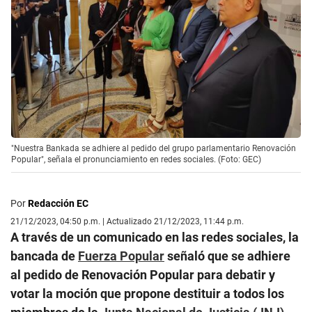
"Nuestra Bankada se adhiere al pedido del grupo parlamentario Renovación
Popular", señala el pronunciamiento en redes sociales. (Foto: GEC)
Por
Redacción EC
21/12/2023, 04:50 p.m. | Actualizado 21/12/2023, 11:44 p.m.
A través de un comunicado en las redes sociales, la
bancada de
Fuerza Popular
señaló que se adhiere
al pedido de Renovación Popular para debatir y
votar la moción que propone destituir a todos los