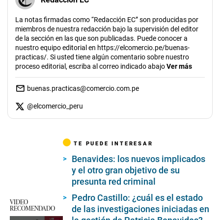
La notas firmadas como “Redacción EC” son producidas por
miembros de nuestra redacción bajo la supervisión del editor
de la sección en las que son publicadas. Puede conocer a
nuestro equipo editorial en https://elcomercio.pe/buenas-
practicas/. Si usted tiene algún comentario sobre nuestro
proceso editorial, escriba al correo indicado abajo
Ver más
buenas.practicas@comercio.com.pe
@
elcomercio_peru
TE PUEDE INTERESAR
Benavides: los nuevos implicados
y el otro gran objetivo de su
presunta red criminal
Pedro Castillo: ¿cuál es el estado
VIDEO
RECOMENDADO
de las investigaciones iniciadas en