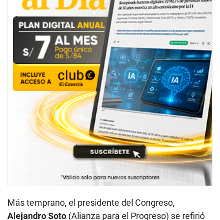
Más temprano, el presidente del Congreso,
Alejandro Soto
(Alianza para el Progreso) se refirió