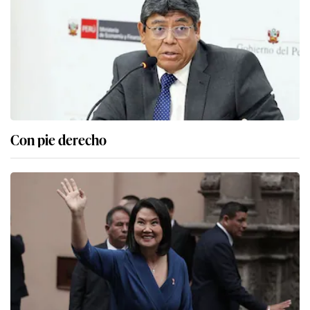
Con pie derecho