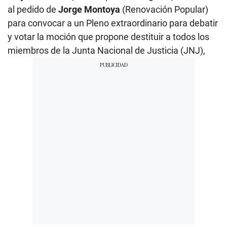
al pedido de
Jorge Montoya
(Renovación Popular)
para convocar a un Pleno extraordinario para debatir
y votar la moción que propone destituir a todos los
miembros de la Junta Nacional de Justicia (JNJ),