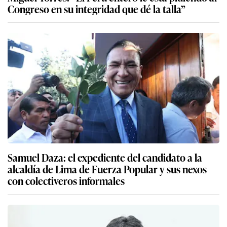
Congreso en su integridad que dé la talla”
Samuel Daza: el expediente del candidato a la
alcaldía de Lima de Fuerza Popular y sus nexos
con colectiveros informales