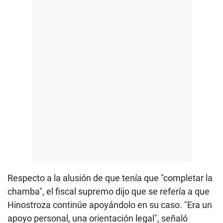
Respecto a la alusión de que tenía que "completar la
chamba", el fiscal supremo dijo que se refería a que
Hinostroza continúe apoyándolo en su caso. "Era un
apoyo personal, una orientación legal", señaló