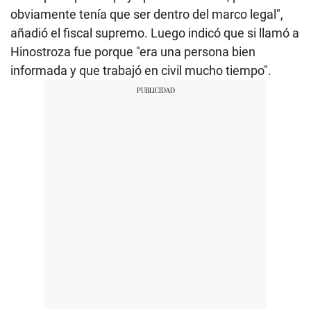
obviamente tenía que ser dentro del marco legal",
añadió el fiscal supremo. Luego indicó que si llamó a
Hinostroza fue porque "era una persona bien
informada y que trabajó en civil mucho tiempo".