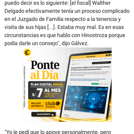
puedo decir es lo siguiente: [el fiscal] Walther
Delgado efectivamente tenía un proceso complicado
en el Juzgado de Familia respecto a la tenencia y
visita de sus hijas [...]. Estaba muy mal. Es en esas
circunstancias es que hablo con Hinostroza porque
podía darle un consejo", dijo Gálvez.
"Yo le pedí que lo apoye personalmente, pero