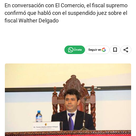
En conversación con El Comercio, el fiscal supremo
confirmó que habló con el suspendido juez sobre el
fiscal Walther Delgado
Seguir en