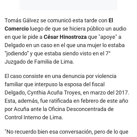
Tomás Gálvez se comunicó esta tarde con
El
Comercio
luego de que se hiciera público un audio
en que le pide a
César Hinostroza
que "apoye" a
Delgado en un caso en el que una mujer lo estaba
“jodiendo” y que estaba siendo visto en el 7°
Juzgado de Familia de Lima.
El caso consiste en una denuncia por violencia
familiar que interpuso la esposa del fiscal
Delgado, Cynthia Acuña Troyes, en marzo del 2017.
Esta, además, fue ratificada en febrero de este año
por Acuña ante la Oficina Desconcentrada de
Control Interno de Lima.
"No recuerdo bien esa conversación, pero de lo que