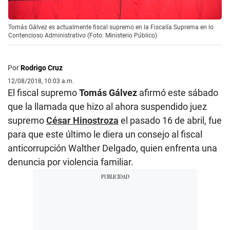
Tomás Gálvez es actualmente fiscal supremo en la Fiscalía Suprema en lo
Contencioso Administrativo (Foto: Ministerio Público)
Por
Rodrigo Cruz
12/08/2018, 10:03 a.m.
El fiscal supremo
Tomás Gálvez
afirmó este sábado
que la llamada que hizo al ahora suspendido juez
supremo
César Hinostroza
el pasado 16 de abril, fue
para que este último le diera un consejo al fiscal
anticorrupción Walther Delgado, quien enfrenta una
denuncia por violencia familiar.