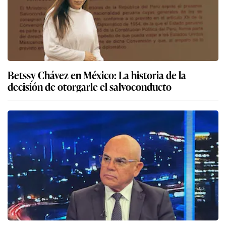
Betssy Chávez en México: La historia de la
decisión de otorgarle el salvoconducto