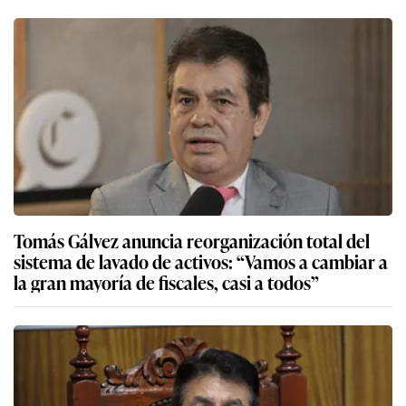
Tomás Gálvez anuncia reorganización total del
sistema de lavado de activos: “Vamos a cambiar a
la gran mayoría de fiscales, casi a todos”