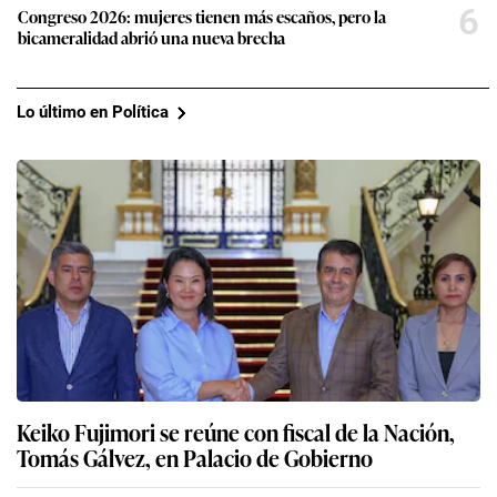
6
Congreso 2026: mujeres tienen más escaños, pero la
bicameralidad abrió una nueva brecha
Lo último en Política
Keiko Fujimori se reúne con fiscal de la Nación,
Tomás Gálvez, en Palacio de Gobierno