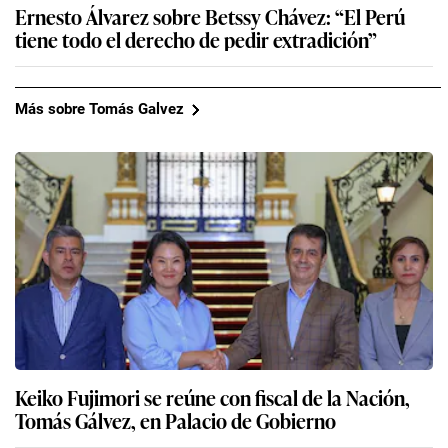
Ernesto Álvarez sobre Betssy Chávez: “El Perú
tiene todo el derecho de pedir extradición”
Más sobre Tomás Galvez
Keiko Fujimori se reúne con fiscal de la Nación,
Tomás Gálvez, en Palacio de Gobierno