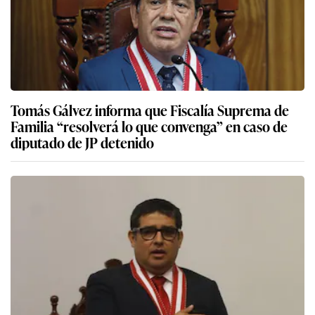
Tomás Gálvez informa que Fiscalía Suprema de
Familia “resolverá lo que convenga” en caso de
diputado de JP detenido