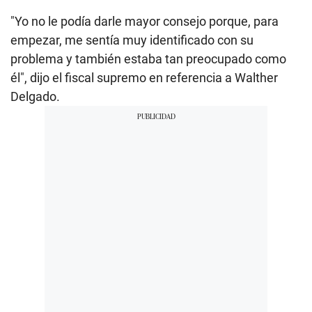
"Yo no le podía darle mayor consejo porque, para
empezar, me sentía muy identificado con su
problema y también estaba tan preocupado como
él", dijo el fiscal supremo en referencia a Walther
Delgado.