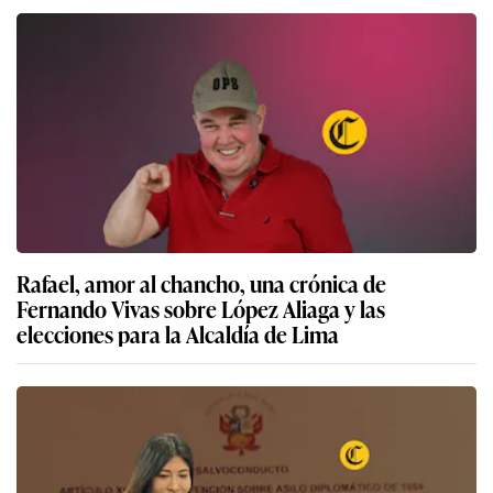
Rafael, amor al chancho, una crónica de
Fernando Vivas sobre López Aliaga y las
elecciones para la Alcaldía de Lima