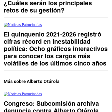
¿Cuáles serán los principales
retos de su gestión?
El quinquenio 2021-2026 registró
cifras récord en inestabilidad
política: Ocho gráficos interactivos
para conocer los cargos más
volátiles de los últimos cinco años
Más sobre Alberto Otárola
Congreso: Subcomisión archiva
denuncia contra Alberto Otárola