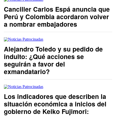
Canciller Carlos Espá anuncia que
Perú y Colombia acordaron volver
a nombrar embajadores
Alejandro Toledo y su pedido de
indulto: ¿Qué acciones se
seguirán a favor del
exmandatario?
Los indicadores que describen la
situación económica a inicios del
gobierno de Keiko Fujimori: