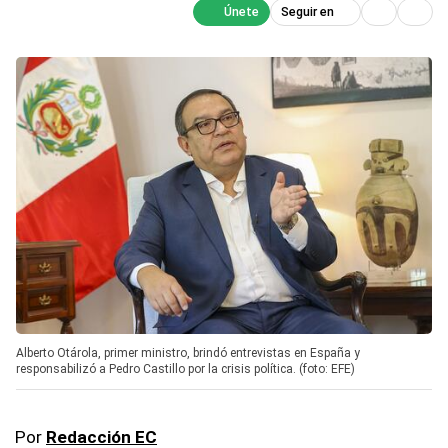
Seguir en
Alberto Otárola, primer ministro, brindó entrevistas en España y
responsabilizó a Pedro Castillo por la crisis política. (foto: EFE)
Por
Redacción EC