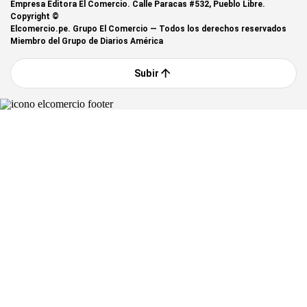
Empresa Editora El Comercio. Calle Paracas #532, Pueblo Libre.
Copyright ©
Elcomercio.pe. Grupo El Comercio — Todos los derechos reservados
Miembro del Grupo de Diarios América
Subir