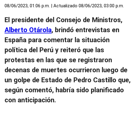
08/06/2023, 01:06 p.m. | Actualizado 08/06/2023, 03:00 p.m.
El presidente del Consejo de Ministros,
Alberto Otárola
, brindó entrevistas en
España para comentar la situación
política del Perú y reiteró que las
protestas en las que se registraron
decenas de muertes ocurrieron luego de
un golpe de Estado de Pedro Castillo que,
según comentó, habría sido planificado
con anticipación.