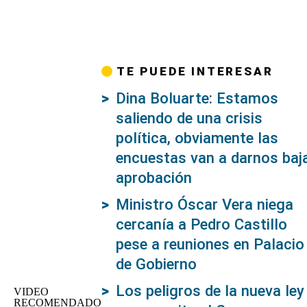
TE PUEDE INTERESAR
Dina Boluarte: Estamos
saliendo de una crisis
política, obviamente las
encuestas van a darnos baj
aprobación
Ministro Óscar Vera niega
cercanía a Pedro Castillo
pese a reuniones en Palacio
de Gobierno
Los peligros de la nueva ley
VIDEO
RECOMENDADO