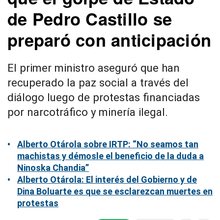
de Pedro Castillo se
preparó con anticipación
El primer ministro aseguró que han
recuperado la paz social a través del
diálogo luego de protestas financiadas
por narcotráfico y minería ilegal.
Alberto Otárola sobre IRTP: “No seamos tan
machistas y démosle el beneficio de la duda a
Ninoska Chandia”
Alberto Otárola: El interés del Gobierno y de
Dina Boluarte es que se esclarezcan muertes en
protestas