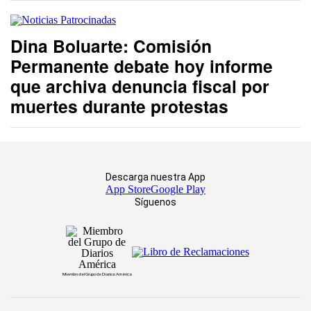
Dina Boluarte: Comisión
Permanente debate hoy informe
que archiva denuncia fiscal por
muertes durante protestas
Descarga nuestra App
App Store
Google Play
Síguenos
Miembro del Grupo de Diarios América