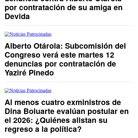
por contratación de su amiga en
Devida
Alberto Otárola: Subcomisión del
Congreso verá este martes 12
denuncias por contratación de
Yaziré Pinedo
Al menos cuatro exministros de
Dina Boluarte evalúan postular en
el 2026: ¿Quiénes alistan su
regreso a la política?