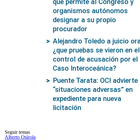
que permite al Congreso y
organismos autónomos
designar a su propio
procurador
Alejandro Toledo a juicio ora
¿que pruebas se vieron en el
control de acusación por el
Caso Interoceánica?
Puente Tarata: OCI advierte
“situaciones adversas” en
expediente para nueva
licitación
Seguir temas
Alberto Otárola