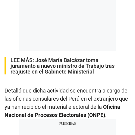
LEE MÁS:
José María Balcázar toma
juramento a nuevo ministro de Trabajo tras
reajuste en el Gabinete Ministerial
Detalló que dicha actividad se encuentra a cargo de
las oficinas consulares del Perú en el extranjero que
ya han recibido el material electoral de la
Oficina
Nacional de Procesos Electorales (ONPE)
.