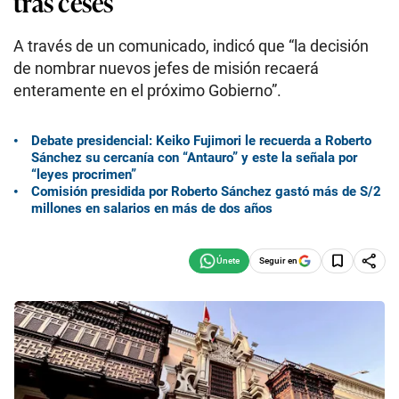
tras ceses
A través de un comunicado, indicó que “la decisión
de nombrar nuevos jefes de misión recaerá
enteramente en el próximo Gobierno”.
Debate presidencial: Keiko Fujimori le recuerda a Roberto
Sánchez su cercanía con “Antauro” y este la señala por
“leyes procrimen”
Comisión presidida por Roberto Sánchez gastó más de S/2
millones en salarios en más de dos años
Seguir en