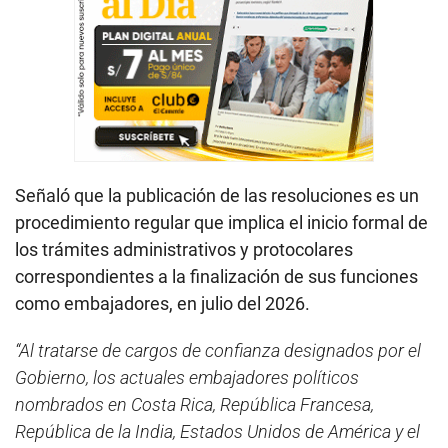
Señaló que la publicación de las resoluciones es un
procedimiento regular que implica el inicio formal de
los trámites administrativos y protocolares
correspondientes a la finalización de sus funciones
como embajadores, en julio del 2026.
“Al tratarse de cargos de confianza designados por el
Gobierno, los actuales embajadores políticos
nombrados en Costa Rica, República Francesa,
República de la India, Estados Unidos de América y el