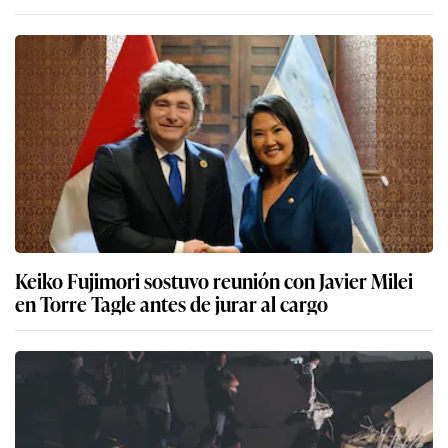
Keiko Fujimori sostuvo reunión con Javier Milei
en Torre Tagle antes de jurar al cargo