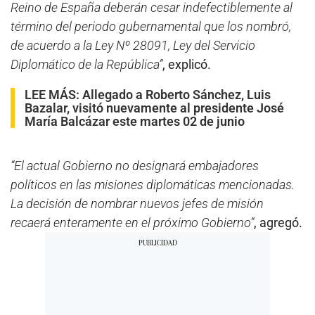
Reino de España deberán cesar indefectiblemente al
término del periodo gubernamental que los nombró,
de acuerdo a la Ley Nº 28091, Ley del Servicio
Diplomático de la República”
, explicó.
LEE MÁS:
Allegado a Roberto Sánchez, Luis
Bazalar, visitó nuevamente al presidente José
María Balcázar este martes 02 de junio
“El actual Gobierno no designará embajadores
políticos en las misiones diplomáticas mencionadas.
La decisión de nombrar nuevos jefes de misión
recaerá enteramente en el próximo Gobierno”
, agregó.