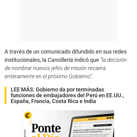
A través de un comunicado difundido en sus redes
institucionales, la Cancillería indicó que
“la decisión
de nombrar nuevos jefes de misión recaerá
enteramente en el próximo Gobierno”
.
LEE MÁS:
Gobierno da por terminadas
funciones de embajadores del Perú en EE.UU.,
España, Francia, Costa Rica e India