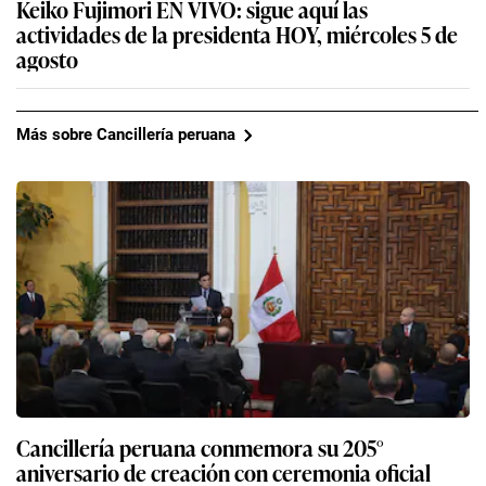
Keiko Fujimori EN VIVO: sigue aquí las
actividades de la presidenta HOY, miércoles 5 de
agosto
Más sobre Cancillería peruana
Cancillería peruana conmemora su 205°
aniversario de creación con ceremonia oficial