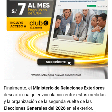
Finalmente, el
Ministerio de Relaciones Exteriores
descartó cualquier vinculación entre estas medidas
y la organización de la segunda vuelta de las
Elecciones Generales del 2026
en el exterior.