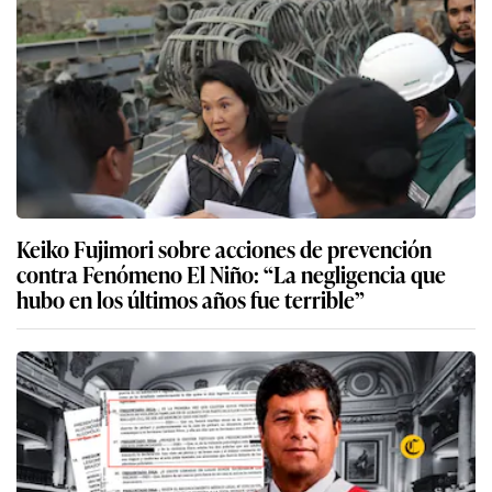
Keiko Fujimori sobre acciones de prevención
contra Fenómeno El Niño: “La negligencia que
hubo en los últimos años fue terrible”