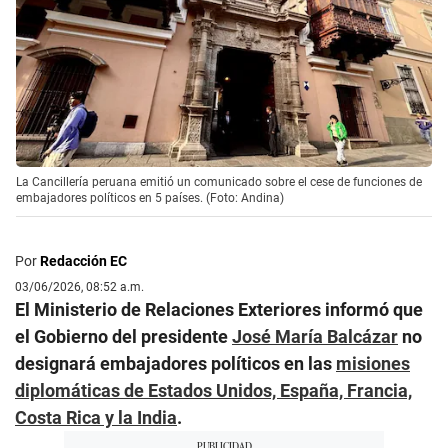
La Cancillería peruana emitió un comunicado sobre el cese de funciones de
embajadores políticos en 5 países. (Foto: Andina)
Por
Redacción EC
03/06/2026, 08:52 a.m.
El Ministerio de Relaciones Exteriores informó que
el Gobierno del presidente
José María Balcázar
no
designará embajadores políticos en las
misiones
diplomáticas de Estados Unidos, España, Francia,
Costa Rica y la India
.