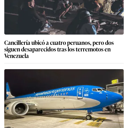
Cancillería ubicó a cuatro peruanos, pero dos
siguen desaparecidos tras los terremotos en
Venezuela