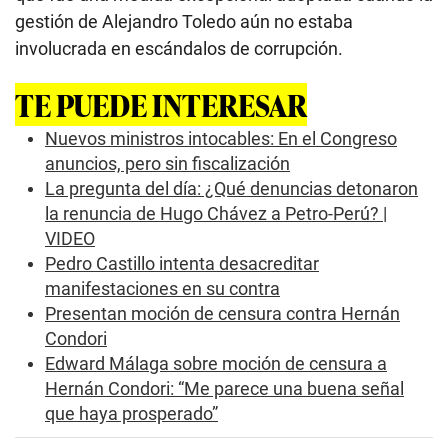
gestión de Alejandro Toledo aún no estaba
involucrada en escándalos de corrupción.
TE PUEDE INTERESAR
Nuevos ministros intocables: En el Congreso
anuncios, pero sin fiscalización
La pregunta del día: ¿Qué denuncias detonaron
la renuncia de Hugo Chávez a Petro-Perú? |
VIDEO
Pedro Castillo intenta desacreditar
manifestaciones en su contra
Presentan moción de censura contra Hernán
Condori
Edward Málaga sobre moción de censura a
Hernán Condori: “Me parece una buena señal
que haya prosperado”