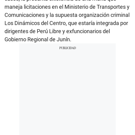
maneja licitaciones en el Ministerio de Transportes y
Comunicaciones y la supuesta organización criminal
Los Dinámicos del Centro, que estaría integrada por
dirigentes de Perú Libre y exfuncionarios del
Gobierno Regional de Junín.