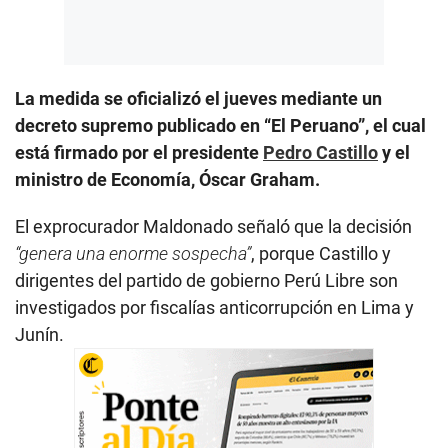
La medida se oficializó el jueves mediante un
decreto supremo publicado en “El Peruano”, el cual
está firmado por el presidente
Pedro Castillo
y el
ministro de Economía, Óscar Graham.
El exprocurador Maldonado señaló que la decisión
“genera una enorme sospecha”
, porque Castillo y
dirigentes del partido de gobierno Perú Libre son
investigados por fiscalías anticorrupción en Lima y
Junín.