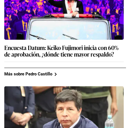
Encuesta Datum: Keiko Fujimori inicia con 60%
de aprobación, ¿dónde tiene mayor respaldo?
Más sobre Pedro Castillo