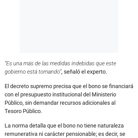
“Es una más de las medidas indebidas que este
gobierno está tomando”
, señaló el experto.
El decreto supremo precisa que el bono se financiará
con el presupuesto institucional del Ministerio
Público, sin demandar recursos adicionales al
Tesoro Público.
La norma detalla que el bono no tiene naturaleza
remunerativa ni carácter pensionable; es decir, se