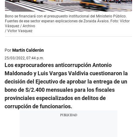
Bono se financiará con el presupuesto institucional del Ministerio Público.
Fuentes de ese sector esperan explicaciones de Zoraida Ávalos. Foto: Víctor
Vásquez / Archivo
/
Victor Vasquez
Por
Martín Calderón
25/03/2022, 07:44 p.m.
Los exprocuradores anticorrupción Antonio
Maldonado y Luis Vargas Valdivia cuestionaron la
decisión del Ejecutivo de aprobar la entrega de un
bono de S/2.400 mensuales para los fiscales
provinciales especializados en delitos de
corrupción de funcionarios.