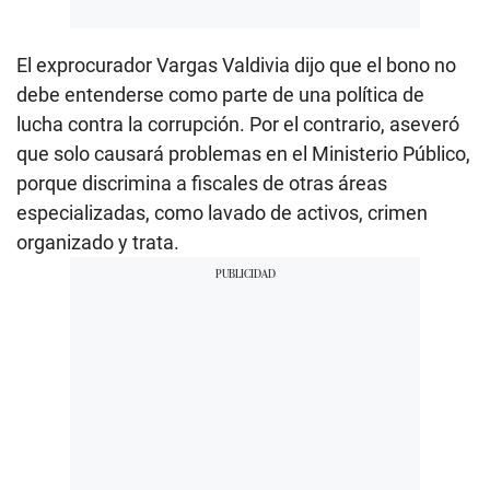
El exprocurador Vargas Valdivia dijo que el bono no
debe entenderse como parte de una política de
lucha contra la corrupción. Por el contrario, aseveró
que solo causará problemas en el Ministerio Público,
porque discrimina a fiscales de otras áreas
especializadas, como lavado de activos, crimen
organizado y trata.