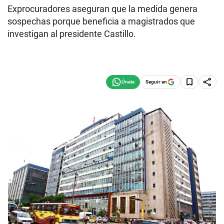
Exprocuradores aseguran que la medida genera
sospechas porque beneficia a magistrados que
investigan al presidente Castillo.
Seguir en