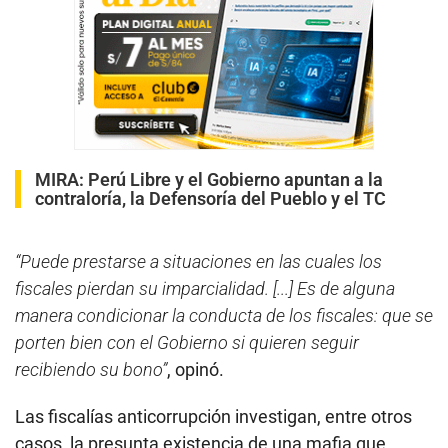
MIRA:
Perú Libre y el Gobierno apuntan a la
contraloría, la Defensoría del Pueblo y el TC
“Puede prestarse a situaciones en las cuales los
fiscales pierdan su imparcialidad. [...] Es de alguna
manera condicionar la conducta de los fiscales: que se
porten bien con el Gobierno si quieren seguir
recibiendo su bono”
, opinó.
Las fiscalías anticorrupción investigan, entre otros
casos, la presunta existencia de una mafia que