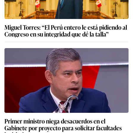
Miguel Torres: “El Perú entero le está pidiendo al
Congreso en su integridad que dé la talla”
Primer ministro niega desacuerdos en el
Gabinete por proyecto para solicitar facultades