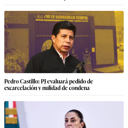
Pedro Castillo: PJ evaluará pedido de
excarcelación y nulidad de condena