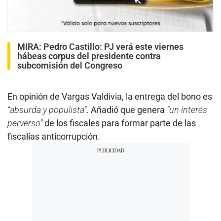
MIRA:
Pedro Castillo: PJ verá este viernes
hábeas corpus del presidente contra
subcomisión del Congreso
En opinión de Vargas Valdivia, la entrega del bono es
“absurda y populista”
. Añadió que genera
“un interés
perverso”
de los fiscales para formar parte de las
fiscalías anticorrupción.