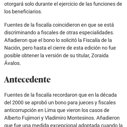
otorgará solo durante el ejercicio de las funciones de
los beneficiarios.
Fuentes de la fiscalía coincidieron en que se está
discriminando a fiscales de otras especialidades.
Añadieron que el bono lo solicitó la Fiscalía de la
Nación, pero hasta el cierre de esta edición no fue
posible obtener la versión de su titular, Zoraida
Ávalos.
Antecedente
Fuentes de la fiscalía recordaron que en la década
del 2000 se aprobó un bono para jueces y fiscales
anticorrupción en Lima que vieron los casos de
Alberto Fujimori y Vladimiro Montesinos. Añadieron
que fue una medida excepcional adoptada cuando la