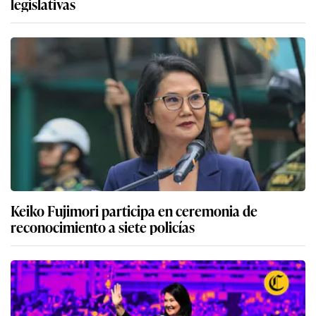
legislativas
Keiko Fujimori participa en ceremonia de
reconocimiento a siete policías