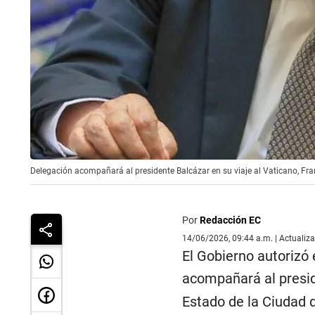
Delegación acompañará al presidente Balcázar en su viaje al Vaticano, Franc
Por
Redacción EC
14/06/2026, 09:44 a.m. | Actualiz
El Gobierno autorizó 
acompañará al presi
Estado de la Ciudad de