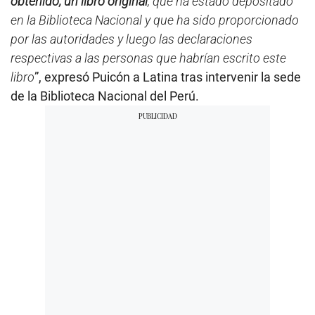
obtenido, un libro original
, que ha estado depositado
en la Biblioteca Nacional y que ha sido proporcionado
por las autoridades y luego las declaraciones
respectivas a las personas que habrían escrito este
libro
”, expresó Puicón a Latina tras intervenir la sede
de la Biblioteca Nacional del Perú.