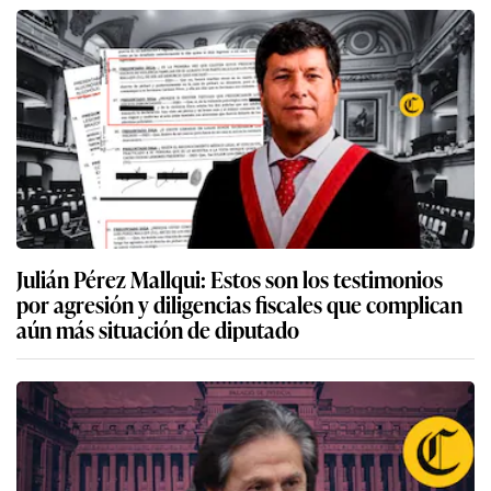
Julián Pérez Mallqui: Estos son los testimonios
por agresión y diligencias fiscales que complican
aún más situación de diputado