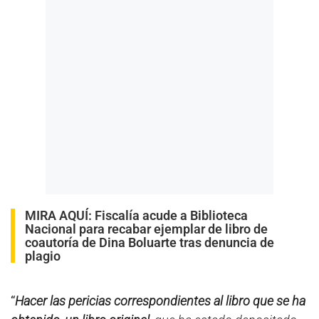
MIRA AQUÍ:
Fiscalía acude a Biblioteca
Nacional para recabar ejemplar de libro de
coautoría de Dina Boluarte tras denuncia de
plagio
“
Hacer las pericias correspondientes al libro que se ha