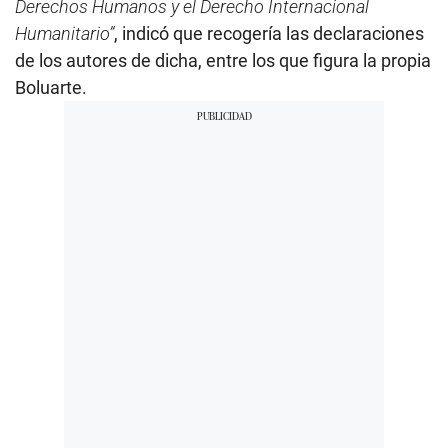
Derechos Humanos y el Derecho Internacional
Humanitario”
, indicó que recogería las declaraciones
de los autores de dicha, entre los que figura la propia
Boluarte.