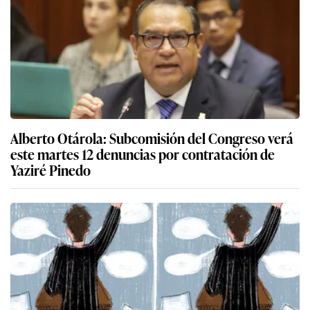
Alberto Otárola: Subcomisión del Congreso verá
este martes 12 denuncias por contratación de
Yaziré Pinedo