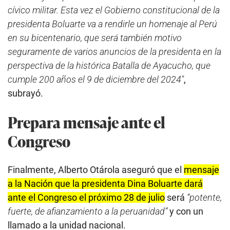
cívico militar. Esta vez el Gobierno constitucional de la
presidenta Boluarte va a rendirle un homenaje al Perú
en su bicentenario, que será también motivo
seguramente de varios anuncios de la presidenta en la
perspectiva de la histórica Batalla de Ayacucho, que
cumple 200 años el 9 de diciembre del 2024″
,
subrayó.
Prepara mensaje ante el
Congreso
Finalmente, Alberto Otárola aseguró que el
mensaje
a la Nación que la presidenta Dina Boluarte dará
ante el Congreso el próximo 28 de julio
será
“potente,
fuerte, de afianzamiento a la peruanidad”
y con un
llamado a la unidad nacional.