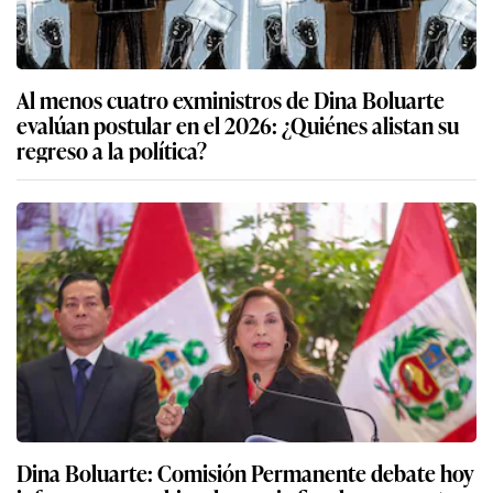
Al menos cuatro exministros de Dina Boluarte
evalúan postular en el 2026: ¿Quiénes alistan su
regreso a la política?
Dina Boluarte: Comisión Permanente debate hoy