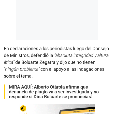
En declaraciones a los periodistas luego del Consejo
de Ministros, defendió la
“absoluta integridad y altura
ética”
de Boluarte Zegarra y dijo que no tienen
“ningún problema”
con el apoyo a las indagaciones
sobre el tema.
MIRA AQUÍ:
Alberto Otárola afirma que
denuncia de plagio va a ser investigada y no
responde si Dina Boluarte se pronunciará