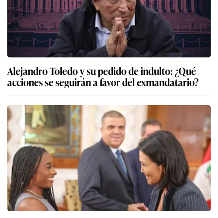
Alejandro Toledo y su pedido de indulto: ¿Qué
acciones se seguirán a favor del exmandatario?