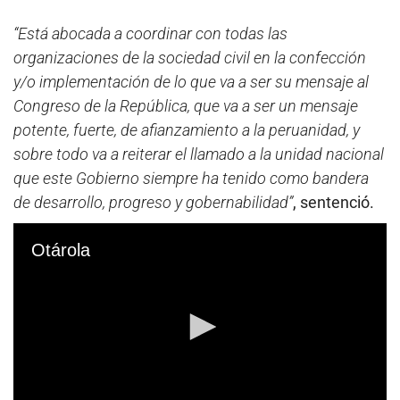
“Está abocada a coordinar con todas las
organizaciones de la sociedad civil en la confección
y/o implementación de lo que va a ser su mensaje al
Congreso de la República, que va a ser un mensaje
potente, fuerte, de afianzamiento a la peruanidad, y
sobre todo va a reiterar el llamado a la unidad nacional
que este Gobierno siempre ha tenido como bandera
de desarrollo, progreso y gobernabilidad”
, sentenció.
Otárola