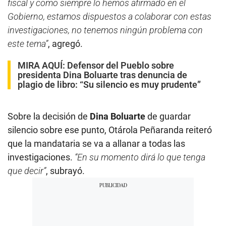
fiscal y como siempre lo hemos afirmado en el
Gobierno, estamos dispuestos a colaborar con estas
investigaciones, no tenemos ningún problema con
este tema”
, agregó.
MIRA AQUÍ:
Defensor del Pueblo sobre
presidenta Dina Boluarte tras denuncia de
plagio de libro: “Su silencio es muy prudente”
Sobre la decisión de
Dina Boluarte
de guardar
silencio sobre ese punto, Otárola Peñaranda reiteró
que la mandataria se va a allanar a todas las
investigaciones.
“En su momento dirá lo que tenga
que decir”
, subrayó.