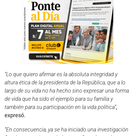
“Lo que quiero afirmar es la absoluta integridad y
altura ética de la presidenta de la República, que a lo
largo de su vida no ha hecho sino expresar una forma
de vida que ha sido el ejemplo para su familia y
también para su participación en la vida política”
,
expresó.
“En consecuencia, ya se ha iniciado una investigación