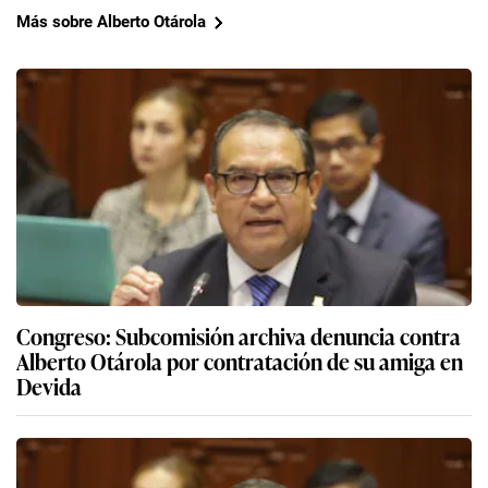
Más sobre Alberto Otárola
Congreso: Subcomisión archiva denuncia contra
Alberto Otárola por contratación de su amiga en
Devida