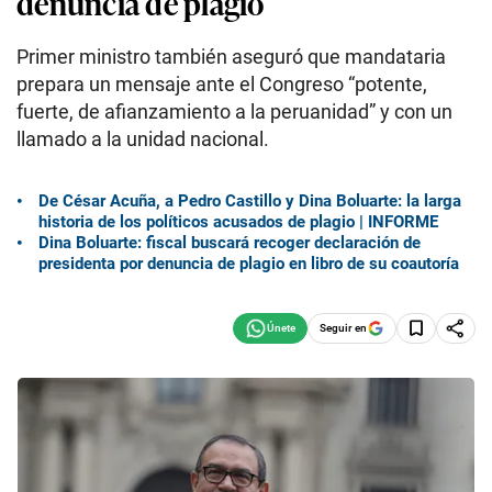
denuncia de plagio
Primer ministro también aseguró que mandataria
prepara un mensaje ante el Congreso “potente,
fuerte, de afianzamiento a la peruanidad” y con un
llamado a la unidad nacional.
De César Acuña, a Pedro Castillo y Dina Boluarte: la larga
historia de los políticos acusados de plagio | INFORME
Dina Boluarte: fiscal buscará recoger declaración de
presidenta por denuncia de plagio en libro de su coautoría
Seguir en