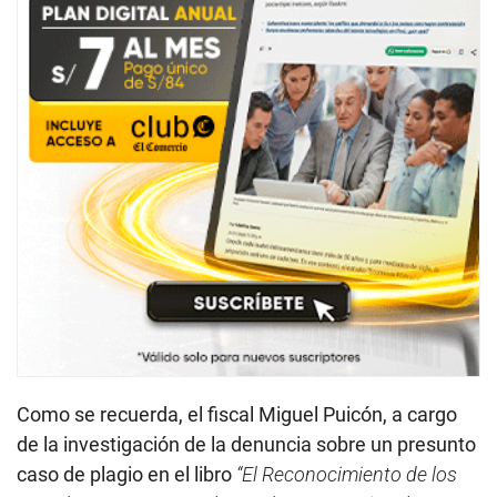
Como se recuerda, el fiscal Miguel Puicón, a cargo
de la investigación de la denuncia sobre un presunto
caso de plagio en el libro
“El Reconocimiento de los