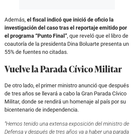
Además,
el fiscal indicó que inició de oficio la
investigación del caso tras el reportaje emitido por
el programa “Punto Final”
, que reveló que el libro de
coautoría de la presidenta Dina Boluarte presenta un
55% de fuentes no citadas.
Vuelve la Parada Cívico Militar
De otro lado, el primer ministro anunció que después
de tres años se llevará a cabo la Gran Parada Cívico
Militar, donde se rendirá un homenaje al país por su
bicentenario de independencia.
“Hemos tenido una extensa exposición del ministro de
Defensa y después de tres años va a haber una parada