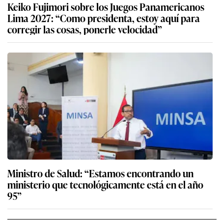
Keiko Fujimori sobre los Juegos Panamericanos
Lima 2027: “Como presidenta, estoy aquí para
corregir las cosas, ponerle velocidad”
Ministro de Salud: “Estamos encontrando un
ministerio que tecnológicamente está en el año
95”