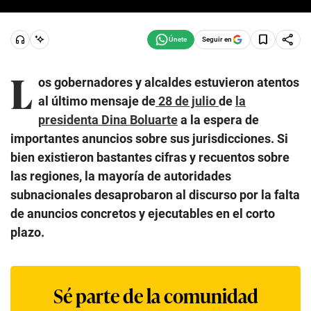
Seguir en
L
os gobernadores y alcaldes estuvieron atentos
al último mensaje de
28 de julio
de
la
presidenta Dina Boluarte
a la espera de
importantes anuncios sobre sus jurisdicciones. Si
bien existieron bastantes cifras y recuentos sobre
las regiones, la mayoría de autoridades
subnacionales desaprobaron al discurso por la falta
de anuncios concretos y ejecutables en el corto
plazo.