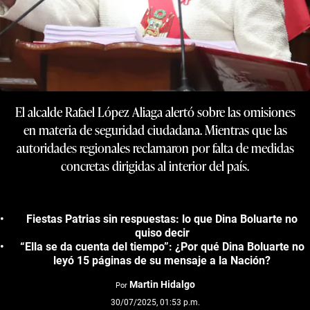
El alcalde Rafael López Aliaga alertó sobre las omisiones
en materia de seguridad ciudadana. Mientras que las
autoridades regionales reclamaron por falta de medidas
concretas dirigidas al interior del país.
Fiestas Patrias sin respuestas: lo que Dina Boluarte no
quiso decir
“Ella se da cuenta del tiempo”: ¿Por qué Dina Boluarte no
leyó 15 páginas de su mensaje a la Nación?
Martin Hidalgo
Por
30/07/2025, 01:53 p.m.