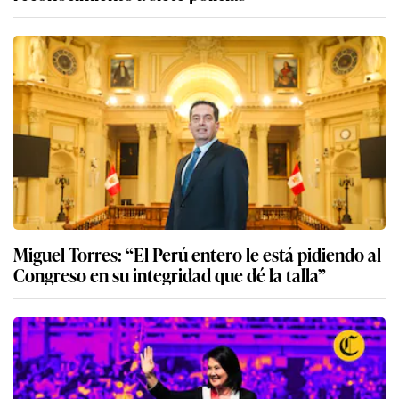
Miguel Torres: “El Perú entero le está pidiendo al
Congreso en su integridad que dé la talla”