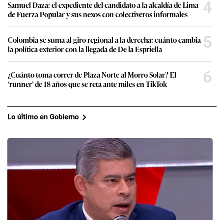
4
Samuel Daza: el expediente del candidato a la alcaldía de Lima
de Fuerza Popular y sus nexos con colectiveros informales
5
Colombia se suma al giro regional a la derecha: cuánto cambia
la política exterior con la llegada de De la Espriella
6
¿Cuánto toma correr de Plaza Norte al Morro Solar? El
‘runner’ de 18 años que se reta ante miles en TikTok
Lo último en Gobierno