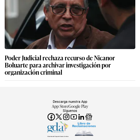
Poder Judicial rechaza recurso de Nicanor
Boluarte para archivar investigación por
organización criminal
Descarga nuestra App
App Store
Google Play
Síguenos
Miembro del Grupo de Diarios América