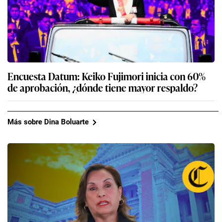
Encuesta Datum: Keiko Fujimori inicia con 60%
de aprobación, ¿dónde tiene mayor respaldo?
Más sobre Dina Boluarte