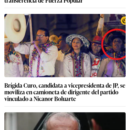
Brígida Curo, candidata a vicepresidenta de JP, se
moviliza en camioneta de dirigente del partido
vinculado a Nicanor Boluarte