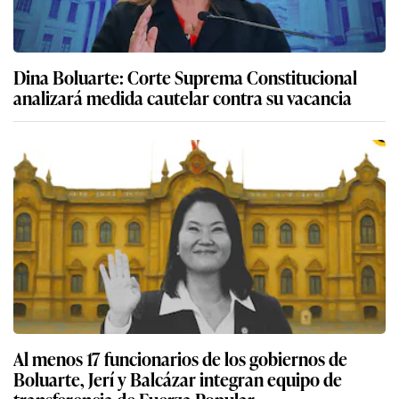
Dina Boluarte: Corte Suprema Constitucional
analizará medida cautelar contra su vacancia
Al menos 17 funcionarios de los gobiernos de
Boluarte, Jerí y Balcázar integran equipo de
transferencia de Fuerza Popular