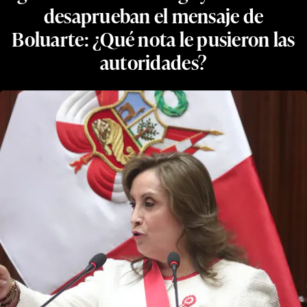
desaprueban el mensaje de
Boluarte: ¿Qué nota le pusieron las
autoridades?