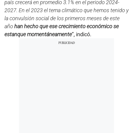
país crecerá en promedio 3.1% en el periodo 2024-
2027. En el 2023 el tema climático que hemos tenido y
la convulsión social de los primeros meses de este
año
han hecho que ese crecimiento económico se
estanque momentáneamente
”, indicó.