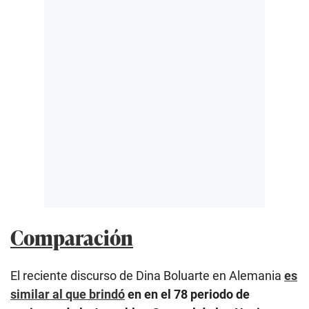
Comparación
El reciente discurso de Dina Boluarte en Alemania
es
similar al que brindó
en en el 78 periodo de