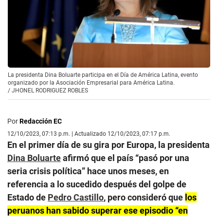
La presidenta Dina Boluarte participa en el Día de América Latina, evento
organizado por la Asociación Empresarial para América Latina.
/
JHONEL RODRIGUEZ ROBLES
Por
Redacción EC
12/10/2023, 07:13 p.m. | Actualizado 12/10/2023, 07:17 p.m.
En el primer día de su gira por Europa, la presidenta
Dina Boluarte
afirmó que el país “pasó por una
seria crisis política” hace unos meses, en
referencia a lo sucedido después del golpe de
Estado de
Pedro Castillo
, pero consideró que
los
peruanos han sabido superar ese episodio “en