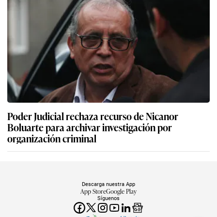
Poder Judicial rechaza recurso de Nicanor
Boluarte para archivar investigación por
organización criminal
Descarga nuestra App
App Store
Google Play
Síguenos