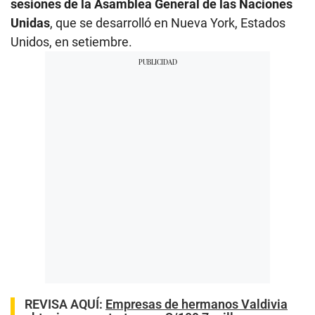
sesiones de la Asamblea General de las Naciones
Unidas
, que se desarrolló en Nueva York, Estados
Unidos, en setiembre.
REVISA AQUÍ
:
Empresas de hermanos Valdivia