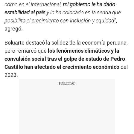
como en el internacional,
mi gobierno le ha dado
estabilidad al país
y lo ha colocado en la senda que
posibilita el crecimiento con inclusión y equidad
”,
agregó.
Boluarte destacó la solidez de la economía peruana,
pero remarcó que
los fenómenos climáticos y la
convulsión social tras el golpe de estado de Pedro
Castillo han afectado el crecimiento económico
del
2023.