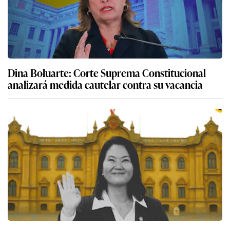
Dina Boluarte: Corte Suprema Constitucional
analizará medida cautelar contra su vacancia