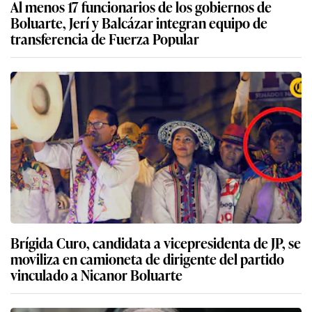
Al menos 17 funcionarios de los gobiernos de
Boluarte, Jerí y Balcázar integran equipo de
transferencia de Fuerza Popular
Brígida Curo, candidata a vicepresidenta de JP, se
moviliza en camioneta de dirigente del partido
vinculado a Nicanor Boluarte