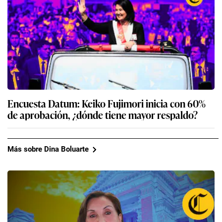
Encuesta Datum: Keiko Fujimori inicia con 60%
de aprobación, ¿dónde tiene mayor respaldo?
Más sobre Dina Boluarte