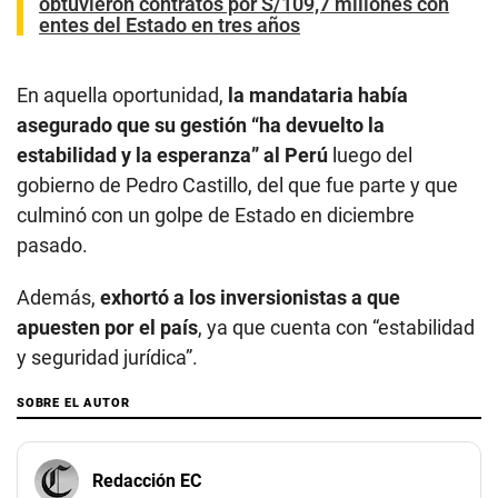
obtuvieron contratos por S/109,7 millones con
entes del Estado en tres años
En aquella oportunidad,
la mandataria había
asegurado que su gestión “ha devuelto la
estabilidad y la esperanza” al Perú
luego del
gobierno de Pedro Castillo, del que fue parte y que
culminó con un golpe de Estado en diciembre
pasado.
Además,
exhortó a los inversionistas a que
apuesten por el país
, ya que cuenta con “estabilidad
y seguridad jurídica”.
SOBRE EL AUTOR
Redacción EC