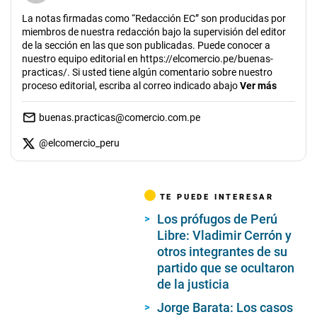
La notas firmadas como “Redacción EC” son producidas por
miembros de nuestra redacción bajo la supervisión del editor
de la sección en las que son publicadas. Puede conocer a
nuestro equipo editorial en https://elcomercio.pe/buenas-
practicas/. Si usted tiene algún comentario sobre nuestro
proceso editorial, escriba al correo indicado abajo
Ver más
buenas.practicas@comercio.com.pe
@
elcomercio_peru
TE PUEDE INTERESAR
Los prófugos de Perú
Libre: Vladimir Cerrón y
otros integrantes de su
partido que se ocultaron
de la justicia
Jorge Barata: Los casos