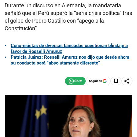
Durante un discurso en Alemania, la mandataria
señaló que el Perú superó la “seria crisis política” tras
el golpe de Pedro Castillo con “apego a la
Constitución”
Congresistas de diversas bancadas cuestionan blindaje a
favor de Rosselli Amuruz
Patricia Juárez: Rosselli Amuruz nos dijo que desde ahora
su conducta será “absolutamente diferente”
Seguir en