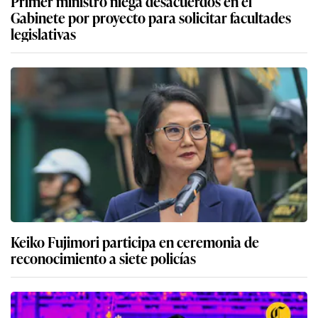
Primer ministro niega desacuerdos en el
Gabinete por proyecto para solicitar facultades
legislativas
Keiko Fujimori participa en ceremonia de
reconocimiento a siete policías