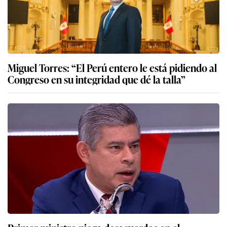
Miguel Torres: “El Perú entero le está pidiendo al
Congreso en su integridad que dé la talla”