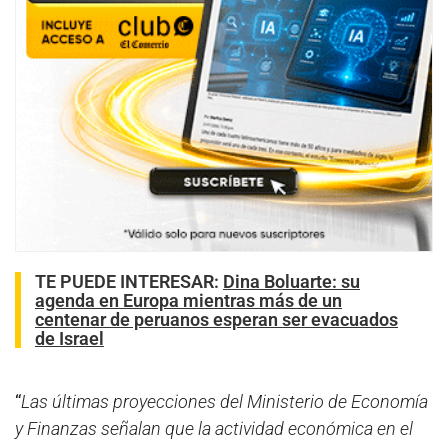
TE PUEDE INTERESAR
:
Dina Boluarte: su
agenda en Europa mientras más de un
centenar de peruanos esperan ser evacuados
de Israel
“
Las últimas proyecciones del Ministerio de Economía
y Finanzas señalan que la actividad económica en el