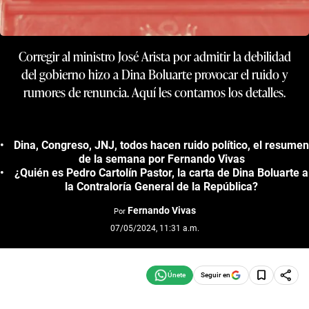
Corregir al ministro José Arista por admitir la debilidad
del gobierno hizo a Dina Boluarte provocar el ruido y
rumores de renuncia. Aquí les contamos los detalles.
Dina, Congreso, JNJ, todos hacen ruido político, el resumen
de la semana por Fernando Vivas
¿Quién es Pedro Cartolín Pastor, la carta de Dina Boluarte a
la Contraloría General de la República?
Fernando Vivas
Por
07/05/2024, 11:31 a.m.
Seguir en