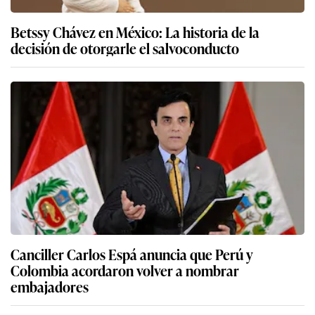
Betssy Chávez en México: La historia de la
decisión de otorgarle el salvoconducto
Canciller Carlos Espá anuncia que Perú y
Colombia acordaron volver a nombrar
embajadores