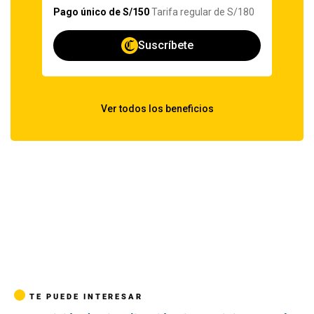
TE PUEDE INTERESAR