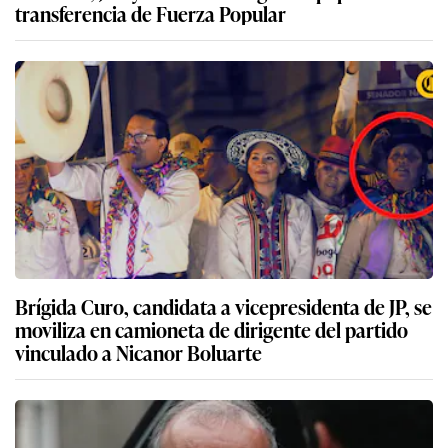
transferencia de Fuerza Popular
Brígida Curo, candidata a vicepresidenta de JP, se
moviliza en camioneta de dirigente del partido
vinculado a Nicanor Boluarte