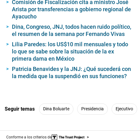
Comisión de Fiscalización cita a ministro José
Arista por transferencias a gobierno regional de
Ayacucho
Dina, Congreso, JNJ, todos hacen ruido político,
el resumen de la semana por Fernando Vivas
Lilia Paredes: los US$10 mil mensuales y todo
lo que se sabe sobre la situación de la ex
primera dama en México
Patricia Benavides y la JNJ: ¿Qué sucederá con
la medida que la suspendió en sus funciones?
Seguir temas
Dina Boluarte
Presidencia
Ejecutivo
Conforme a los criterios de