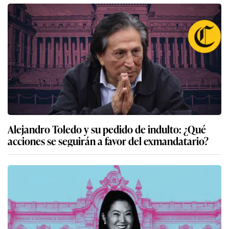
Alejandro Toledo y su pedido de indulto: ¿Qué
acciones se seguirán a favor del exmandatario?