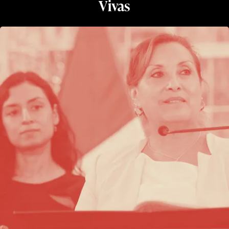
Vivas