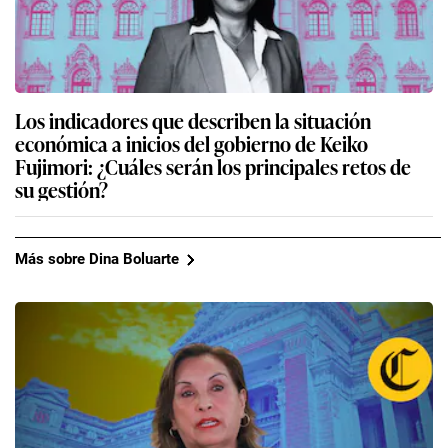
Los indicadores que describen la situación
económica a inicios del gobierno de Keiko
Fujimori: ¿Cuáles serán los principales retos de
su gestión?
Más sobre Dina Boluarte