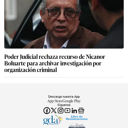
Poder Judicial rechaza recurso de Nicanor
Boluarte para archivar investigación por
organización criminal
Descarga nuestra App
App Store
Google Play
Síguenos