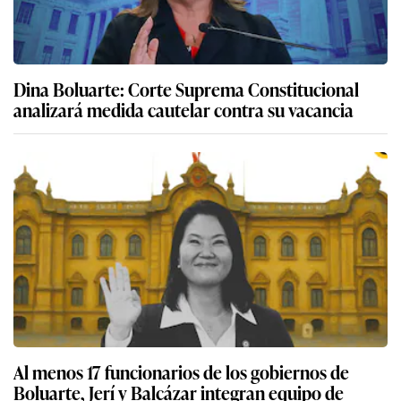
Dina Boluarte: Corte Suprema Constitucional
analizará medida cautelar contra su vacancia
Al menos 17 funcionarios de los gobiernos de
Boluarte, Jerí y Balcázar integran equipo de