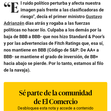
“E
l ruido político perturba y afecta nuestra
imagen país frente a las clasificadoras de
riesgo”, decía el primer ministro
Gustavo
Adrianzén
días atrás y rogaba a las fuerzas
políticas no hacer lío. Culpaba a los demás por la
baja de BBB a BBB- que nos hizo Standard & Poor’s
y por las advertencias de Fitch Ratings que, esa sí,
nos mantiene en BBB (Código de S&P: De AA+ a
BBB- se mantiene el grado de inversión, de BB+
hacia abajo se pierde. Por lo tanto, estamos al filo
de la navaja).