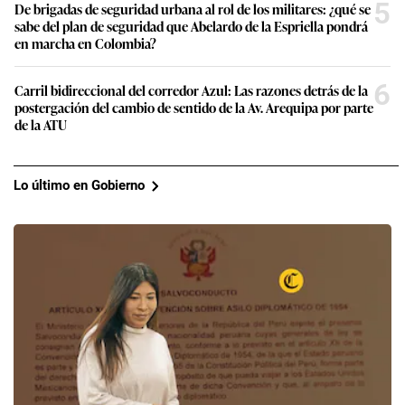
5
De brigadas de seguridad urbana al rol de los militares: ¿qué se
sabe del plan de seguridad que Abelardo de la Espriella pondrá
en marcha en Colombia?
6
Carril bidireccional del corredor Azul: Las razones detrás de la
postergación del cambio de sentido de la Av. Arequipa por parte
de la ATU
Lo último en Gobierno