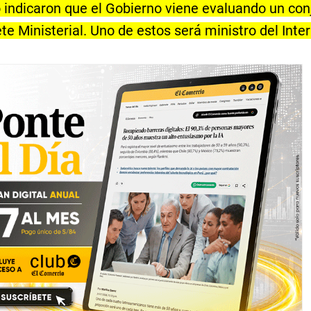
o indicaron que el Gobierno viene evaluando un con
e Ministerial. Uno de estos será ministro del Interi