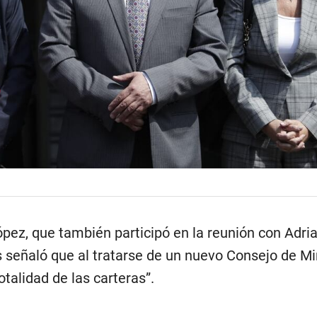
López, que también participó en la reunión con Adri
s señaló que al tratarse de un nuevo Consejo de Mi
otalidad de las carteras”.