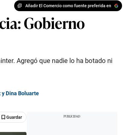
Añadir El Comercio como fuente preferida en
ncia: Gobierno
inter. Agregó que nadie lo ha botado ni
 y Dina Boluarte
Guardar