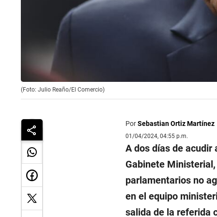
(Foto: Julio Reaño/El Comercio)
Por
Sebastian Ortiz Martínez
01/04/2024, 04:55 p.m.
A dos días de acudir a
Gabinete Ministerial
parlamentarios no ag
en el equipo minister
salida de la referida 