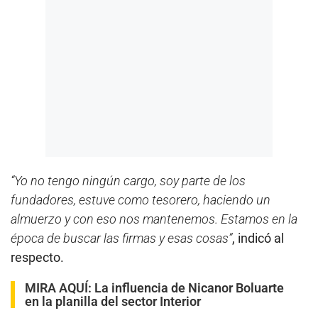
“Yo no tengo ningún cargo, soy parte de los
fundadores, estuve como tesorero, haciendo un
almuerzo y con eso nos mantenemos. Estamos en la
época de buscar las firmas y esas cosas”
, indicó al
respecto.
MIRA AQUÍ:
La influencia de Nicanor Boluarte
en la planilla del sector Interior