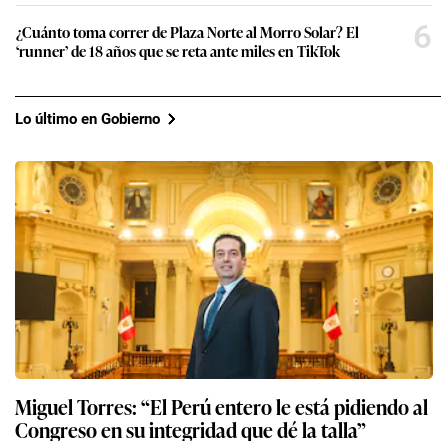
6
¿Cuánto toma correr de Plaza Norte al Morro Solar? El
‘runner’ de 18 años que se reta ante miles en TikTok
Lo último en Gobierno
Miguel Torres: “El Perú entero le está pidiendo al
Congreso en su integridad que dé la talla”