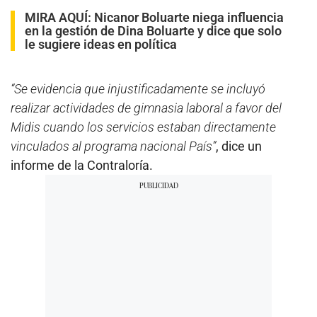
MIRA AQUÍ:
Nicanor Boluarte niega influencia
en la gestión de Dina Boluarte y dice que solo
le sugiere ideas en política
“Se evidencia que injustificadamente se incluyó
realizar actividades de gimnasia laboral a favor del
Midis cuando los servicios estaban directamente
vinculados al programa nacional País”
, dice un
informe de la Contraloría.