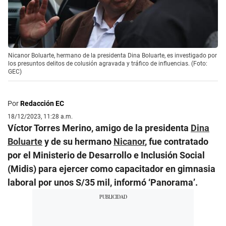
Nicanor Boluarte, hermano de la presidenta Dina Boluarte, es investigado por
los presuntos delitos de colusión agravada y tráfico de influencias. (Foto:
GEC)
Por
Redacción EC
18/12/2023, 11:28 a.m.
Víctor Torres Merino, amigo de la presidenta
Dina
Boluarte
y de su hermano
Nicanor
, fue contratado
por el Ministerio de Desarrollo e Inclusión Social
(Midis) para ejercer como capacitador en gimnasia
laboral por unos S/35 mil, informó ‘Panorama’.