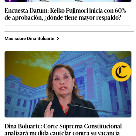
Encuesta Datum: Keiko Fujimori inicia con 60%
de aprobación, ¿dónde tiene mayor respaldo?
Más sobre Dina Boluarte
Dina Boluarte: Corte Suprema Constitucional
analizará medida cautelar contra su vacancia