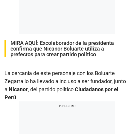
MIRA AQUÍ:
Excolaborador de la presidenta
confirma que Nicanor Boluarte utiliza a
prefectos para crear partido político
La cercanía de este personaje con los Boluarte
Zegarra lo ha llevado a incluso a ser fundador, junto
a
Nicanor
, del partido político
Ciudadanos por el
Perú
.