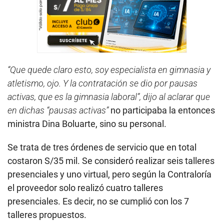
“Que quede claro esto, soy especialista en gimnasia y
atletismo, ojo. Y la contratación se dio por pausas
activas, que es la gimnasia laboral”, dijo al aclarar que
en dichas “pausas activas”
no participaba la entonces
ministra Dina Boluarte, sino su personal.
Se trata de tres órdenes de servicio que en total
costaron S/35 mil. Se consideró realizar seis talleres
presenciales y uno virtual, pero según la Contraloría
el proveedor solo realizó cuatro talleres
presenciales. Es decir, no se cumplió con los 7
talleres propuestos.