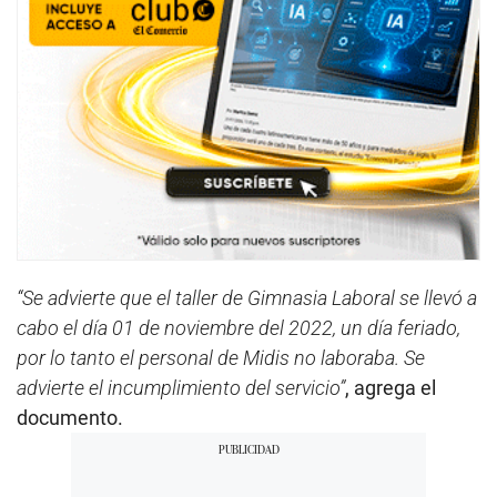
“Se advierte que el taller de Gimnasia Laboral se llevó a
cabo el día 01 de noviembre del 2022, un día feriado,
por lo tanto el personal de Midis no laboraba. Se
advierte el incumplimiento del servicio”
, agrega el
documento.