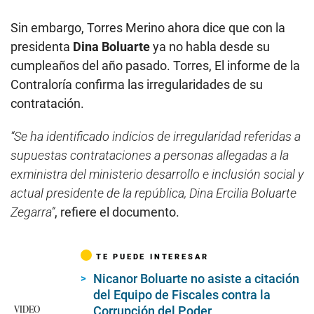
Sin embargo, Torres Merino ahora dice que con la
presidenta
Dina Boluarte
ya no habla desde su
cumpleaños del año pasado. Torres, El informe de la
Contraloría confirma las irregularidades de su
contratación.
“Se ha identificado indicios de irregularidad referidas a
supuestas contrataciones a personas allegadas a la
exministra del ministerio desarrollo e inclusión social y
actual presidente de la república, Dina Ercilia Boluarte
Zegarra”
, refiere el documento.
TE PUEDE INTERESAR
Nicanor Boluarte no asiste a citación
del Equipo de Fiscales contra la
VIDEO
Corrupción del Poder