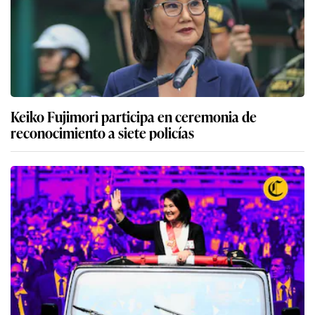
Keiko Fujimori participa en ceremonia de
reconocimiento a siete policías