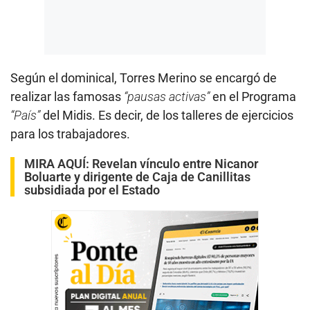
Según el dominical, Torres Merino se encargó de
realizar las famosas
“pausas activas”
en el Programa
“País”
del Midis. Es decir, de los talleres de ejercicios
para los trabajadores.
MIRA AQUÍ:
Revelan vínculo entre Nicanor
Boluarte y dirigente de Caja de Canillitas
subsidiada por el Estado