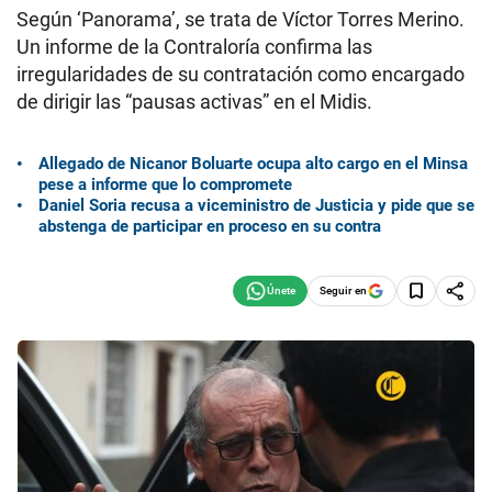
Según ‘Panorama’, se trata de Víctor Torres Merino.
Un informe de la Contraloría confirma las
irregularidades de su contratación como encargado
de dirigir las “pausas activas” en el Midis.
Allegado de Nicanor Boluarte ocupa alto cargo en el Minsa
pese a informe que lo compromete
Daniel Soria recusa a viceministro de Justicia y pide que se
abstenga de participar en proceso en su contra
Seguir en