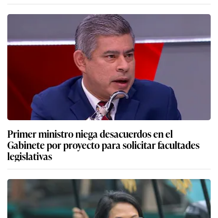
Primer ministro niega desacuerdos en el
Gabinete por proyecto para solicitar facultades
legislativas