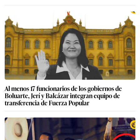
Al menos 17 funcionarios de los gobiernos de
Boluarte, Jerí y Balcázar integran equipo de
transferencia de Fuerza Popular