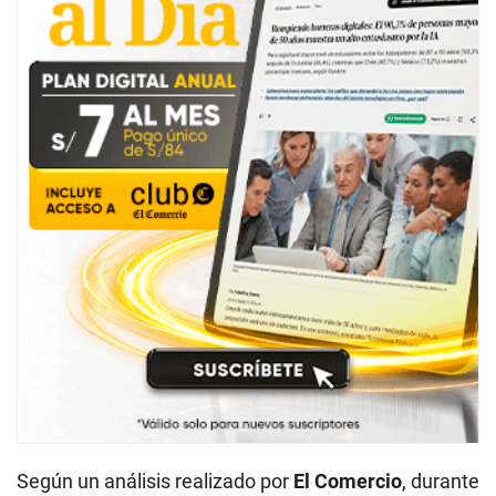
Según un análisis realizado por
El Comercio
, durante