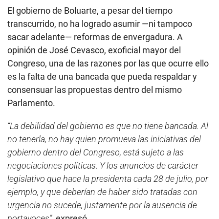
El gobierno de Boluarte, a pesar del tiempo
transcurrido, no ha logrado asumir —ni tampoco
sacar adelante— reformas de envergadura. A
opinión de José Cevasco, exoficial mayor del
Congreso, una de las razones por las que ocurre ello
es la falta de una bancada que pueda respaldar y
consensuar las propuestas dentro del mismo
Parlamento.
“La debilidad del gobierno es que no tiene bancada. Al
no tenerla, no hay quien promueva las iniciativas del
gobierno dentro del Congreso, está sujeto a las
negociaciones políticas. Y los anuncios de carácter
legislativo que hace la presidenta cada 28 de julio, por
ejemplo, y que deberían de haber sido tratadas con
urgencia no sucede, justamente por la ausencia de
portavoces”
, expresó.