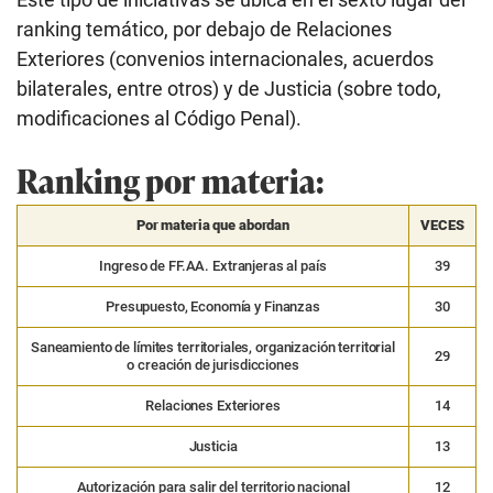
ranking temático, por debajo de Relaciones
Exteriores (convenios internacionales, acuerdos
bilaterales, entre otros) y de Justicia (sobre todo,
modificaciones al Código Penal).
Ranking por materia:
Por materia que abordan
VECES
Ingreso de FF.AA. Extranjeras al país
39
Presupuesto, Economía y Finanzas
30
Saneamiento de límites territoriales, organización territorial
29
o creación de jurisdicciones
Relaciones Exteriores
14
Justicia
13
Autorización para salir del territorio nacional
12