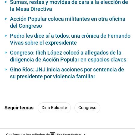
Sumas, restas y movidas de cara a la elección de
la Mesa Directiva
Acción Popular coloca militantes en otra oficina
del Congreso
Pedro les dice sí a todos, una crónica de Fernando
Vivas sobre el expresidente
Congreso: Ilich López colocó a allegados de la
dirigencia de Acción Popular en espacios claves
Gino Ríos: JNJ inicia acciones por sentencia de
su presidente por violencia familiar
Seguir temas
Dina Boluarte
Congreso
Conforme a los criterios de