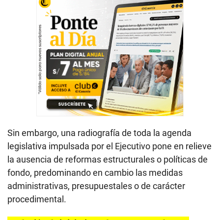
Sin embargo, una radiografía de toda la agenda
legislativa impulsada por el Ejecutivo pone en relieve
la ausencia de reformas estructurales o políticas de
fondo, predominando en cambio las medidas
administrativas, presupuestales o de carácter
procedimental.