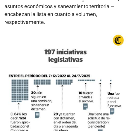
asuntos económicos y saneamiento territorial—
encabezan la lista en cuanto a volumen,
respectivamente.