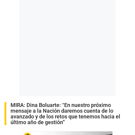
MIRA:
Dina Boluarte: “En nuestro próximo
mensaje a la Nación daremos cuenta de lo
avanzado y de los retos que tenemos hacia el
último año de gestión”