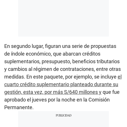
En segundo lugar, figuran una serie de propuestas
de índole económico, que abarcan créditos
suplementarios, presupuesto, beneficios tributarios
y cambios al régimen de contrataciones, entre otras
medidas. En este paquete, por ejemplo, se incluye
el
cuarto crédito suplementario planteado durante su
gestión, esta vez, por más S/640 millones y
que fue
aprobado el jueves por la noche en la Comisión
Permanente.