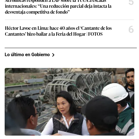
5
internacionales: “Una reducción parcial deja intacta la
desventaja competitiva de fondo”
6
Héctor Lavoe en Lima: hace 40 años el ‘Cantante de los
Cantantes’ hizo bailar a la Feria del Hogar | FOTOS
Lo último en Gobierno