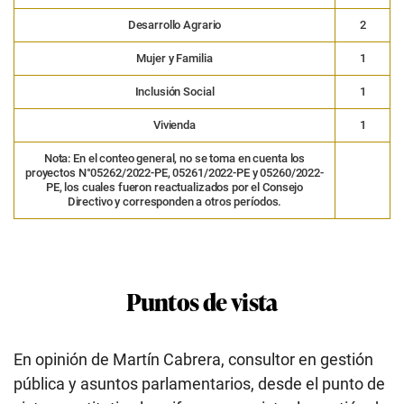
Desarrollo Agrario
2
Mujer y Familia
1
Inclusión Social
1
Vivienda
1
Nota: En el conteo general, no se toma en cuenta los
proyectos N°05262/2022-PE, 05261/2022-PE y 05260/2022-
PE, los cuales fueron reactualizados por el Consejo
Directivo y corresponden a otros períodos.
Puntos de vista
En opinión de Martín Cabrera, consultor en gestión
pública y asuntos parlamentarios, desde el punto de