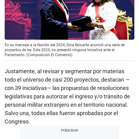
En su mensaje a la Nación del 2024, Dina Boluarte anunció una serie de
proyectos de ley. Este 2025, no presentó ninguna iniciativa ante el
Parlamento. (Composición El Comercio)
Justamente, al revisar y segmentar por materias
todo el universo de casi 200 proyectos, destacan —
con 39 iniciativas— las propuestas de resoluciones
legislativas para autorizar el ingreso y/o tránsito de
personal militar extranjero en el territorio nacional.
Salvo una, todas ellas fueron aprobadas por el
Congreso.