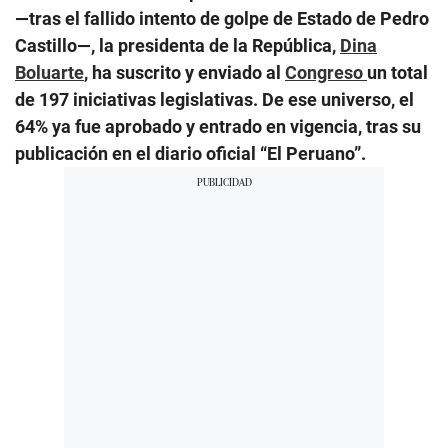
—tras el fallido intento de golpe de Estado de Pedro
Castillo—, la presidenta de la República,
Dina
Boluarte
, ha suscrito y enviado al
Congreso
un total
de 197 iniciativas legislativas. De ese universo, el
64% ya fue aprobado y entrado en vigencia, tras su
publicación en el diario oficial “El Peruano”.