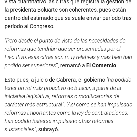
vista cuantitativo las cifras que registra la gestión de
la presidenta Boluarte son coherentes, pues están
dentro del estimado que se suele enviar período tras
período al Congreso.
“Pero desde el punto de vista de las necesidades de
reformas que tendrían que ser presentadas por el
Ejecutivo, esas cifras son muy relativas y más bien han
podido ser superiores
”, remarcó a
El Comercio
.
Esto pues, a juicio de Cabrera, el gobierno
“ha podido
tener un rol más proactivo de buscar, a partir de la
iniciativa legislativa, reformas o modificatorias de
carácter más estructural”
.
“Así como se han impulsado
reformas importantes como la ley de contrataciones,
han podido haberse impulsado otras reformas
sustanciales”
, subrayó.