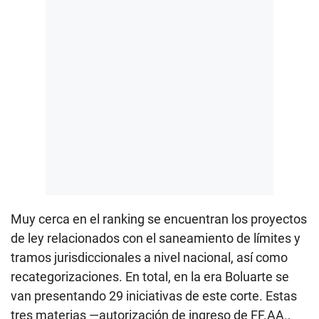
Muy cerca en el ranking se encuentran los proyectos
de ley relacionados con el saneamiento de límites y
tramos jurisdiccionales a nivel nacional, así como
recategorizaciones. En total, en la era Boluarte se
van presentando 29 iniciativas de este corte. Estas
tres materias —autorización de ingreso de FF.AA.,