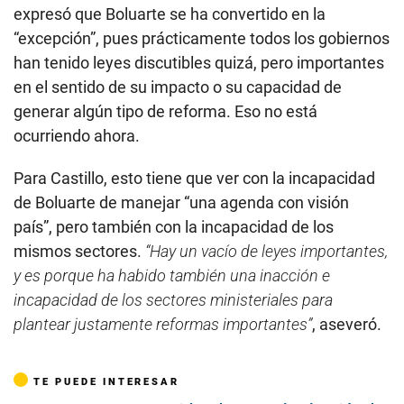
expresó que Boluarte se ha convertido en la
“excepción”, pues prácticamente todos los gobiernos
han tenido leyes discutibles quizá, pero importantes
en el sentido de su impacto o su capacidad de
generar algún tipo de reforma. Eso no está
ocurriendo ahora.
Para Castillo, esto tiene que ver con la incapacidad
de Boluarte de manejar “una agenda con visión
país”, pero también con la incapacidad de los
mismos sectores.
“Hay un vacío de leyes importantes,
y es porque ha habido también una inacción e
incapacidad de los sectores ministeriales para
plantear justamente reformas importantes”
, aseveró.
TE PUEDE INTERESAR