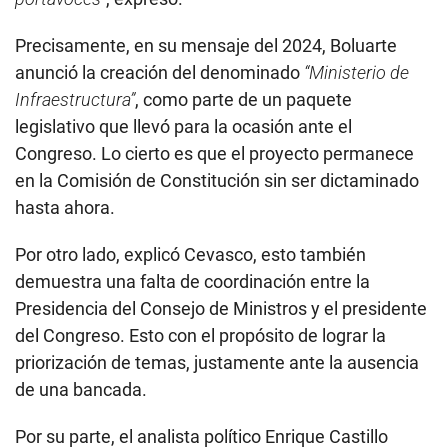
Precisamente, en su mensaje del 2024, Boluarte
anunció la creación del denominado
“Ministerio de
Infraestructura”
, como parte de un paquete
legislativo que llevó para la ocasión ante el
Congreso. Lo cierto es que el proyecto permanece
en la Comisión de Constitución sin ser dictaminado
hasta ahora.
Por otro lado, explicó Cevasco, esto también
demuestra una falta de coordinación entre la
Presidencia del Consejo de Ministros y el presidente
del Congreso. Esto con el propósito de lograr la
priorización de temas, justamente ante la ausencia
de una bancada.
Por su parte, el analista político Enrique Castillo