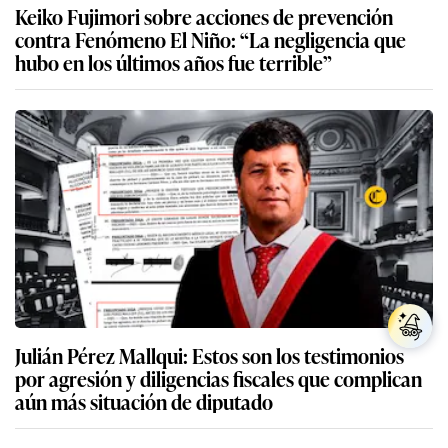
Keiko Fujimori sobre acciones de prevención
contra Fenómeno El Niño: “La negligencia que
hubo en los últimos años fue terrible”
Julián Pérez Mallqui: Estos son los testimonios
por agresión y diligencias fiscales que complican
aún más situación de diputado