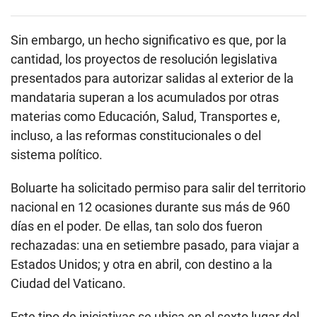
Sin embargo, un hecho significativo es que, por la
cantidad, los proyectos de resolución legislativa
presentados para autorizar salidas al exterior de la
mandataria superan a los acumulados por otras
materias como Educación, Salud, Transportes e,
incluso, a las reformas constitucionales o del
sistema político.
Boluarte ha solicitado permiso para salir del territorio
nacional en 12 ocasiones durante sus más de 960
días en el poder. De ellas, tan solo dos fueron
rechazadas: una en setiembre pasado, para viajar a
Estados Unidos; y otra en abril, con destino a la
Ciudad del Vaticano.
Este tipo de iniciativas se ubica en el sexto lugar del