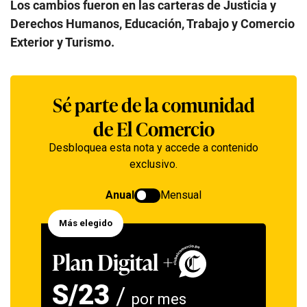
Los cambios fueron en las carteras de Justicia y
Derechos Humanos, Educación, Trabajo y Comercio
Exterior y Turismo.