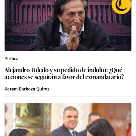
Política
Alejandro Toledo y su pedido de indulto: ¿Qué
acciones se seguirán a favor del exmandatario?
Karem Barboza Quiroz