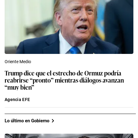
Oriente Medio
Trump dice que el estrecho de Ormuz podría
reabrirse “pronto” mientras diálogos avanzan
“muy bien”
Agencia EFE
Lo último en Gobierno