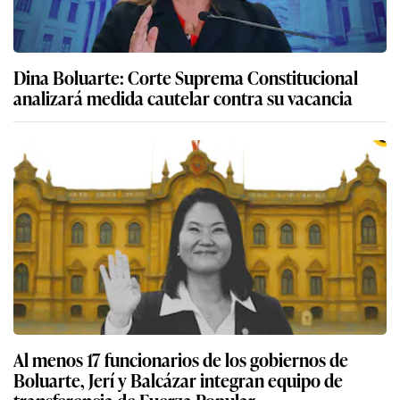
Dina Boluarte: Corte Suprema Constitucional
analizará medida cautelar contra su vacancia
Al menos 17 funcionarios de los gobiernos de
Boluarte, Jerí y Balcázar integran equipo de