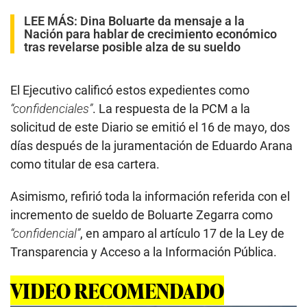
LEE MÁS:
Dina Boluarte da mensaje a la
Nación para hablar de crecimiento económico
tras revelarse posible alza de su sueldo
El Ejecutivo calificó estos expedientes como
“confidenciales”
. La respuesta de la PCM a la
solicitud de este Diario se emitió el 16 de mayo, dos
días después de la juramentación de Eduardo Arana
como titular de esa cartera.
Asimismo, refirió toda la información referida con el
incremento de sueldo de Boluarte Zegarra como
“confidencial”
, en amparo al artículo 17 de la Ley de
Transparencia y Acceso a la Información Pública.
VIDEO RECOMENDADO