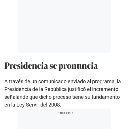
Presidencia se pronuncia
A través de un comunicado enviado al programa, la
Presidencia de la República justificó el incremento
señalando que dicho proceso tiene su fundamento
en la Ley Servir del 2008.