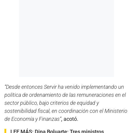
“Desde entonces Servir ha venido implementando un
política de ordenamiento de las remuneraciones en el
sector público, bajo criterios de equidad y
sostenibilidad fiscal, en coordinación con el Ministerio
de Economía y Finanzas”
, acotó.
LEE MÁS:
Dina Boluarte: Tres ministros