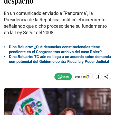
despacho
En un comunicado enviado a “Panorama”, la
Presidencia de la República justificó el incremento
señalando que dicho proceso tiene su fundamento
en la Ley Servir del 2008.
Dina Boluarte: ¿Qué denuncias constitucionales tiene
pendiente en el Congreso tras archivo del caso Rolex?
Dina Boluarte: TC aún no llega a un acuerdo sobre demanda
competencial del Gobierno contra Fiscalía y Poder Judicial
Seguir en