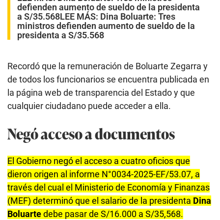
defienden aumento de sueldo de la presidenta
a S/35.568
LEE MÁS:
Dina Boluarte: Tres
ministros defienden aumento de sueldo de la
presidenta a S/35.568
Recordó que la remuneración de Boluarte Zegarra y
de todos los funcionarios se encuentra publicada en
la página web de transparencia del Estado y que
cualquier ciudadano puede acceder a ella.
Negó acceso a documentos
El Gobierno negó el acceso a cuatro oficios que
dieron origen al informe N°0034-2025-EF/53.07, a
través del cual el Ministerio de Economía y Finanzas
(MEF) determinó que el salario de la presidenta
Dina
Boluarte
debe pasar de S/16.000 a S/35,568.