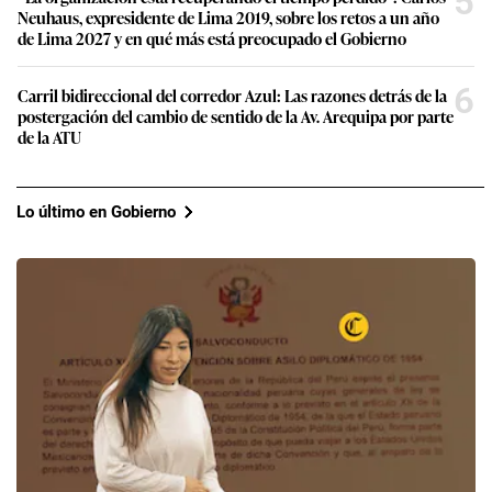
5
Neuhaus, expresidente de Lima 2019, sobre los retos a un año
de Lima 2027 y en qué más está preocupado el Gobierno
6
Carril bidireccional del corredor Azul: Las razones detrás de la
postergación del cambio de sentido de la Av. Arequipa por parte
de la ATU
Lo último en Gobierno