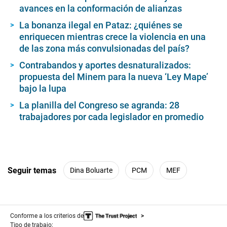
avances en la conformación de alianzas
La bonanza ilegal en Pataz: ¿quiénes se
enriquecen mientras crece la violencia en una
de las zona más convulsionadas del país?
Contrabandos y aportes desnaturalizados:
propuesta del Minem para la nueva ‘Ley Mape’
bajo la lupa
La planilla del Congreso se agranda: 28
trabajadores por cada legislador en promedio
Seguir temas
Dina Boluarte
PCM
MEF
Conforme a los criterios de
Tipo de trabajo: