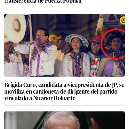
transferencia de Fuerza Popular
Brígida Curo, candidata a vicepresidenta de JP, se
moviliza en camioneta de dirigente del partido
vinculado a Nicanor Boluarte