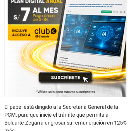
El papel está dirigido a la Secretaría General de la
PCM, para que inicie el trámite que permita a
Boluarte Zegarra engrosar su remuneración en 125%
más.