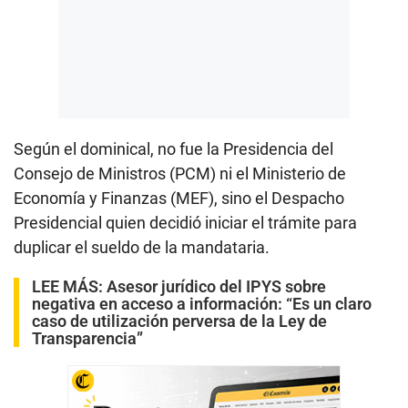
Según el dominical, no fue la Presidencia del
Consejo de Ministros (PCM) ni el Ministerio de
Economía y Finanzas (MEF), sino el Despacho
Presidencial quien decidió iniciar el trámite para
duplicar el sueldo de la mandataria.
LEE MÁS:
Asesor jurídico del IPYS sobre
negativa en acceso a información: “Es un claro
caso de utilización perversa de la Ley de
Transparencia”