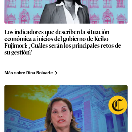
Los indicadores que describen la situación
económica a inicios del gobierno de Keiko
Fujimori: ¿Cuáles serán los principales retos de
su gestión?
Más sobre Dina Boluarte