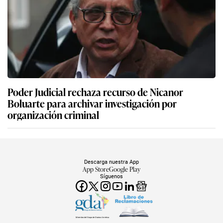
Poder Judicial rechaza recurso de Nicanor
Boluarte para archivar investigación por
organización criminal
Descarga nuestra App
App Store
Google Play
Síguenos
Miembro del Grupo de Diarios América