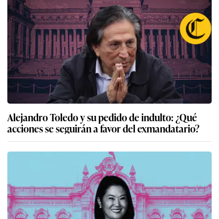
Alejandro Toledo y su pedido de indulto: ¿Qué
acciones se seguirán a favor del exmandatario?