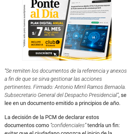
“Se remiten los documentos de la referencia y anexos
a fin de que se sirva gestionar las acciones
pertinentes. Firmado: Antonio Mirril Ramos Bernaola.
Subsecretario General del Despacho Presidencial”
, se
lee en un documento emitido a principios de año.
La decisión de la PCM de declarar estos
documentos como
“confidenciales”
tendría un fin:
evitar que el ciudadano conozca el inicio de la