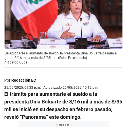
De aprobarse el aumento de sueldo, la presidenta Dina Boluarte pasaría a
ganar S/16 mil a más de S/35 mil. (Foto: Presidencia)
/
Ricardo Cuba
Por
Redacción EC
25/05/2025, 09:33 p.m. | Actualizado 25/05/2025, 10:12 p.m.
El trámite para aumentarle el sueldo a la
presidenta
Dina Boluarte
de S/16 mil a más de S/35
mil se inició en su despacho en febrero pasado,
reveló “Panorama” este domingo.