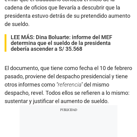
cadena de oficios que llevaría a descubrir que la
presidenta estuvo detrás de su pretendido aumento
de sueldo.
LEE MÁS:
Dina Boluarte: informe del MEF
determina que el sueldo de la presidenta
debería ascender a S/ 35.568
El documento, que tiene como fecha el 10 de febrero
pasado, proviene del despacho presidencial y tiene
otros informes como
“referencia”
del mismo
despacho, revel. Todos ellos se refieren a lo mismo:
sustentar y justificar el aumento de sueldo.