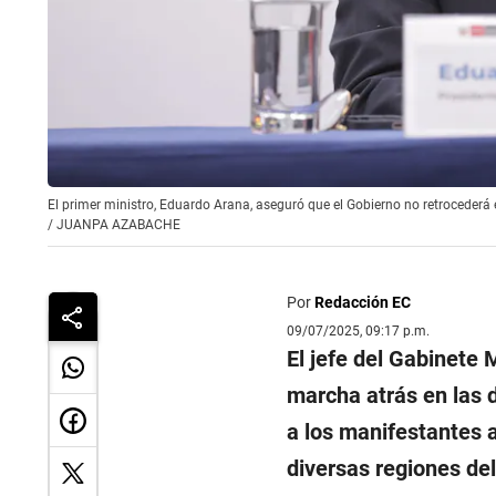
El primer ministro, Eduardo Arana, aseguró que el Gobierno no retrocederá
/
JUANPA AZABACHE
Por
Redacción EC
09/07/2025, 09:17 p.m.
El jefe del Gabinete M
marcha atrás en las d
a los manifestantes 
diversas regiones del