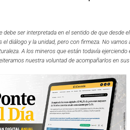
e debe ser interpretada en el sentido de que desde e
el diálogo y la unidad, pero con firmeza. No vamos a
uraleza. A los mineros que están todavía ejerciendo 
s reiteramos nuestra voluntad de acompañarlos en sus