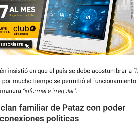
én insistió en que el país se debe acostumbrar a
“
 por mucho tiempo se permitió el funcionamiento 
e manera
“informal e irregular”
.
clan familiar de Pataz con poder
conexiones políticas