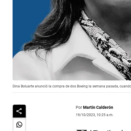
Dina Boluarte anunció la compra de dos Boeing la semana pasada, cuando l
Por
Martín Calderón
19/10/2023, 10:25 a.m.