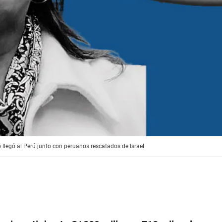
legó al Perú junto con peruanos rescatados de Israel