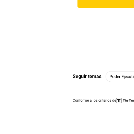
Seguir temas
Poder Ejecut
Conforme a los criterios de