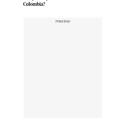
Colombia?