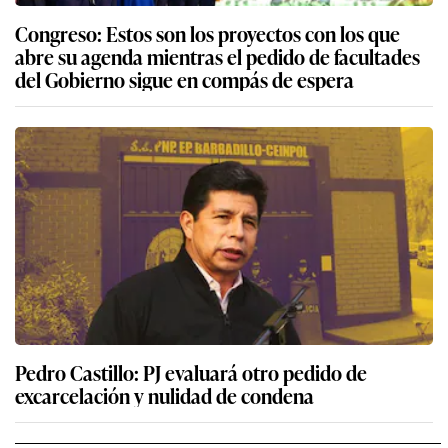
Congreso: Estos son los proyectos con los que
abre su agenda mientras el pedido de facultades
del Gobierno sigue en compás de espera
Pedro Castillo: PJ evaluará otro pedido de
excarcelación y nulidad de condena