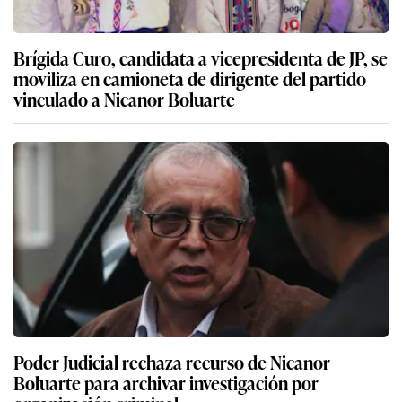
Brígida Curo, candidata a vicepresidenta de JP, se
moviliza en camioneta de dirigente del partido
vinculado a Nicanor Boluarte
Poder Judicial rechaza recurso de Nicanor
Boluarte para archivar investigación por