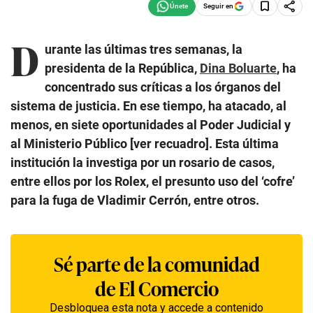
Seguir en
D
urante las últimas tres semanas, la
presidenta de la República,
Dina Boluarte
, ha
concentrado sus críticas a los órganos del
sistema de justicia. En ese tiempo, ha atacado, al
menos, en siete oportunidades al Poder Judicial y
al Ministerio Público [ver recuadro]. Esta última
institución la investiga por un rosario de casos,
entre ellos por los Rolex, el presunto uso del ‘cofre’
para la fuga de Vladimir Cerrón, entre otros.