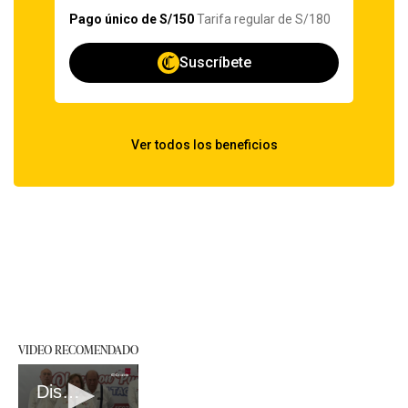
VIDEO RECOMENDADO
Discurso de Dina Boluarte