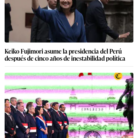
Keiko Fujimori asume la presidencia del Perú
después de cinco años de inestabilidad política