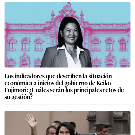
Los indicadores que describen la situación
económica a inicios del gobierno de Keiko
Fujimori: ¿Cuáles serán los principales retos de
su gestión?