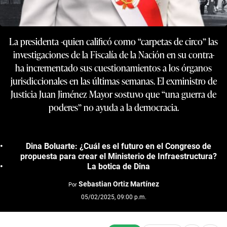
La presidenta -quien calificó como “carpetas de circo” las
investigaciones de la Fiscalía de la Nación en su contra-
ha incrementado sus cuestionamientos a los órganos
jurisdiccionales en las últimas semanas. El exministro de
Justicia Juan Jiménez Mayor sostuvo que “una guerra de
poderes” no ayuda a la democracia.
Dina Boluarte: ¿Cuál es el futuro en el Congreso de
propuesta para crear el Ministerio de Infraestructura?
La botica de Dina
Sebastian Ortiz Martínez
Por
05/02/2025, 09:00 p.m.