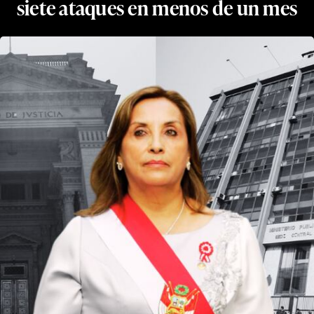
siete ataques en menos de un mes