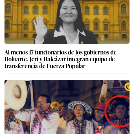
Al menos 17 funcionarios de los gobiernos de
Boluarte, Jerí y Balcázar integran equipo de
transferencia de Fuerza Popular