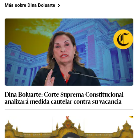
Más sobre Dina Boluarte
Dina Boluarte: Corte Suprema Constitucional
analizará medida cautelar contra su vacancia