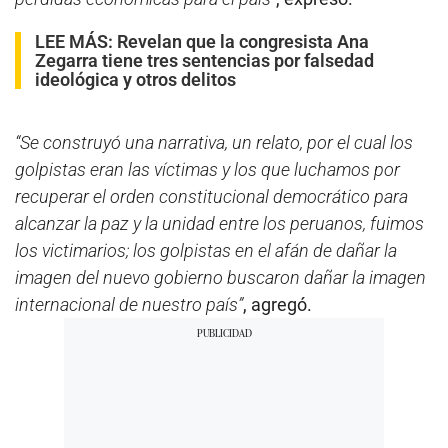
LEE MÁS:
Revelan que la congresista Ana
Zegarra tiene tres sentencias por falsedad
ideológica y otros delitos
“Se construyó una narrativa, un relato, por el cual los
golpistas eran las víctimas y los que luchamos por
recuperar el orden constitucional democrático para
alcanzar la paz y la unidad entre los peruanos, fuimos
los victimarios; los golpistas en el afán de dañar la
imagen del nuevo gobierno buscaron dañar la imagen
internacional de nuestro país”
, agregó.