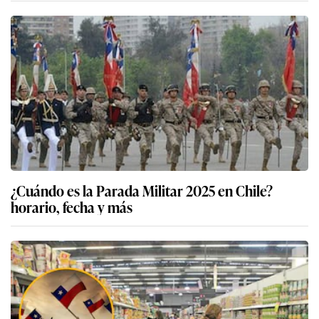
¿Cuándo es la Parada Militar 2025 en Chile?
horario, fecha y más