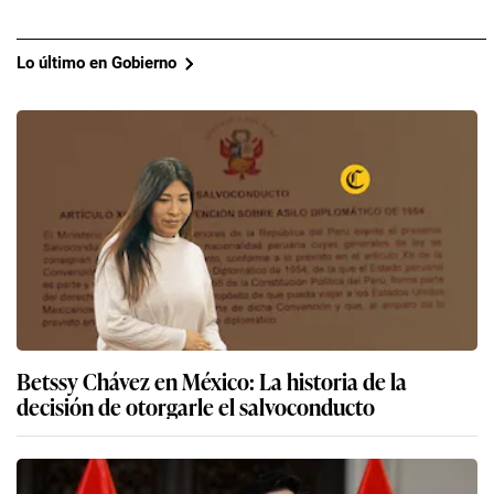
Lo último en Gobierno
Betssy Chávez en México: La historia de la
decisión de otorgarle el salvoconducto