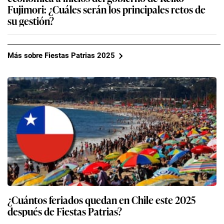
Fujimori: ¿Cuáles serán los principales retos de
su gestión?
Más sobre Fiestas Patrias 2025
¿Cuántos feriados quedan en Chile este 2025
después de Fiestas Patrias?