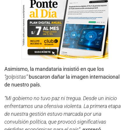
Asimismo, la mandataria insistió en que los
“golpistas”
buscaron dañar la imagen internacional
de nuestro país.
“Mi gobierno no tuvo paz ni tregua. Desde un inicio
enfrentamos una ofensiva violenta. La primera etapa
de nuestra gestión estuvo marcada por una
convulsión política, que provocó significativas
pérdidas económicas para el país”
, expresó.