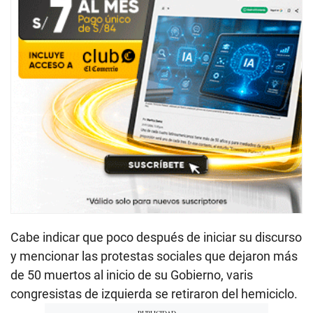
Cabe indicar que poco después de iniciar su discurso
y mencionar las protestas sociales que dejaron más
de 50 muertos al inicio de su Gobierno, varis
congresistas de izquierda se retiraron del hemiciclo.