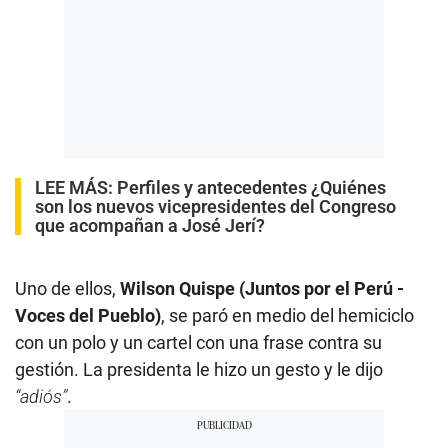
LEE MÁS:
Perfiles y antecedentes ¿Quiénes
son los nuevos vicepresidentes del Congreso
que acompañan a José Jerí?
Uno de ellos,
Wilson Quispe (Juntos por el Perú -
Voces del Pueblo)
, se paró en medio del hemiciclo
con un polo y un cartel con una frase contra su
gestión. La presidenta le hizo un gesto y le dijo
“adiós”
.