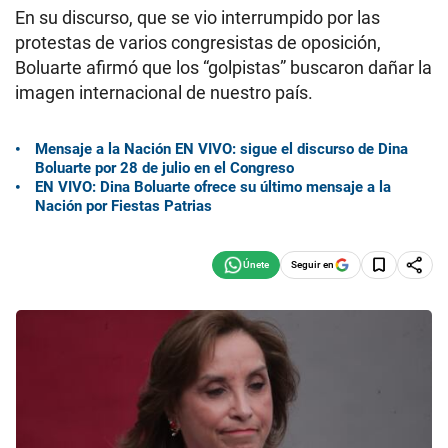
En su discurso, que se vio interrumpido por las
protestas de varios congresistas de oposición,
Boluarte afirmó que los “golpistas” buscaron dañar la
imagen internacional de nuestro país.
Mensaje a la Nación EN VIVO: sigue el discurso de Dina
Boluarte por 28 de julio en el Congreso
EN VIVO: Dina Boluarte ofrece su último mensaje a la
Nación por Fiestas Patrias
Seguir en