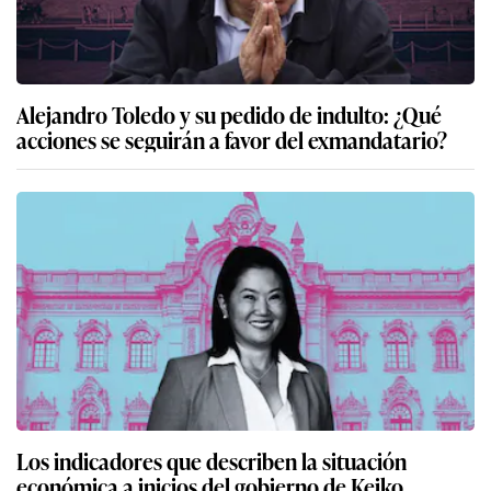
Alejandro Toledo y su pedido de indulto: ¿Qué
acciones se seguirán a favor del exmandatario?
Los indicadores que describen la situación
económica a inicios del gobierno de Keiko