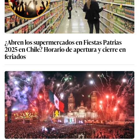
¿Abren los supermercados en Fiestas Patrias
2025 en Chile? Horario de apertura y cierre en
feriados