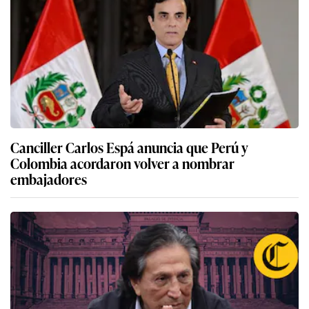
Canciller Carlos Espá anuncia que Perú y
Colombia acordaron volver a nombrar
embajadores