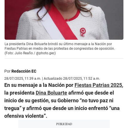
La presidenta Dina Boluarte brindó su último mensaje a la Nación por
Fiestas Patrias en medio de las protestas de congresistas de oposición.
(Foto: Julio Reaño / @photo.gec)
Por
Redacción EC
28/07/2025, 11:39 a.m. | Actualizado 28/07/2025, 11:52 a.m.
En su mensaje a la Nación por
Fiestas Patrias 2025
,
la presidenta
Dina Boluarte
afirmó que desde el
inicio de su gestión, su Gobierno “no tuvo paz ni
tregua” y afirmó que desde un inicio enfrentó “una
ofensiva violenta”.