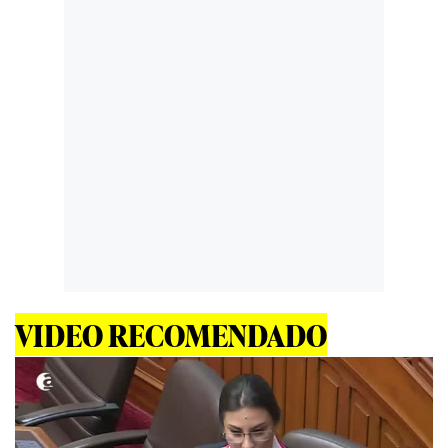
VIDEO RECOMENDADO