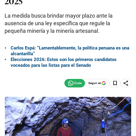
2025
La medida busca brindar mayor plazo ante la
ausencia de una ley específica que regule la
pequeña minería y la minería artesanal.
Carlos Espá: “Lamentablemente, la política peruana es una
alcantarilla”
Elecciones 2026: Estos son los primeros candidatos
voceados para las listas para el Senado
Seguir en