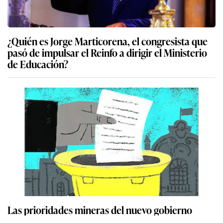
¿Quién es Jorge Marticorena, el congresista que
pasó de impulsar el Reinfo a dirigir el Ministerio
de Educación?
Las prioridades mineras del nuevo gobierno