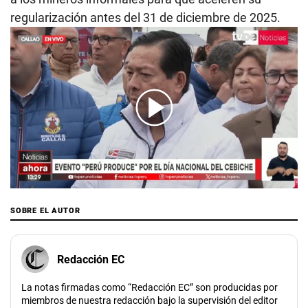
regularización antes del 31 de diciembre de 2025.
00:00
/
01:30
SOBRE EL AUTOR
Redacción EC
La notas firmadas como “Redacción EC” son producidas por
miembros de nuestra redacción bajo la supervisión del editor