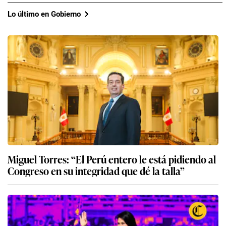
Lo último en Gobierno
Miguel Torres: “El Perú entero le está pidiendo al
Congreso en su integridad que dé la talla”