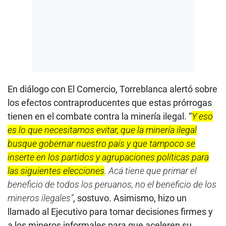
En diálogo con El Comercio, Torreblanca alertó sobre
los efectos contraproducentes que estas prórrogas
tienen en el combate contra la minería ilegal. “
Y eso
es lo que necesitamos evitar, que la minería ilegal
busque gobernar nuestro país y que tampoco se
inserte en los partidos y agrupaciones políticas para
las siguientes elecciones
. Acá tiene que primar el
beneficio de todos los peruanos, no el beneficio de los
mineros ilegales”
, sostuvo. Asimismo, hizo un
llamado al Ejecutivo para tomar decisiones firmes y
a los mineros informales para que aceleren su