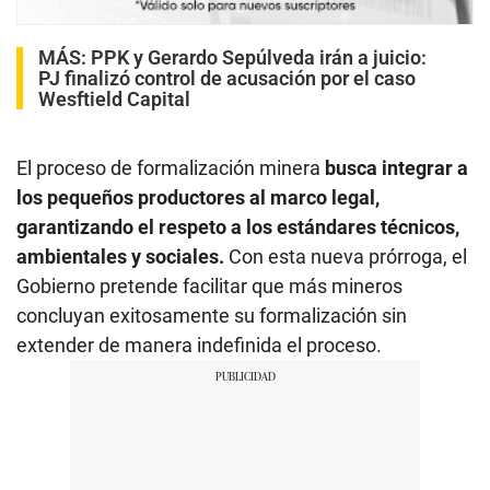
MÁS:
PPK y Gerardo Sepúlveda irán a juicio:
PJ finalizó control de acusación por el caso
Wesftield Capital
El proceso de formalización minera
busca integrar a
los pequeños productores al marco legal,
garantizando el respeto a los estándares técnicos,
ambientales y sociales.
Con esta nueva prórroga, el
Gobierno pretende facilitar que más mineros
concluyan exitosamente su formalización sin
extender de manera indefinida el proceso.