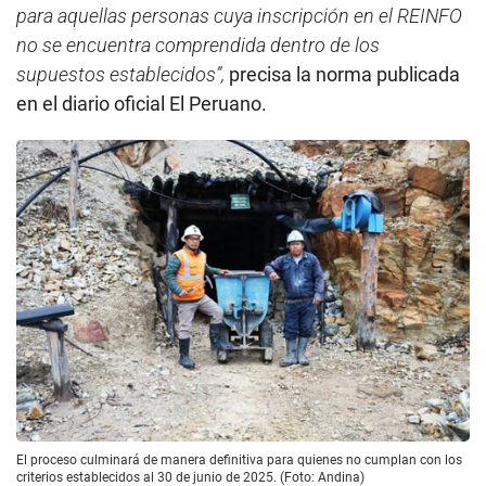
para aquellas personas cuya inscripción en el REINFO
no se encuentra comprendida dentro de los
supuestos establecidos”,
precisa la norma publicada
en el diario oficial El Peruano.
El proceso culminará de manera definitiva para quienes no cumplan con los
criterios establecidos al 30 de junio de 2025. (Foto: Andina)