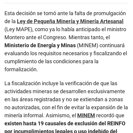
Esta decisión se tomó ante la falta de promulgación
de la
Ley de Pequeña Minería y Minería Artesanal
(Ley MAPE), como ya lo había anticipado el ministro
Montero ante el Congreso. Mientras tanto, el
Ministerio de Energía y Minas
(MINEM) continuará
evaluando los requisitos necesarios y fiscalizando el
cumplimiento de las condiciones para la
formalización.
La fiscalización incluye la verificación de que las
actividades mineras se desarrollen exclusivamente
en las áreas registradas y no se extiendan a zonas
no autorizadas, con el fin de evitar la expansión de la
minería informal. Asimismo, el
MINEM
recordó que
existen hasta 19 causales de exclusión del REINFO
por incumplimientos legales o uso indebido del