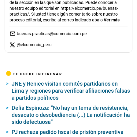
de la sección en las que son publicadas. Puede conocer a
nuestro equipo editorial en https://elcomercio.pe/buenas-
practicas/. Si usted tiene algún comentario sobre nuestro
proceso editorial, escriba al correo indicado abajo
Ver más
buenas.practicas@comercio.com.pe
@
elcomercio_peru
TE PUEDE INTERESAR
JNE y Reniec visitan comités partidarios en
Lima y regiones para verificar afiliaciones falsas
a partidos políticos
Delia Espinoza: “No hay un tema de resistencia,
desacato o desobediencia (...) La notificación ha
sido defectuosa”
PJ rechaza pedido fiscal de prisión preventiva