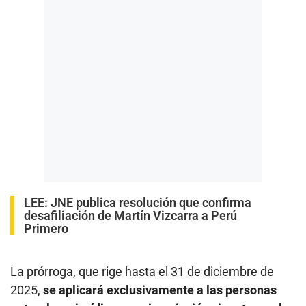
LEE:
JNE publica resolución que confirma
desafiliación de Martín Vizcarra a Perú
Primero
La prórroga, que rige hasta el 31 de diciembre de
2025,
se aplicará exclusivamente a las personas