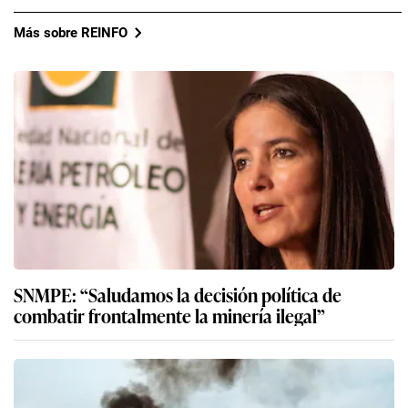
Más sobre REINFO
SNMPE: “Saludamos la decisión política de
combatir frontalmente la minería ilegal”