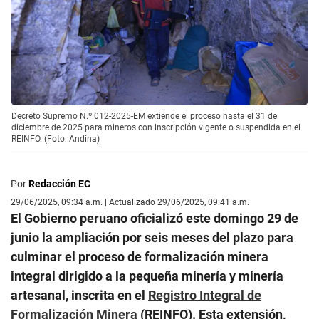
Decreto Supremo N.º 012-2025-EM extiende el proceso hasta el 31 de
diciembre de 2025 para mineros con inscripción vigente o suspendida en el
REINFO. (Foto: Andina)
Por
Redacción EC
29/06/2025, 09:34 a.m. | Actualizado 29/06/2025, 09:41 a.m.
El Gobierno peruano oficializó este domingo 29 de
junio la ampliación por seis meses del plazo para
culminar el proceso de formalización minera
integral dirigido a la pequeña minería y minería
artesanal, inscrita en el
Registro Integral de
Formalización Minera
(REINFO). Esta extensión,