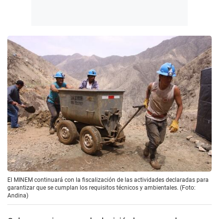
El MINEM continuará con la fiscalización de las actividades declaradas para
garantizar que se cumplan los requisitos técnicos y ambientales. (Foto:
Andina)