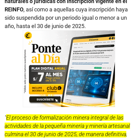
naturales o jurídicas con inscripción vigente en el
REINFO
, así como a aquellas cuya inscripción haya
sido suspendida por un periodo igual o menor a un
año, hasta el 30 de junio de 2025.
“
El proceso de formalización minera integral de las
actividades de la pequeña minería y minería artesanal
culmina el 30 de junio de 2025, de manera definitiva
,