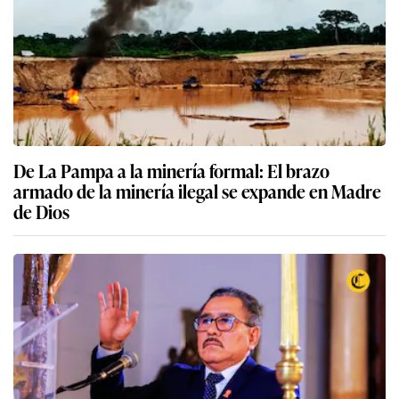
De La Pampa a la minería formal: El brazo
armado de la minería ilegal se expande en Madre
de Dios