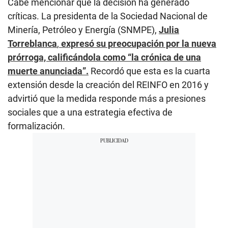
Cabe mencionar que la decisión ha generado
críticas. La presidenta de la Sociedad Nacional de
Minería, Petróleo y Energía (SNMPE),
Julia
Torreblanca
,
expresó su preocupación por la nueva
prórroga, calificándola como “la crónica de una
muerte anunciada”.
Recordó que esta es la cuarta
extensión desde la creación del REINFO en 2016 y
advirtió que la medida responde más a presiones
sociales que a una estrategia efectiva de
formalización.