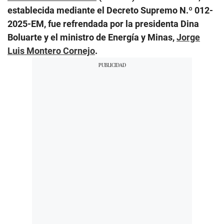
establecida mediante el Decreto Supremo N.º 012-
2025-EM, fue refrendada por la presidenta Dina
Boluarte y el ministro de Energía y Minas,
Jorge
Luis Montero Cornejo
.