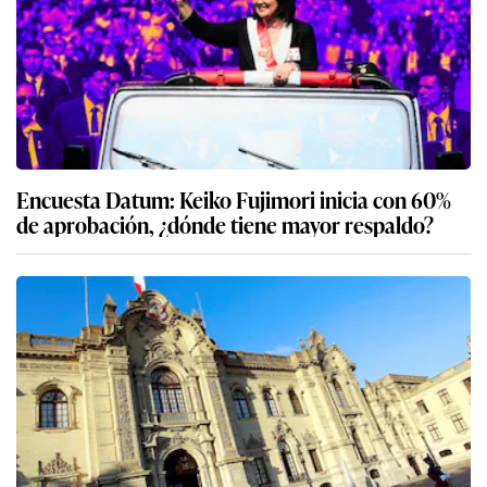
Encuesta Datum: Keiko Fujimori inicia con 60%
de aprobación, ¿dónde tiene mayor respaldo?