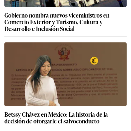
Gobierno nombra nuevos viceministros en
Comercio Exterior y Turismo, Cultura y
Desarrollo e Inclusión Social
Betssy Chávez en México: La historia de la
decisión de otorgarle el salvoconducto