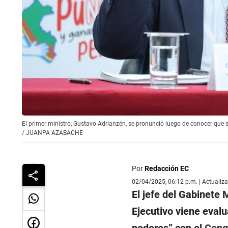
El primer ministro, Gustavo Adrianzén, se pronunció luego de conocer que se
/
JUANPA AZABACHE
Por
Redacción EC
02/04/2025, 06:12 p.m. | Actualiz
El jefe del Gabinete M
Ejecutivo viene evalu