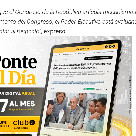
ue el Congreso de la República articula mecanismo
amento del Congreso, el Poder Ejecutivo está evaluan
tar al respecto”
, expresó.