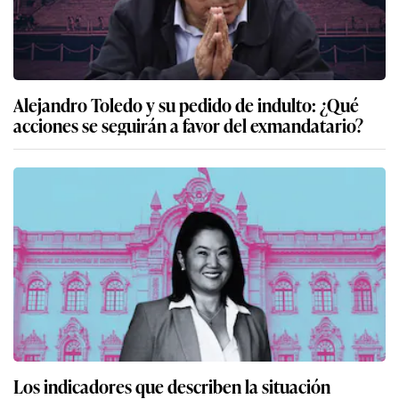
Alejandro Toledo y su pedido de indulto: ¿Qué
acciones se seguirán a favor del exmandatario?
Los indicadores que describen la situación