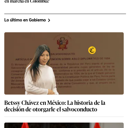
en marcha en Colombia?
Lo último en Gobierno
Betssy Chávez en México: La historia de la
decisión de otorgarle el salvoconducto