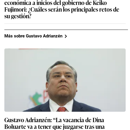
económica a inicios del gobierno de Keiko
Fujimori: ¿Cuáles serán los principales retos de
su gestión?
Más sobre Gustavo Adrianzén
Gustavo Adrianzén: “La vacancia de Dina
Boluarte va a tener que juzgarse tras una