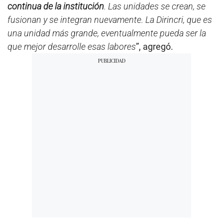
continua de la institución
. Las unidades se crean, se
fusionan y se integran nuevamente. La Dirincri, que es
una unidad más grande, eventualmente pueda ser la
que mejor desarrolle esas labores
”, agregó.