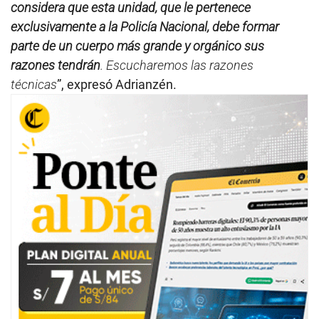
considera que esta unidad, que le pertenece
exclusivamente a la Policía Nacional, debe formar
parte de un cuerpo más grande y orgánico sus
razones tendrán
. Escucharemos las razones
técnicas
”, expresó Adrianzén.