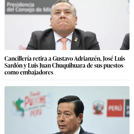
Cancillería retira a Gustavo Adrianzén, José Luis
Sardón y Luis Juan Chuquihuara de sus puestos
como embajadores