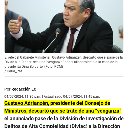
El jefe del Gabinete Ministerial, Gustavo Adrianzén, descartó que el pase de la
Diviac a la Dirincri sea una “venganza” por el allanamiento a la casa de la
presidenta Dina Boluarte. (Foto: PCM)
/
Carla_Pat
Por
Redacción EC
04/07/2024, 11:36 p.m. | Actualizado 04/07/2024, 11:45 p.m.
Gustavo Adrianzén
, presidente del Consejo de
Ministros, descartó que se trate de una “venganza”
el anunciado pase de la División de Investigación de
Delitos de Alta Complejidad (Diviac) a la Dirección