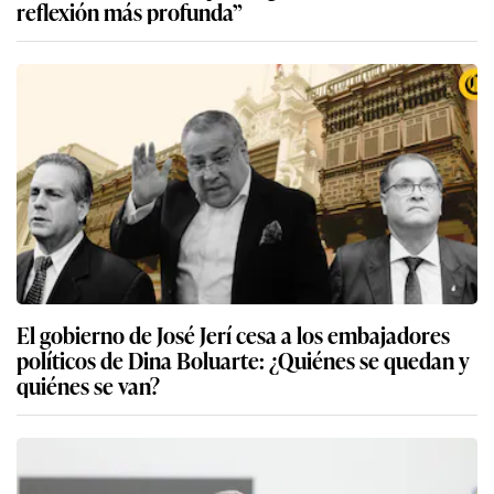
reflexión más profunda”
El gobierno de José Jerí cesa a los embajadores
políticos de Dina Boluarte: ¿Quiénes se quedan y
quiénes se van?