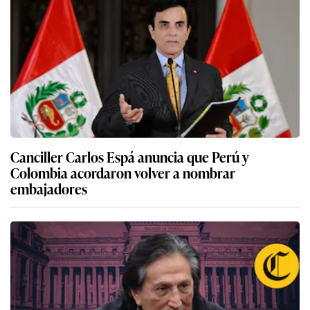
Canciller Carlos Espá anuncia que Perú y
Colombia acordaron volver a nombrar
embajadores