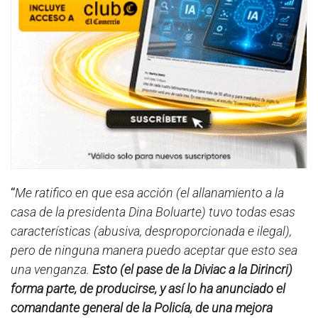
“
Me ratifico en que esa acción (el allanamiento a la
casa de la presidenta Dina Boluarte) tuvo todas esas
características (abusiva, desproporcionada e ilegal),
pero de ninguna manera puedo aceptar que esto sea
una venganza.
Esto (el pase de la Diviac a la Dirincri)
forma parte, de producirse, y así lo ha anunciado el
comandante general de la Policía, de una mejora