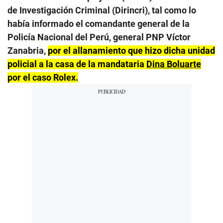
de Investigación Criminal (Dirincri), tal como lo
había informado el comandante general de la
Policía Nacional del Perú, general PNP Víctor
Zanabria,
por el allanamiento que hizo dicha unidad
policial a la casa de la mandataria
Dina Boluarte
por el caso Rolex.