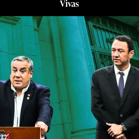
Vivas