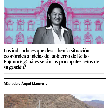
Los indicadores que describen la situación
económica a inicios del gobierno de Keiko
Fujimori: ¿Cuáles serán los principales retos de
su gestión?
Más sobre Ángel Manero