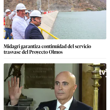
Midagri garantiza continuidad del servicio
trasvase del Proyecto Olmos