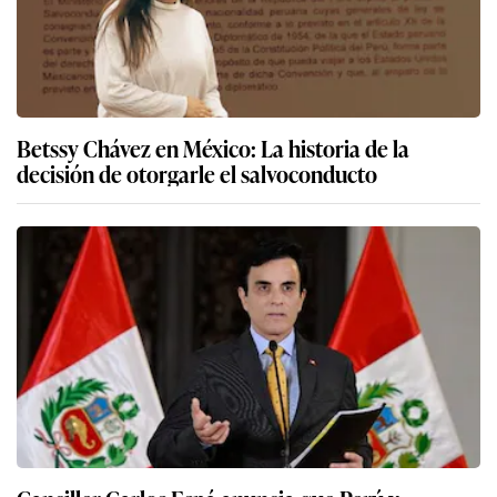
Betssy Chávez en México: La historia de la
decisión de otorgarle el salvoconducto