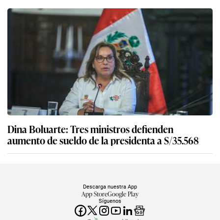
Dina Boluarte: Tres ministros defienden
aumento de sueldo de la presidenta a S/35.568
Descarga nuestra App
App Store
Google Play
Síguenos