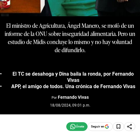
El ministro de Agricultura, Ángel Manero, se mofó de un
informe de la ONU sobre inseguridad alimentaria. Pero un
estudio de Midis concluye lo mismo y no hay voluntad
de difundirlo.
El TC se desahoga y Dina baila la ronda, por Fernando
Vivas
APP, el amigo de todos. Una crónica de Fernando Vivas
Fernando Vivas
Por
18/08/2024, 09:01 p.m.
Seguir en