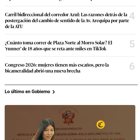
4
Carril bidireccional del corredor Azul: Las razones detrás de la
postergación del cambio de sentido de la Av. Arequipa por parte
de la ATU
5
¿Cuánto toma correr de Plaza Norte al Morro Solar? El
‘runner’ de 18 años que se reta ante miles en TikTok
6
Congreso 2026: mujeres tienen más escaños, pero la
bicameralidad abrió una nueva brecha
Lo último en Gobierno