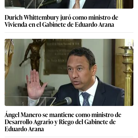
Durich Whittembury juró como ministro de
Vivienda en el Gabinete de Eduardo Arana
Ángel Manero se mantiene como ministro de
Desarrollo Agrario y Riego del Gabinete de
Eduardo Arana