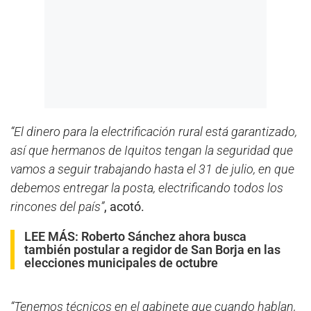
“El dinero para la electrificación rural está garantizado,
así que hermanos de Iquitos tengan la seguridad que
vamos a seguir trabajando hasta el 31 de julio, en que
debemos entregar la posta, electrificando todos los
rincones del país”
, acotó.
LEE MÁS:
Roberto Sánchez ahora busca
también postular a regidor de San Borja en las
elecciones municipales de octubre
“Tenemos técnicos en el gabinete que cuando hablan,