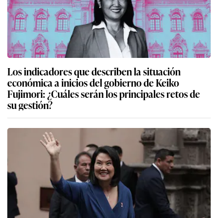
Los indicadores que describen la situación
económica a inicios del gobierno de Keiko
Fujimori: ¿Cuáles serán los principales retos de
su gestión?