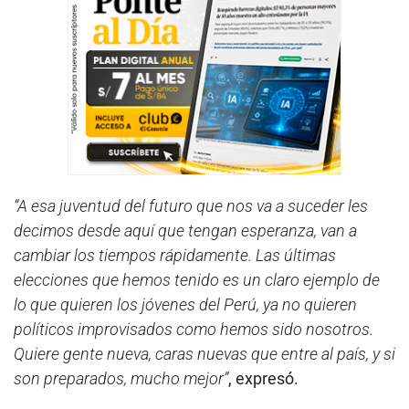
“A esa juventud del futuro que nos va a suceder les
decimos desde aquí que tengan esperanza, van a
cambiar los tiempos rápidamente. Las últimas
elecciones que hemos tenido es un claro ejemplo de
lo que quieren los jóvenes del Perú, ya no quieren
políticos improvisados como hemos sido nosotros.
Quiere gente nueva, caras nuevas que entre al país, y si
son preparados, mucho mejor”
, expresó.