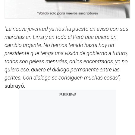
“La nueva juventud ya nos ha puesto en aviso con sus
marchas en Lima y en todo el Perú que quiere un
cambio urgente. No hemos tenido hasta hoy un
presidente que tenga una visión de gobierno a futuro,
todos son peleas menudas, odios encontrados, yo no
quiero eso, quiero el diálogo permanente entre las
gentes. Con diálogo se consiguen muchas cosas”
,
subrayó.