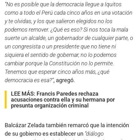
“No es posible que la democracia llegue a Iquitos
como a todo el Perú cada cinco años en una votación
y te olvidas, y los que salieron elegidos no los
podemos remover. ¿Qué es eso? Si nos toca la mala
suerte un alcalde, un gobernador de cualquier parte, o
un congresista o un presidente que no tiene ni
siquiera el sentido de gobernar, no lo podemos
cambiar porque la Constitución no lo permite.
Tenemos que esperar cinco años más, ¿qué
democracia es esa?”
, agregó.
LEE MÁS:
Francis Paredes rechaza
acusaciones contra ella y su hermana por
presunta organización criminal
Balcázar Zelada también remarcó que la intención
de su gobierno es establecer un
“diálogo