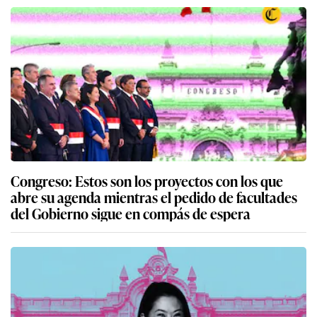
Congreso: Estos son los proyectos con los que
abre su agenda mientras el pedido de facultades
del Gobierno sigue en compás de espera