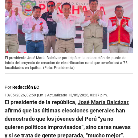
El presidente José María Balcázar participó en la colocación del punto de
inicio del proyecto de creación de electrificación rural que beneficiará a 75
localidades en Iquitos. (Foto: Presidencia)
Por
Redacción EC
13/05/2026, 02:59 p.m. | Actualizado 13/05/2026, 03:37 p.m.
El presidente de la república,
José María Balcázar
,
afirmó que las últimas
elecciones generales
han
demostrado que los jóvenes del Perú “ya no
quieren políticos improvisados”, sino caras nuevas
y si se trata de gente preparada, “mucho mejor”.