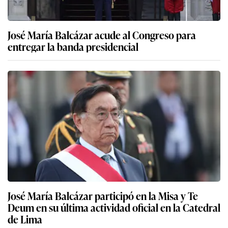
José María Balcázar acude al Congreso para
entregar la banda presidencial
José María Balcázar participó en la Misa y Te
Deum en su última actividad oficial en la Catedral
de Lima