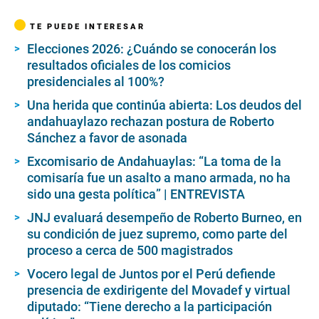
TE PUEDE INTERESAR
Elecciones 2026: ¿Cuándo se conocerán los
resultados oficiales de los comicios
presidenciales al 100%?
Una herida que continúa abierta: Los deudos del
andahuaylazo rechazan postura de Roberto
Sánchez a favor de asonada
Excomisario de Andahuaylas: “La toma de la
comisaría fue un asalto a mano armada, no ha
sido una gesta política” | ENTREVISTA
JNJ evaluará desempeño de Roberto Burneo, en
su condición de juez supremo, como parte del
proceso a cerca de 500 magistrados
Vocero legal de Juntos por el Perú defiende
presencia de exdirigente del Movadef y virtual
diputado: “Tiene derecho a la participación