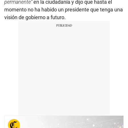
permanente”
en la ciudadanía y dijo que hasta el
momento no ha habido un presidente que tenga una
visión de gobierno a futuro.