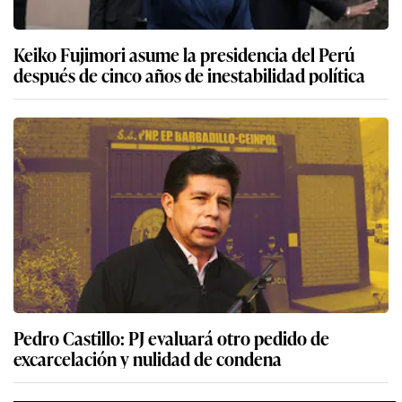
Keiko Fujimori asume la presidencia del Perú
después de cinco años de inestabilidad política
Pedro Castillo: PJ evaluará otro pedido de
excarcelación y nulidad de condena