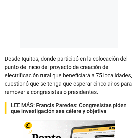
Desde Iquitos, donde participó en la colocación del
punto de inicio del proyecto de creación de
electrificación rural que beneficiará a 75 localidades,
cuestionó que se tenga que esperar cinco años para
remover a congresistas o presidentes.
LEE MÁS:
Francis Paredes: Congresistas piden
que investigación sea célere y objetiva