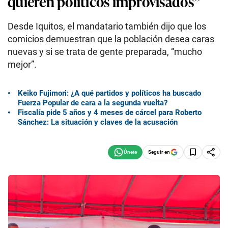
quieren políticos improvisados”
Desde Iquitos, el mandatario también dijo que los
comicios demuestran que la población desea caras
nuevas y si se trata de gente preparada, “mucho
mejor”.
Keiko Fujimori: ¿A qué partidos y políticos ha buscado
Fuerza Popular de cara a la segunda vuelta?
Fiscalía pide 5 años y 4 meses de cárcel para Roberto
Sánchez: La situación y claves de la acusación
Seguir en