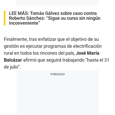
LEE MÁS:
Tomás Gálvez sobre caso contra
Roberto Sánchez: “Sigue su curso sin ningún
inconveniente”
Finalmente, tras enfatizar que el objetivo de su
gestión es ejecutar programas de electrificación
rural en todos los rincones del país,
José María
Balcázar
afirmó que seguirá trabajando “hasta el 31
de julio”.