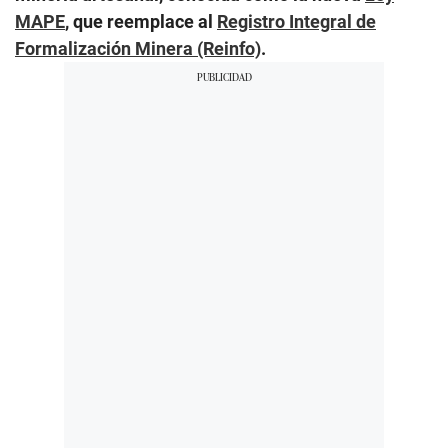
MAPE
, que reemplace al
Registro Integral de
Formalización Minera (Reinfo)
.