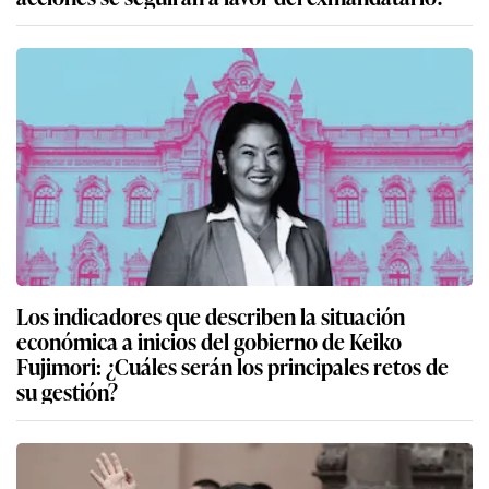
Los indicadores que describen la situación
económica a inicios del gobierno de Keiko
Fujimori: ¿Cuáles serán los principales retos de
su gestión?