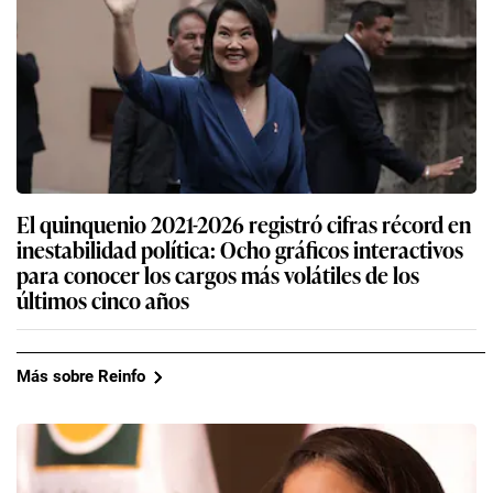
El quinquenio 2021-2026 registró cifras récord en
inestabilidad política: Ocho gráficos interactivos
para conocer los cargos más volátiles de los
últimos cinco años
Más sobre Reinfo