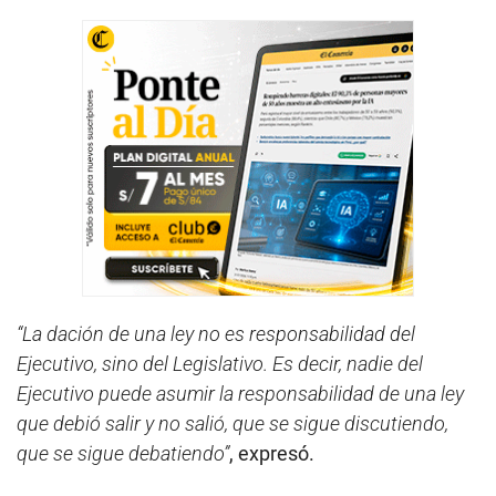
“La dación de una ley no es responsabilidad del
Ejecutivo, sino del Legislativo. Es decir, nadie del
Ejecutivo puede asumir la responsabilidad de una ley
que debió salir y no salió, que se sigue discutiendo,
que se sigue debatiendo”
, expresó.