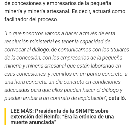
de concesiones y empresarios de la pequeña
minería y minería artesanal. Es decir, actuará como
facilitador del proceso.
“Lo que nosotros vamos a hacer a través de esta
resolución ministerial es tener la capacidad de
convocar al diálogo, de comunicarnos con los titulares
de la concesión, con los empresarios de la pequeña
minería y minería artesanal que están laborando en
esas concesiones, y reunirlos en un punto concreto, a
una hora concreta, un día concreto en condiciones
adecuadas para que ellos puedan hacer el diálogo y
puedan arribar a un contrato de explotación”
, detalló.
LEE MÁS:
Presidenta de la SNMPE sobre
extensión del Reinfo: “Era la crónica de una
muerte anunciada”