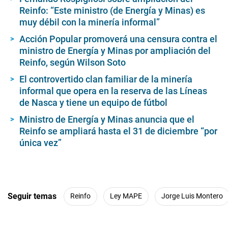
Reinfo: “Este ministro (de Energía y Minas) es
muy débil con la minería informal”
Acción Popular promoverá una censura contra el
ministro de Energía y Minas por ampliación del
Reinfo, según Wilson Soto
El controvertido clan familiar de la minería
informal que opera en la reserva de las Líneas
de Nasca y tiene un equipo de fútbol
Ministro de Energía y Minas anuncia que el
Reinfo se ampliará hasta el 31 de diciembre “por
única vez”
Seguir temas
Reinfo
Ley MAPE
Jorge Luis Montero