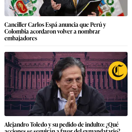
Canciller Carlos Espá anuncia que Perú y
Colombia acordaron volver a nombrar
embajadores
Alejandro Toledo y su pedido de indulto: ¿Qué
acciones se seguirán a favor del exmandatario?