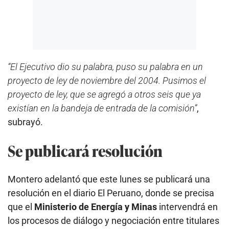
“El Ejecutivo dio su palabra, puso su palabra en un
proyecto de ley de noviembre del 2004. Pusimos el
proyecto de ley, que se agregó a otros seis que ya
existían en la bandeja de entrada de la comisión”
,
subrayó.
Se publicará resolución
Montero adelantó que este lunes se publicará una
resolución en el diario El Peruano, donde se precisa
que el
Ministerio de Energía y Minas
intervendrá en
los procesos de diálogo y negociación entre titulares