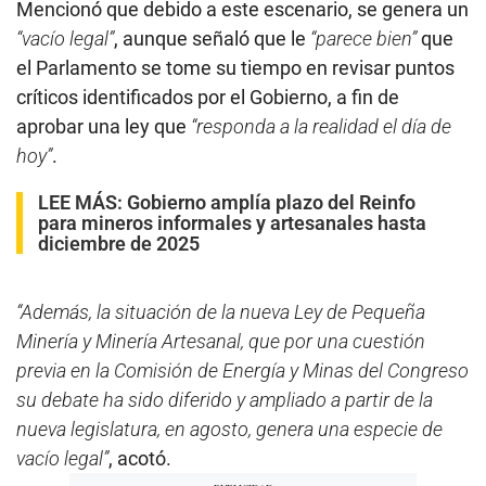
Mencionó que debido a este escenario, se genera un
“vacío legal”
, aunque señaló que le
“parece bien”
que
el Parlamento se tome su tiempo en revisar puntos
críticos identificados por el Gobierno, a fin de
aprobar una ley que
“responda a la realidad el día de
hoy”
.
LEE MÁS:
Gobierno amplía plazo del Reinfo
para mineros informales y artesanales hasta
diciembre de 2025
“Además, la situación de la nueva Ley de Pequeña
Minería y Minería Artesanal, que por una cuestión
previa en la Comisión de Energía y Minas del Congreso
su debate ha sido diferido y ampliado a partir de la
nueva legislatura, en agosto, genera una especie de
vacío legal”
, acotó.