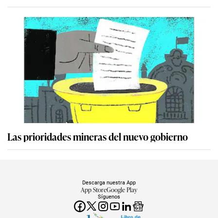
Las prioridades mineras del nuevo gobierno
Descarga nuestra App
App Store
Google Play
Síguenos