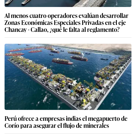
Al menos cuatro operadores evalúan desarrollar
Zonas Económicas Especiales Privadas en el eje
Chancay - Callao, ¿qué le falta al reglamento?
Perú ofrece a empresas indias el megapuerto de
Corío para asegurar el flujo de minerales