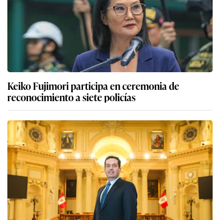
Keiko Fujimori participa en ceremonia de
reconocimiento a siete policías