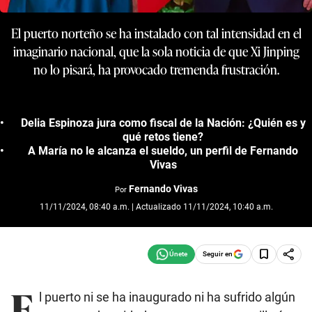
El puerto norteño se ha instalado con tal intensidad en el
imaginario nacional, que la sola noticia de que Xi Jinping
no lo pisará, ha provocado tremenda frustración.
Delia Espinoza jura como fiscal de la Nación: ¿Quién es y
qué retos tiene?
A María no le alcanza el sueldo, un perfil de Fernando
Vivas
Fernando Vivas
Por
11/11/2024, 08:40 a.m. | Actualizado 11/11/2024, 10:40 a.m.
Seguir en
E
l puerto ni se ha inaugurado ni ha sufrido algún