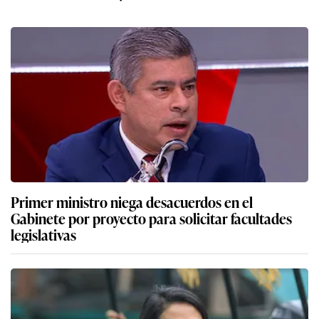
Primer ministro niega desacuerdos en el
Gabinete por proyecto para solicitar facultades
legislativas