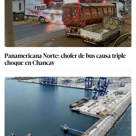
Panamericana Norte: chofer de bus causa triple
choque en Chancay