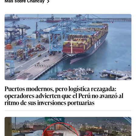
Más sobre Chancay
Puertos modernos, pero logística rezagada:
operadores advierten que el Perú no avanzó al
ritmo de sus inversiones portuarias