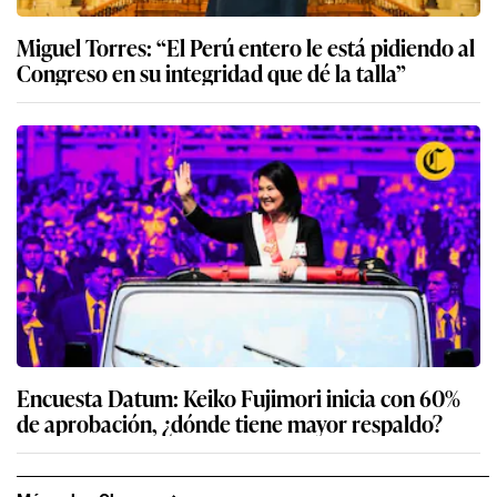
Miguel Torres: “El Perú entero le está pidiendo al
Congreso en su integridad que dé la talla”
Encuesta Datum: Keiko Fujimori inicia con 60%
de aprobación, ¿dónde tiene mayor respaldo?