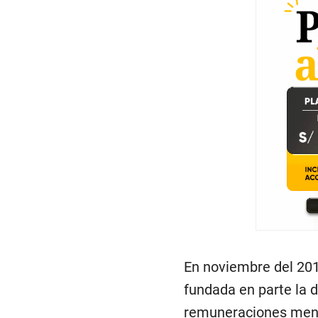
En noviembre del 201
fundada en parte la d
remuneraciones mensu