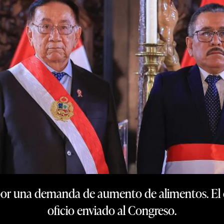
9 por una demanda de aumento de alimentos. El
oficio enviado al Congreso.