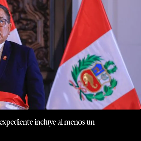
 expediente incluye al menos un