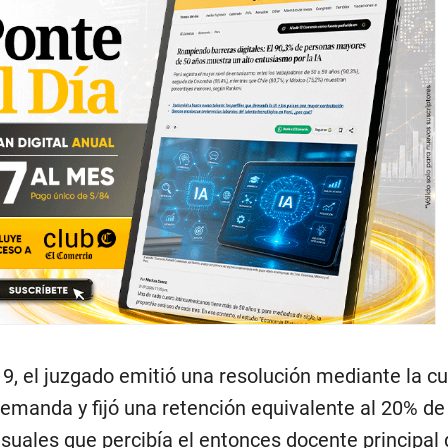
9, el juzgado emitió una resolución mediante la cu
emanda y fijó una retención equivalente al 20% de
ales que percibía el entonces docente principal 