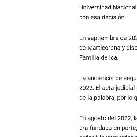
Universidad Nacional
con esa decisión.
En septiembre de 202
de Marticorena y dis
Familia de Ica.
La audiencia de segu
2022. El acta judicia
de la palabra, por lo
En agosto del 2022, 
era fundada en parte, 