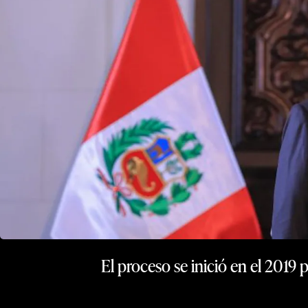
El proceso se inició en el 201