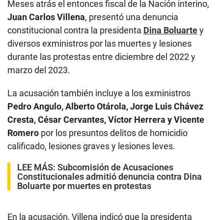
Meses atrás el entonces fiscal de la Nación interino,
Juan Carlos Villena
, presentó una denuncia
constitucional contra la presidenta
Dina Boluarte
y
diversos exministros por las muertes y lesiones
durante las protestas entre diciembre del 2022 y
marzo del 2023.
La acusación también incluye a los exministros
Pedro Angulo, Alberto Otárola, Jorge Luis Chávez
Cresta, César Cervantes, Víctor Herrera y Vicente
Romero
por los presuntos delitos de homicidio
calificado, lesiones graves y lesiones leves.
LEE MÁS:
Subcomisión de Acusaciones
Constitucionales admitió denuncia contra Dina
Boluarte por muertes en protestas
En la acusación, Villena indicó que la presidenta