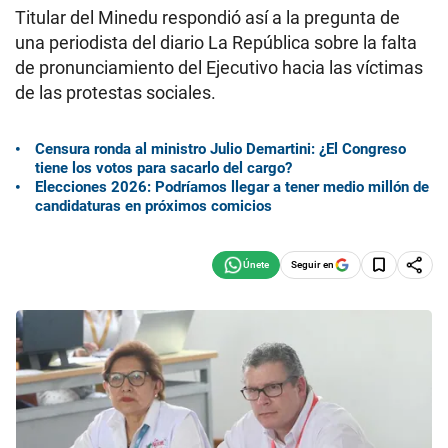
Titular del Minedu respondió así a la pregunta de
una periodista del diario La República sobre la falta
de pronunciamiento del Ejecutivo hacia las víctimas
de las protestas sociales.
Censura ronda al ministro Julio Demartini: ¿El Congreso
tiene los votos para sacarlo del cargo?
Elecciones 2026: Podríamos llegar a tener medio millón de
candidaturas en próximos comicios
Seguir en