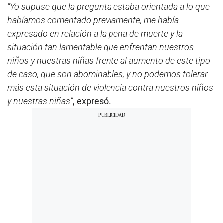
“Yo supuse que la pregunta estaba orientada a lo que
habíamos comentado previamente, me había
expresado en relación a la pena de muerte y la
situación tan lamentable que enfrentan nuestros
niños y nuestras niñas frente al aumento de este tipo
de caso, que son abominables, y no podemos tolerar
más esta situación de violencia contra nuestros niños
y nuestras niñas”
, expresó.