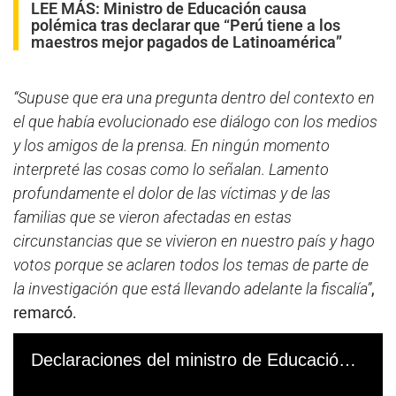
LEE MÁS:
Ministro de Educación causa
polémica tras declarar que “Perú tiene a los
maestros mejor pagados de Latinoamérica”
“Supuse que era una pregunta dentro del contexto en
el que había evolucionado ese diálogo con los medios
y los amigos de la prensa. En ningún momento
interpreté las cosas como lo señalan. Lamento
profundamente el dolor de las víctimas y de las
familias que se vieron afectadas en estas
circunstancias que se vivieron en nuestro país y hago
votos porque se aclaren todos los temas de parte de
la investigación que está llevando adelante la fiscalía”
,
remarcó.
Declaraciones del ministro de Educación, Morgan Quero