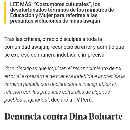
LEE MÁS:
“Costumbres culturales”, los
desafortunados términos de los ministros de
Educación y Mujer para referirse a las
presuntas violaciones de niñas awajún
Tras las críticas, ofreció disculpas a toda la
comunidad awajún, reconoció su error y admitió que
se expresó de manera indebida e imprecisa.
“Son disculpas que implican el reconocimiento de mi
error, al expresarme de manera indebida e imprecisa la
semana pasada con declaraciones inaceptables en
relación con las prácticas culturales de algunos
pueblos originarios”
, declaró a TV Perú.
Denuncia contra Dina Boluarte