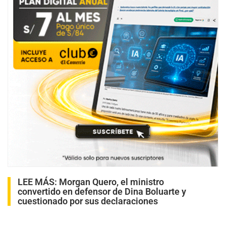
LEE MÁS:
Morgan Quero, el ministro
convertido en defensor de Dina Boluarte y
cuestionado por sus declaraciones