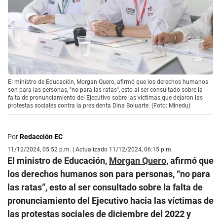
El ministro de Educación, Morgan Quero, afirmó que los derechos humanos
son para las personas, "no para las ratas", esto al ser consultado sobre la
falta de pronunciamiento del Ejecutivo sobre las víctimas que dejaron las
protestas sociales contra la presidenta Dina Boluarte. (Foto: Minedu)
Por
Redacción EC
11/12/2024, 05:52 p.m. | Actualizado 11/12/2024, 06:15 p.m.
El ministro de Educación,
Morgan Quero
, afirmó que
los derechos humanos son para personas, “no para
las ratas”, esto al ser consultado sobre la falta de
pronunciamiento del Ejecutivo hacia las víctimas de
las protestas sociales de diciembre del 2022 y