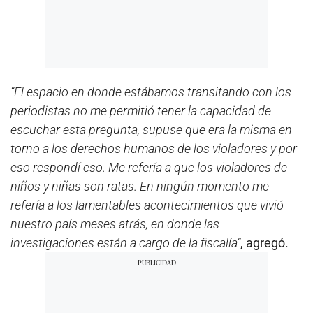
“El espacio en donde estábamos transitando con los
periodistas no me permitió tener la capacidad de
escuchar esta pregunta, supuse que era la misma en
torno a los derechos humanos de los violadores y por
eso respondí eso. Me refería a que los violadores de
niños y niñas son ratas. En ningún momento me
refería a los lamentables acontecimientos que vivió
nuestro país meses atrás, en donde las
investigaciones están a cargo de la fiscalía”
, agregó.