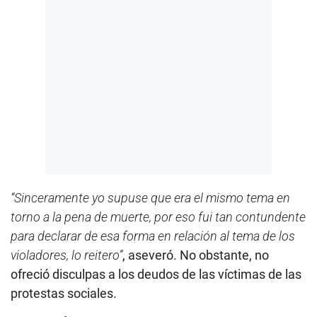
“Sinceramente yo supuse que era el mismo tema en
torno a la pena de muerte, por eso fui tan contundente
para declarar de esa forma en relación al tema de los
violadores, lo reitero”
, aseveró. No obstante, no
ofreció disculpas a los deudos de las víctimas de las
protestas sociales.