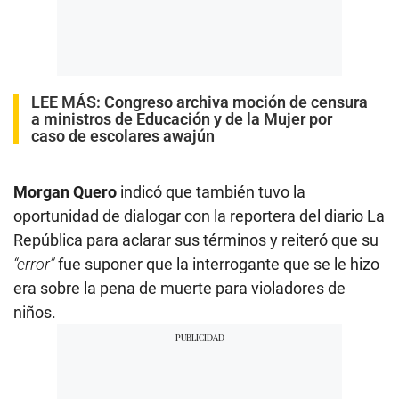
LEE MÁS:
Congreso archiva moción de censura
a ministros de Educación y de la Mujer por
caso de escolares awajún
Morgan Quero
indicó que también tuvo la
oportunidad de dialogar con la reportera del diario La
República para aclarar sus términos y reiteró que su
“error”
fue suponer que la interrogante que se le hizo
era sobre la pena de muerte para violadores de
niños.