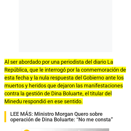
Al ser abordado por una periodista del diario La
República, que le interrogó por la conmemoración de
esta fecha y la nula respuesta del Gobierno ante los
muertos y heridos que dejaron las manifestaciones
contra la gestión de Dina Boluarte, el titular del
Minedu respondió en ese sentido.
LEE MÁS:
Ministro Morgan Quero sobre
operación de Dina Boluarte: “No me consta”