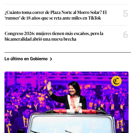
5
¿Cuánto toma correr de Plaza Norte al Morro Solar? El
‘runner’ de 18 años que se reta ante miles en TikTok
6
Congreso 2026: mujeres tienen más escaños, pero la
bicameralidad abrió una nueva brecha
Lo último en Gobierno