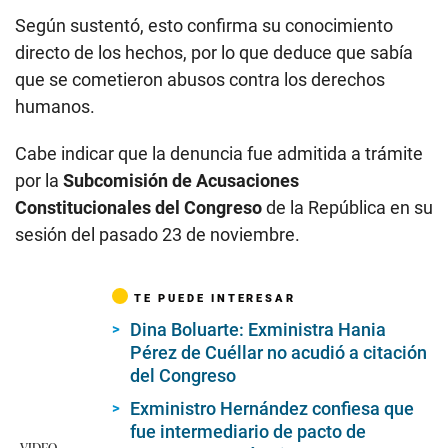
Según sustentó, esto confirma su conocimiento
directo de los hechos, por lo que deduce que sabía
que se cometieron abusos contra los derechos
humanos.
Cabe indicar que la denuncia fue admitida a trámite
por la
Subcomisión de Acusaciones
Constitucionales del Congreso
de la República en su
sesión del pasado 23 de noviembre.
TE PUEDE INTERESAR
Dina Boluarte: Exministra Hania
Pérez de Cuéllar no acudió a citación
del Congreso
Exministro Hernández confiesa que
fue intermediario de pacto de
VIDEO