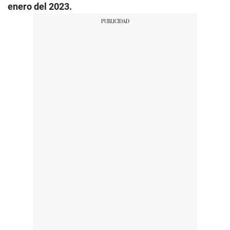
enero del 2023.