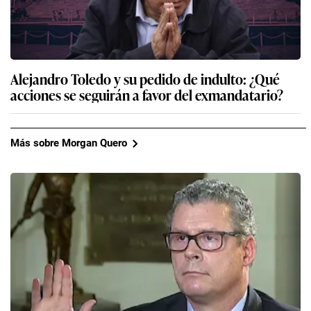
Alejandro Toledo y su pedido de indulto: ¿Qué
acciones se seguirán a favor del exmandatario?
Más sobre Morgan Quero