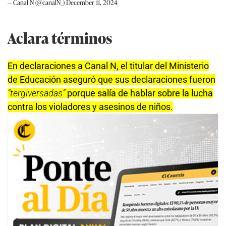
— Canal N (@canalN_)
December 11, 2024
Aclara términos
En declaraciones a Canal N, el titular del Ministerio
de Educación aseguró que sus declaraciones fueron
“tergiversadas”
porque salía de hablar sobre la lucha
contra los violadores y asesinos de niños.