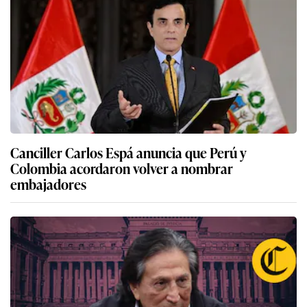
Canciller Carlos Espá anuncia que Perú y
Colombia acordaron volver a nombrar
embajadores