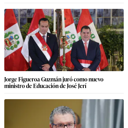
Jorge Figueroa Guzmán juró como nuevo
ministro de Educación de José Jerí