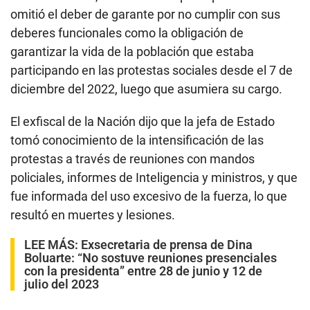
omitió el deber de garante por no cumplir con sus
deberes funcionales como la obligación de
garantizar la vida de la población que estaba
participando en las protestas sociales desde el 7 de
diciembre del 2022, luego que asumiera su cargo.
El exfiscal de la Nación dijo que la jefa de Estado
tomó conocimiento de la intensificación de las
protestas a través de reuniones con mandos
policiales, informes de Inteligencia y ministros, y que
fue informada del uso excesivo de la fuerza, lo que
resultó en muertes y lesiones.
LEE MÁS:
Exsecretaria de prensa de Dina
Boluarte: “No sostuve reuniones presenciales
con la presidenta” entre 28 de junio y 12 de
julio del 2023