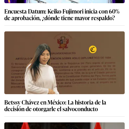
Encuesta Datum: Keiko Fujimori inicia con 60%
de aprobación, ¿dónde tiene mayor respaldo?
Betssy Chávez en México: La historia de la
decisión de otorgarle el salvoconducto