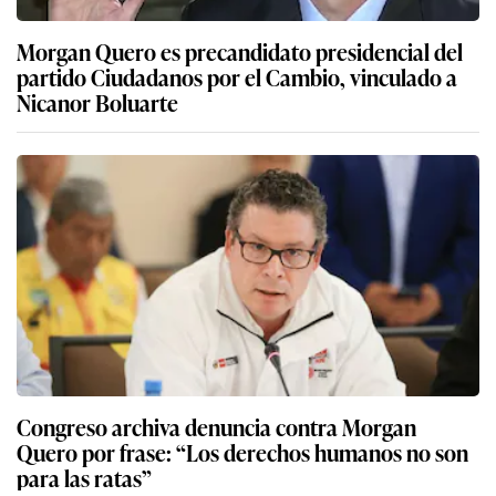
Morgan Quero es precandidato presidencial del
partido Ciudadanos por el Cambio, vinculado a
Nicanor Boluarte
Congreso archiva denuncia contra Morgan
Quero por frase: “Los derechos humanos no son
para las ratas”