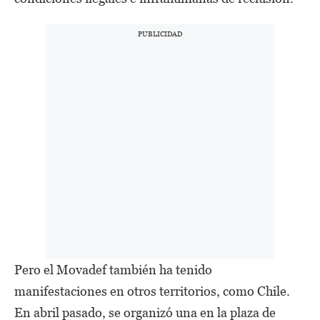
Pero el Movadef también ha tenido
manifestaciones en otros territorios, como Chile.
En abril pasado, se organizó una en la plaza de