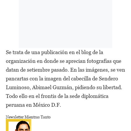
Se trata de una publicación en el blog de la
organización en donde se aprecian fotografías que
datan de setiembre pasado. En las imágenes, se ven
pancartas con la imagen del cabecilla de Sendero
Luminoso, Abimael Guzmán, pidiendo su libertad.
Todo ello en el frontis de la sede diplomática
peruana en México D.F.
Newsletter Mientras Tanto