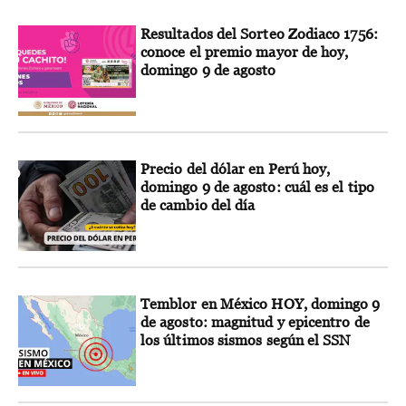
Resultados del Sorteo Zodiaco 1756:
conoce el premio mayor de hoy,
domingo 9 de agosto
Precio del dólar en Perú hoy,
domingo 9 de agosto: cuál es el tipo
de cambio del día
Temblor en México HOY, domingo 9
de agosto: magnitud y epicentro de
los últimos sismos según el SSN