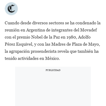
Cuando desde diversos sectores se ha condenado la
reunión en Argentina de integrantes del Movadef
con el premio Nobel de la Paz en 1980, Adolfo
Pérez Esquivel, y con las Madres de Plaza de Mayo,
la agrupación prosenderista revela que también ha
tenido actividades en México.