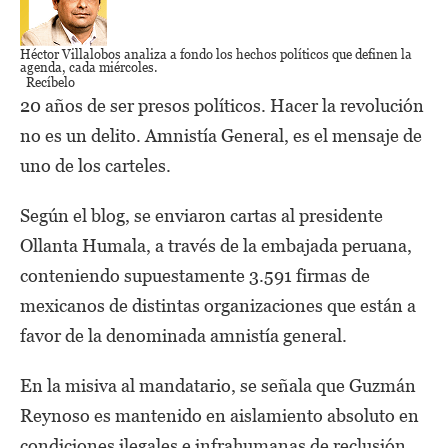
Héctor Villalobos
analiza a fondo los hechos políticos que definen la
agenda,
cada miércoles.
Recíbelo
20 años de ser presos políticos. Hacer la revolución
no es un delito. Amnistía General, es el mensaje de
uno de los carteles.
Según el blog, se enviaron cartas al presidente
Ollanta Humala, a través de la embajada peruana,
conteniendo supuestamente 3.591 firmas de
mexicanos de distintas organizaciones que están a
favor de la denominada amnistía general.
En la misiva al mandatario, se señala que Guzmán
Reynoso es mantenido en aislamiento absoluto en
condiciones ilegales e infrahumanas de reclusión.