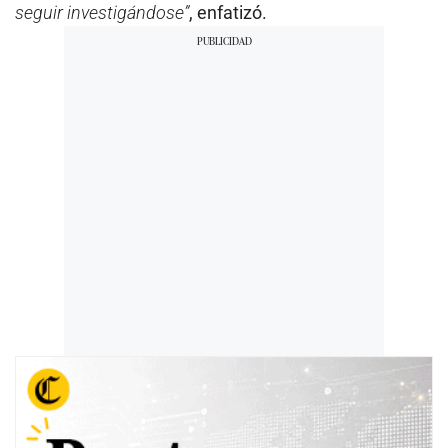
seguir investigándose”
, enfatizó.