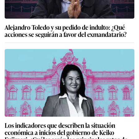
Alejandro Toledo y su pedido de indulto: ¿Qué
acciones se seguirán a favor del exmandatario?
Los indicadores que describen la situación
económica a inicios del gobierno de Keiko