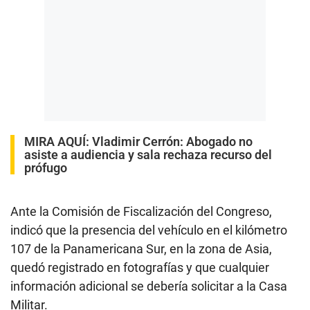
MIRA AQUÍ:
Vladimir Cerrón: Abogado no
asiste a audiencia y sala rechaza recurso del
prófugo
Ante la Comisión de Fiscalización del Congreso,
indicó que la presencia del vehículo en el kilómetro
107 de la Panamericana Sur, en la zona de Asia,
quedó registrado en fotografías y que cualquier
información adicional se debería solicitar a la Casa
Militar.