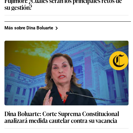
Fujimori: ¿Cuáles serán los principales retos de
su gestión?
Más sobre Dina Boluarte
Dina Boluarte: Corte Suprema Constitucional
analizará medida cautelar contra su vacancia