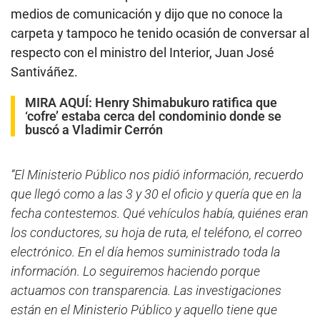
medios de comunicación y dijo que no conoce la
carpeta y tampoco he tenido ocasión de conversar al
respecto con el ministro del Interior, Juan José
Santiváñez.
MIRA AQUÍ:
Henry Shimabukuro ratifica que
‘cofre’ estaba cerca del condominio donde se
buscó a Vladimir Cerrón
“El Ministerio Público nos pidió información, recuerdo
que llegó como a las 3 y 30 el oficio y quería que en la
fecha contestemos. Qué vehículos había, quiénes eran
los conductores, su hoja de ruta, el teléfono, el correo
electrónico. En el día hemos suministrado toda la
información. Lo seguiremos haciendo porque
actuamos con transparencia. Las investigaciones
están en el Ministerio Público y aquello tiene que