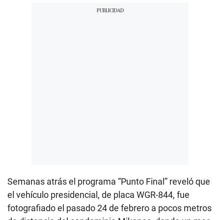
Semanas atrás el programa “Punto Final” reveló que
el vehículo presidencial, de placa WGR-844, fue
fotografiado el pasado 24 de febrero a pocos metros