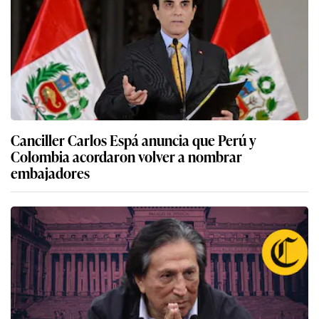
Canciller Carlos Espá anuncia que Perú y
Colombia acordaron volver a nombrar
embajadores