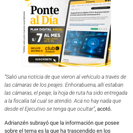
“Salió una noticia de que vieron al vehículo a través de
las cámaras de los peajes. Enhorabuena, allí estaban
las cámaras, el peaje, la hoja de ruta ha sido entregada
a la fiscalía tal cual se atendió. Acá no hay nada que
desde el Ejecutivo se tenga que ocultar”
, acotó.
Adrianzén subrayó que la información que posee
sobre el tema es la que ha trascendido en los