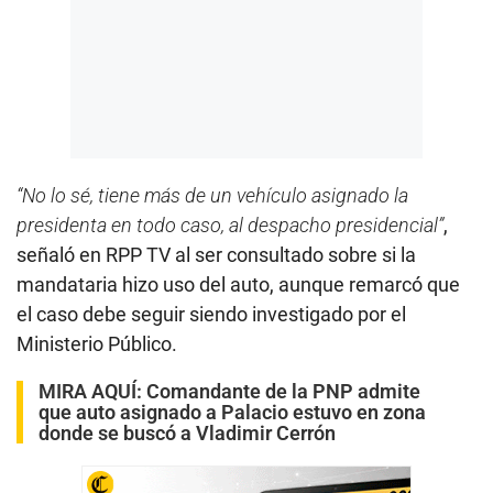
“No lo sé, tiene más de un vehículo asignado la
presidenta en todo caso, al despacho presidencial”
,
señaló en RPP TV al ser consultado sobre si la
mandataria hizo uso del auto, aunque remarcó que
el caso debe seguir siendo investigado por el
Ministerio Público.
MIRA AQUÍ:
Comandante de la PNP admite
que auto asignado a Palacio estuvo en zona
donde se buscó a Vladimir Cerrón