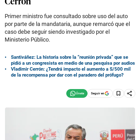
Cerrón
Primer ministro fue consultado sobre uso del auto
por parte de la mandataria, aunque remarcó que el
caso debe seguir siendo investigado por el
Ministerio Público.
Santiváñez: La historia sobre la “reunión privada” que se
pidió a un congresista en medio de una pesquisa por audios
Vladimir Cerrón: ¿Tendrá impacto el aumento a S/500 mil
de la recompensa por dar con el paradero del prófugo?
Seguir en