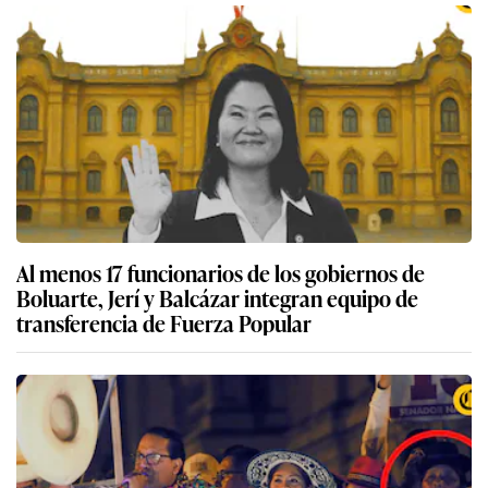
Al menos 17 funcionarios de los gobiernos de
Boluarte, Jerí y Balcázar integran equipo de
transferencia de Fuerza Popular