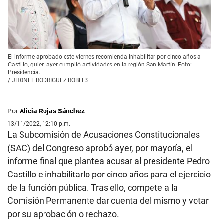
El informe aprobado este viernes recomienda inhabilitar por cinco años a
Castillo, quien ayer cumplió actividades en la región San Martín. Foto:
Presidencia.
/
JHONEL RODRIGUEZ ROBLES
Por
Alicia Rojas Sánchez
13/11/2022, 12:10 p.m.
La Subcomisión de Acusaciones Constitucionales
(SAC) del Congreso aprobó ayer, por mayoría, el
informe final que plantea acusar al presidente Pedro
Castillo e inhabilitarlo por cinco años para el ejercicio
de la función pública. Tras ello, compete a la
Comisión Permanente dar cuenta del mismo y votar
por su aprobación o rechazo.