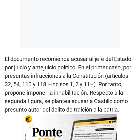
El documento recomienda acusar al jefe del Estado
por juicio y antejuicio político. En el primer caso, por
presuntas infracciones a la Constitución (artículos
32, 54, 110 y 118 –incisos 1, 2 y 11–). Por tanto,
propone imponer la inhabilitación. Respecto a la
segunda figura, se plantea acusar a Castillo como
presunto autor del delito de traición a la patria.