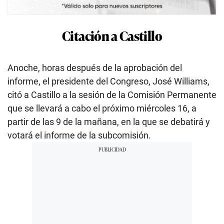
Citación a Castillo
Anoche, horas después de la aprobación del
informe, el presidente del Congreso, José Williams,
citó a Castillo a la sesión de la Comisión Permanente
que se llevará a cabo el próximo miércoles 16, a
partir de las 9 de la mañana, en la que se debatirá y
votará el informe de la subcomisión.