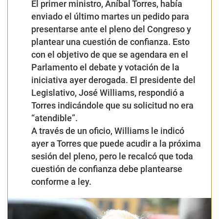
El primer ministro, Aníbal Torres, había
enviado el último martes un pedido para
presentarse ante el pleno del Congreso y
plantear una cuestión de confianza. Esto
con el objetivo de que se agendara en el
Parlamento el debate y votación de la
iniciativa ayer derogada. El presidente del
Legislativo, José Williams, respondió a
Torres indicándole que su solicitud no era
“atendible”.
A través de un oficio, Williams le indicó
ayer a Torres que puede acudir a la próxima
sesión del pleno, pero le recalcó que toda
cuestión de confianza debe plantearse
conforme a ley.