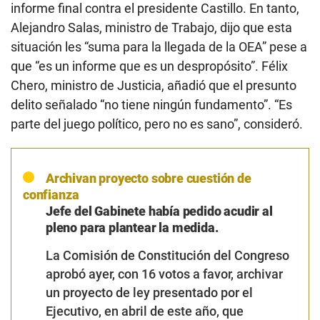
informe final contra el presidente Castillo. En tanto,
Alejandro Salas, ministro de Trabajo, dijo que esta
situación les “suma para la llegada de la OEA” pese a
que “es un informe que es un despropósito”. Félix
Chero, ministro de Justicia, añadió que el presunto
delito señalado “no tiene ningún fundamento”. “Es
parte del juego político, pero no es sano”, consideró.
Archivan proyecto sobre cuestión de
confianza
Jefe del Gabinete había pedido acudir al
pleno para plantear la medida.
La Comisión de Constitución del Congreso
aprobó ayer, con 16 votos a favor, archivar
un proyecto de ley presentado por el
Ejecutivo, en abril de este año, que