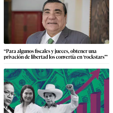
“Para algunos fiscales y jueces, obtener una
privación de libertad los convertía en ‘rockstars’”