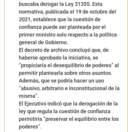
buscaba derogar la Ley 31355. Esta
normativa, publicada el 19 de octubre del
2021, establece que la cuestión de
confianza puede ser planteada por el
primer ministro solo respecto a la política
general de Gobierno.
El decreto de archivo concluyó que, de
haberse aprobado la iniciativa, se
“propiciaría el desequilibrio de poderes” al
permitir plantearla sobre otros asuntos.
Además, que se podría hacer un uso
“abusivo, arbitrario e inconstitucional de la
misma”.
El Ejecutivo indicó que la derogación de la
ley que regula la cuestión de confianza
permitiría “preservar el equilibrio entre los
poderes”.