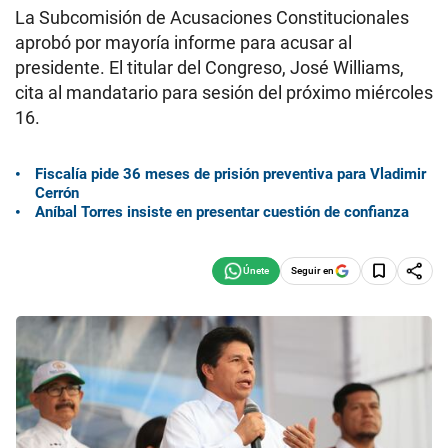
La Subcomisión de Acusaciones Constitucionales
aprobó por mayoría informe para acusar al
presidente. El titular del Congreso, José Williams,
cita al mandatario para sesión del próximo miércoles
16.
Fiscalía pide 36 meses de prisión preventiva para Vladimir
Cerrón
Aníbal Torres insiste en presentar cuestión de confianza
Seguir en