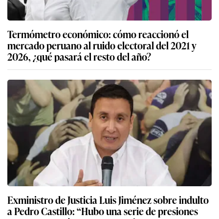
Termómetro económico: cómo reaccionó el
mercado peruano al ruido electoral del 2021 y
2026, ¿qué pasará el resto del año?
Exministro de Justicia Luis Jiménez sobre indulto
a Pedro Castillo: “Hubo una serie de presiones