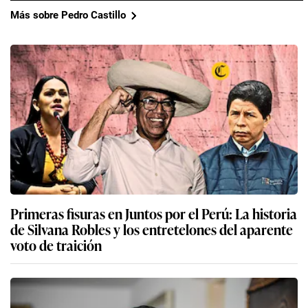
Más sobre Pedro Castillo
Primeras fisuras en Juntos por el Perú: La historia
de Silvana Robles y los entretelones del aparente
voto de traición