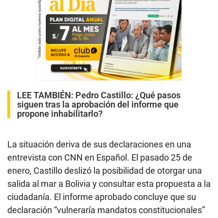
LEE TAMBIÉN:
Pedro Castillo: ¿Qué pasos
siguen tras la aprobación del informe que
propone inhabilitarlo?
La situación deriva de sus declaraciones en una
entrevista con CNN en Español. El pasado 25 de
enero, Castillo deslizó la posibilidad de otorgar una
salida al mar a Bolivia y consultar esta propuesta a la
ciudadanía. El informe aprobado concluye que su
declaración “vulneraría mandatos constitucionales”