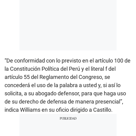
“De conformidad con lo previsto en el artículo 100 de
la Constitución Política del Perú y el literal f del
artículo 55 del Reglamento del Congreso, se
concederá el uso de la palabra a usted y, si así lo
solicita, a su abogado defensor, para que haga uso
de su derecho de defensa de manera presencial”,
indica Williams en su oficio dirigido a Castillo.