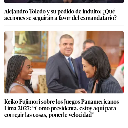
Alejandro Toledo y su pedido de indulto: ¿Qué
acciones se seguirán a favor del exmandatario?
Keiko Fujimori sobre los Juegos Panamericanos
Lima 2027: “Como presidenta, estoy aquí para
corregir las cosas, ponerle velocidad”