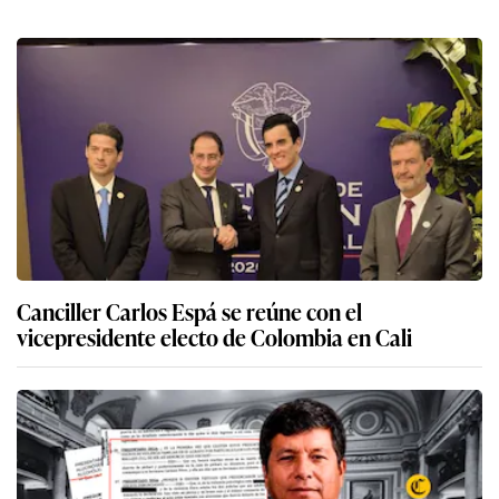
Canciller Carlos Espá se reúne con el
vicepresidente electo de Colombia en Cali