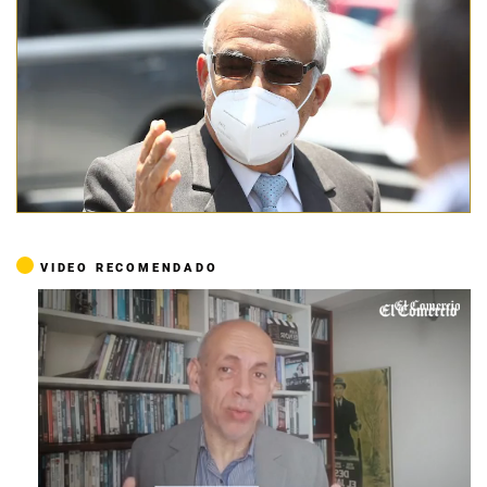
VIDEO RECOMENDADO