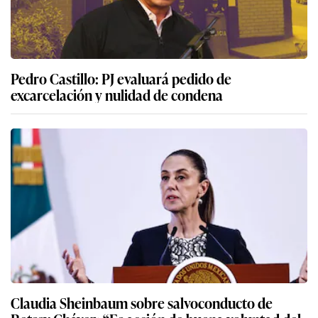
Pedro Castillo: PJ evaluará pedido de
excarcelación y nulidad de condena
Claudia Sheinbaum sobre salvoconducto de