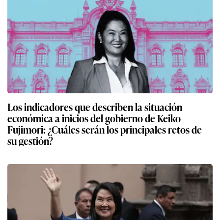
Los indicadores que describen la situación
económica a inicios del gobierno de Keiko
Fujimori: ¿Cuáles serán los principales retos de
su gestión?