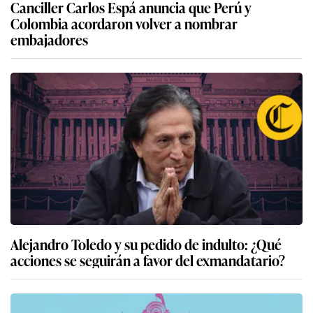
Canciller Carlos Espá anuncia que Perú y
Colombia acordaron volver a nombrar
embajadores
Alejandro Toledo y su pedido de indulto: ¿Qué
acciones se seguirán a favor del exmandatario?