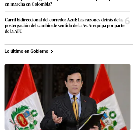
en marcha en Colombia?
6
Carril bidireccional del corredor Azul: Las razones detrás de la
postergación del cambio de sentido de la Av. Arequipa por parte
de la ATU
Lo último en Gobierno