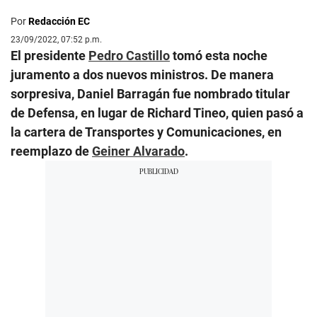
Por
Redacción EC
23/09/2022, 07:52 p.m.
El presidente
Pedro Castillo
tomó esta noche
juramento a dos nuevos ministros. De manera
sorpresiva, Daniel Barragán fue nombrado titular
de Defensa, en lugar de Richard Tineo, quien pasó a
la cartera de Transportes y Comunicaciones, en
reemplazo de
Geiner Alvarado
.