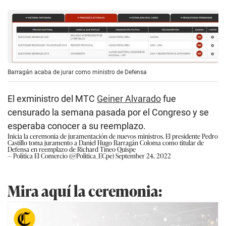
Barragán acaba de jurar como ministro de Defensa
El exministro del MTC
Geiner Alvarado
fue
censurado la semana pasada por el Congreso y se
esperaba conocer a su reemplazo.
Inicia la ceremonia de juramentación de nuevos ministros. El presidente Pedro
Castillo toma juramento a Daniel Hugo Barragán Coloma como titular de
Defensa en reemplazo de Richard Tineo Quispe
— Política El Comercio (@Politica_ECpe)
September 24, 2022
Mira aquí la ceremonia: