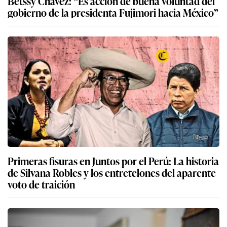
Betssy Chávez: “Es acción de buena voluntad del
gobierno de la presidenta Fujimori hacia México”
Primeras fisuras en Juntos por el Perú: La historia
de Silvana Robles y los entretelones del aparente
voto de traición