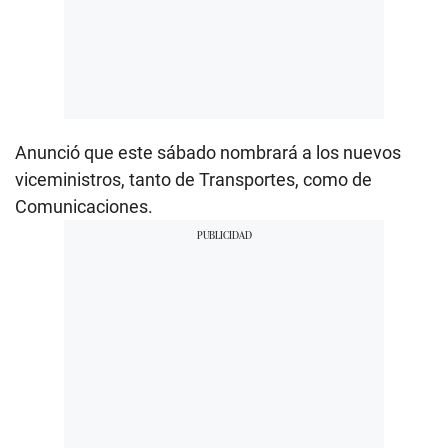
Anunció que este sábado nombrará a los nuevos
viceministros, tanto de Transportes, como de
Comunicaciones.