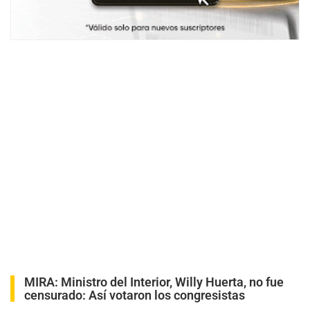
MIRA:
Ministro del Interior, Willy Huerta, no fue
censurado: Así votaron los congresistas