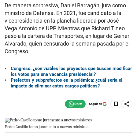
De manera sorpresiva, Daniel Barragán, jura como
ministro de Defensa. En 2021, fue candidato a la
vicepresidencia en la plancha liderada por José
Vega Antonio de UPP. Mientras que Richard Tineo
paso a la cartera de Transportes, en lugar de Geiner
Alvarado, quien censurado la semana pasada por el
Congreso.
Congreso: ¿son viables los proyectos que buscan modificar
los votos para una vacancia presidencial?
Prefectos y subprefectos en la polémica: ¿cuál sería el
impacto de eliminar estos cargos políticos?
Seguir en
Pedro Castillo tomo juramento a nuevos ministros