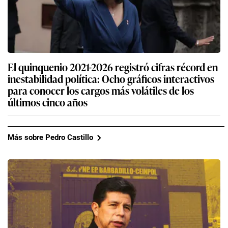
El quinquenio 2021-2026 registró cifras récord en
inestabilidad política: Ocho gráficos interactivos
para conocer los cargos más volátiles de los
últimos cinco años
Más sobre Pedro Castillo