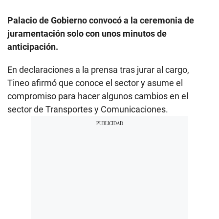
Palacio de Gobierno convocó a la ceremonia de
juramentación solo con unos minutos de
anticipación.
En declaraciones a la prensa tras jurar al cargo,
Tineo afirmó que conoce el sector y asume el
compromiso para hacer algunos cambios en el
sector de Transportes y Comunicaciones.