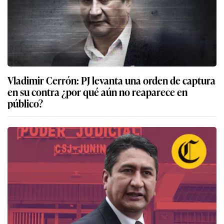
Vladimir Cerrón: PJ levanta una orden de captura
en su contra ¿por qué aún no reaparece en
público?