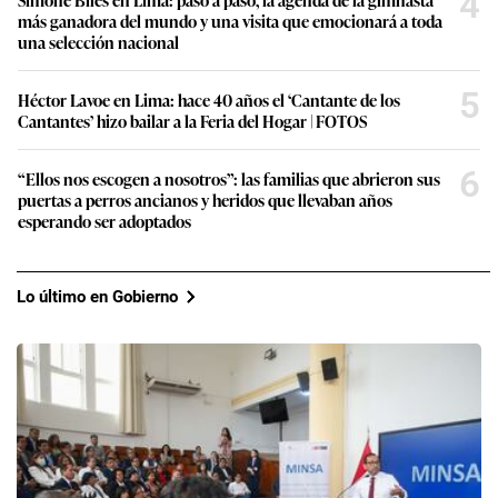
4
más ganadora del mundo y una visita que emocionará a toda
una selección nacional
5
Héctor Lavoe en Lima: hace 40 años el ‘Cantante de los
Cantantes’ hizo bailar a la Feria del Hogar | FOTOS
6
“Ellos nos escogen a nosotros”: las familias que abrieron sus
puertas a perros ancianos y heridos que llevaban años
esperando ser adoptados
Lo último en Gobierno