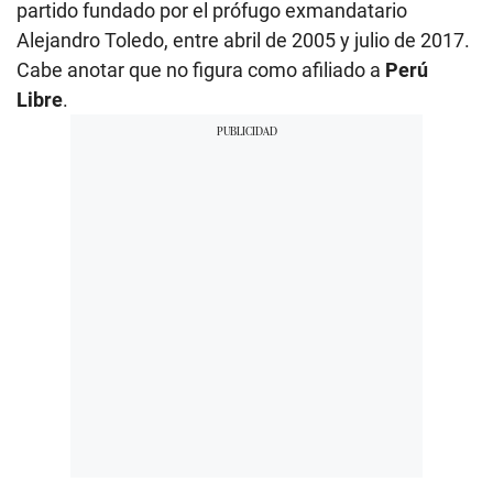
partido fundado por el prófugo exmandatario
Alejandro Toledo, entre abril de 2005 y julio de 2017.
Cabe anotar que no figura como afiliado a
Perú
Libre
.