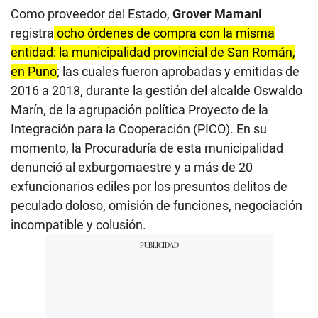
Como proveedor del Estado,
Grover Mamani
registra
ocho órdenes de compra con la misma
entidad: la municipalidad provincial de San Román,
en Puno
; las cuales fueron aprobadas y emitidas de
2016 a 2018, durante la gestión del alcalde Oswaldo
Marín, de la agrupación política Proyecto de la
Integración para la Cooperación (PICO). En su
momento, la Procuraduría de esta municipalidad
denunció al exburgomaestre y a más de 20
exfuncionarios ediles por los presuntos delitos de
peculado doloso, omisión de funciones, negociación
incompatible y colusión.