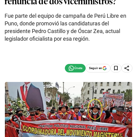
renuncia de dos viceministros?
Fue parte del equipo de campaña de Perú Libre en
Puno, donde promovió las candidaturas del
presidente Pedro Castillo y de Óscar Zea, actual
legislador oficialista por esa región.
Seguir en