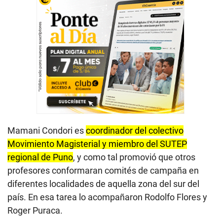
Mamani Condori es
coordinador del colectivo
Movimiento Magisterial y miembro del SUTEP
regional de Puno
, y como tal promovió que otros
profesores conformaran comités de campaña en
diferentes localidades de aquella zona del sur del
país. En esa tarea lo acompañaron Rodolfo Flores y
Roger Puraca.