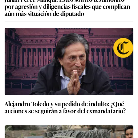
por agresión y diligencias fiscales que complican
aún más situación de diputado
Alejandro Toledo y su pedido de indulto: ¿Qué
acciones se seguirán a favor del exmandatario?