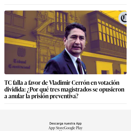
TC falla a favor de Vladimir Cerrón en votación
dividida: ¿Por qué tres magistrados se opusieron
a anular la prisión preventiva?
Descarga nuestra App
App Store
Google Play