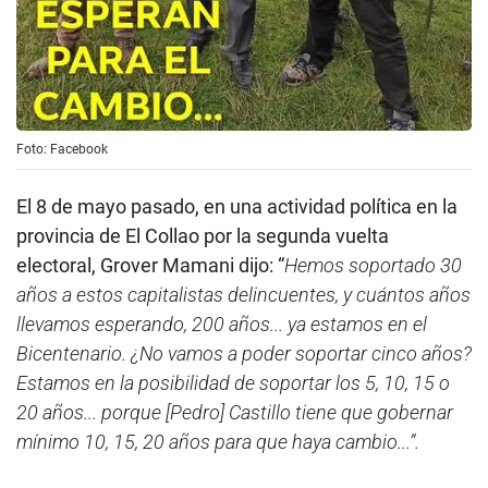
Foto: Facebook
El 8 de mayo pasado, en una actividad política en la
provincia de El Collao por la segunda vuelta
electoral, Grover Mamani dijo: “
Hemos soportado 30
años a estos capitalistas delincuentes, y cuántos años
llevamos esperando, 200 años... ya estamos en el
Bicentenario. ¿No vamos a poder soportar cinco años?
Estamos en la posibilidad de soportar los 5, 10, 15 o
20 años... porque [Pedro] Castillo tiene que gobernar
mínimo 10, 15, 20 años para que haya cambio...”.