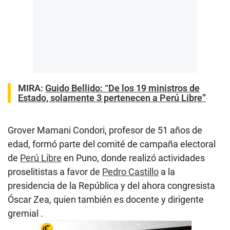
MIRA:
Guido Bellido: “De los 19 ministros de
Estado, solamente 3 pertenecen a Perú Libre”
Grover Mamani Condori, profesor de 51 años de
edad, formó parte del comité de campaña electoral
de
Perú Libre
en Puno, donde realizó actividades
proselitistas a favor de
Pedro Castillo
a la
presidencia de la República y del ahora congresista
Óscar Zea, quien también es docente y dirigente
gremial .