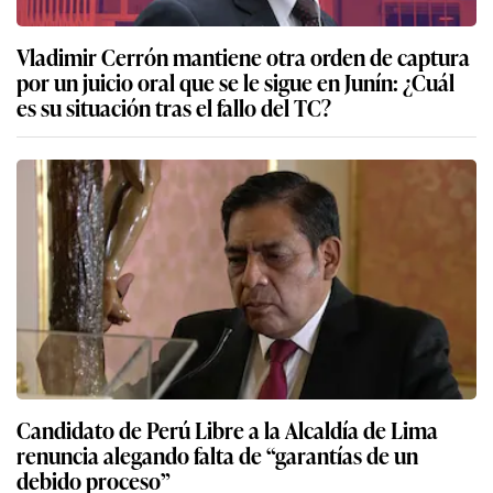
Vladimir Cerrón mantiene otra orden de captura
por un juicio oral que se le sigue en Junín: ¿Cuál
es su situación tras el fallo del TC?
Candidato de Perú Libre a la Alcaldía de Lima
renuncia alegando falta de “garantías de un
debido proceso”