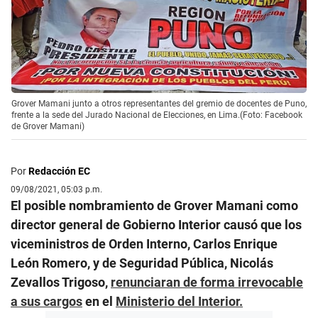
Grover Mamani junto a otros representantes del gremio de docentes de Puno,
frente a la sede del Jurado Nacional de Elecciones, en Lima.(Foto: Facebook
de Grover Mamani)
Por
Redacción EC
09/08/2021, 05:03 p.m.
El posible nombramiento de Grover Mamani como
director general de Gobierno Interior causó que los
viceministros de Orden Interno, Carlos Enrique
León Romero, y de Seguridad Pública, Nicolás
Zevallos Trigoso,
renunciaran de forma irrevocable
a sus cargos
en el
Ministerio del Interior.