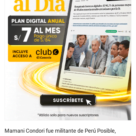
Mamani Condori fue militante de Perú Posible,