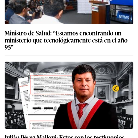
Ministro de Salud: “Estamos encontrando un
ministerio que tecnológicamente está en el año
95”
Julián Pérez Mallqui: Estos son los testimonios