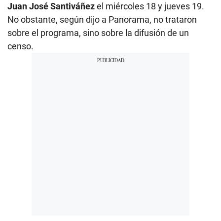
Juan José Santiváñez
el miércoles 18 y jueves 19.
No obstante, según dijo a Panorama, no trataron
sobre el programa, sino sobre la difusión de un
censo.