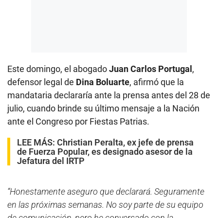
Este domingo, el abogado
Juan Carlos Portugal
,
defensor legal de
Dina Boluarte
, afirmó que la
mandataria declararía ante la prensa antes del 28 de
julio, cuando brinde su último mensaje a la Nación
ante el Congreso por Fiestas Patrias.
LEE MÁS:
Christian Peralta, ex jefe de prensa
de Fuerza Popular, es designado asesor de la
Jefatura del IRTP
“Honestamente aseguro que declarará. Seguramente
en las próximas semanas. No soy parte de su equipo
de comunicación, pero he conversado con la