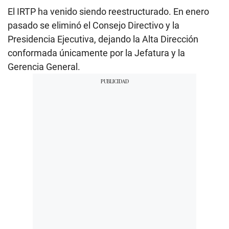
El IRTP ha venido siendo reestructurado. En enero
pasado se eliminó el Consejo Directivo y la
Presidencia Ejecutiva, dejando la Alta Dirección
conformada únicamente por la Jefatura y la
Gerencia General.