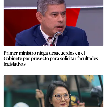
Primer ministro niega desacuerdos en el
Gabinete por proyecto para solicitar facultades
legislativas