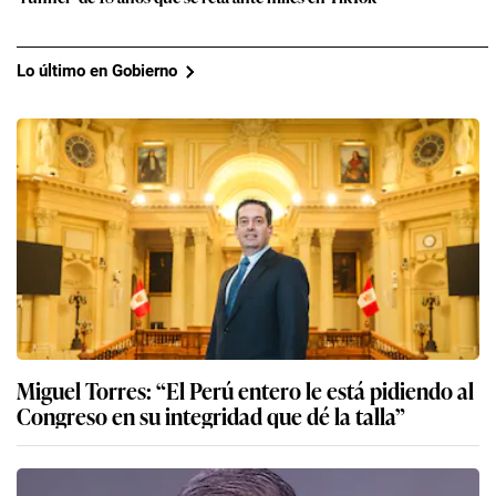
Lo último en Gobierno
Miguel Torres: “El Perú entero le está pidiendo al
Congreso en su integridad que dé la talla”