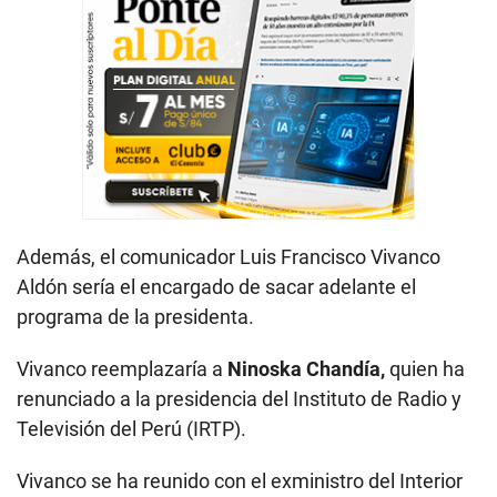
Además, el comunicador Luis Francisco Vivanco
Aldón sería el encargado de sacar adelante el
programa de la presidenta.
Vivanco reemplazaría a
Ninoska Chandía,
quien ha
renunciado a la presidencia del Instituto de Radio y
Televisión del Perú (IRTP).
Vivanco se ha reunido con el exministro del Interior