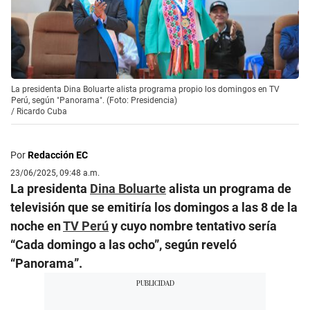
La presidenta Dina Boluarte alista programa propio los domingos en TV
Perú, según "Panorama". (Foto: Presidencia)
/
Ricardo Cuba
Por
Redacción EC
23/06/2025, 09:48 a.m.
La presidenta
Dina Boluarte
alista un programa de
televisión que se emitiría los domingos a las 8 de la
noche en
TV Perú
y cuyo nombre tentativo sería
“Cada domingo a las ocho”, según reveló
“Panorama”.