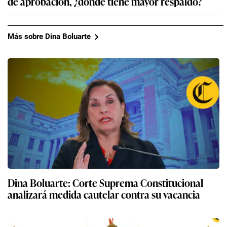
de aprobación, ¿dónde tiene mayor respaldo?
Más sobre Dina Boluarte
Dina Boluarte: Corte Suprema Constitucional
analizará medida cautelar contra su vacancia