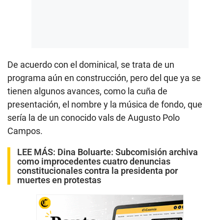
De acuerdo con el dominical, se trata de un
programa aún en construcción, pero del que ya se
tienen algunos avances, como la cuña de
presentación, el nombre y la música de fondo, que
sería la de un conocido vals de Augusto Polo
Campos.
LEE MÁS:
Dina Boluarte: Subcomisión archiva
como improcedentes cuatro denuncias
constitucionales contra la presidenta por
muertes en protestas