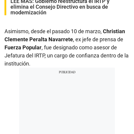
LEE MÁS:
Gobierno reestructura el IRTP y
elimina el Consejo Directivo en busca de
modernización
Asimismo, desde el pasado 10 de marzo,
Christian
Clemente Peralta Navarrete
, ex jefe de prensa de
Fuerza Popular
, fue designado como asesor de
Jefatura del IRTP, un cargo de confianza dentro de la
institución.