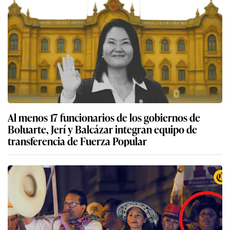
Al menos 17 funcionarios de los gobiernos de
Boluarte, Jerí y Balcázar integran equipo de
transferencia de Fuerza Popular