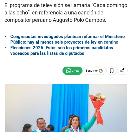
El programa de televisión se llamaría “Cada domingo
a las ocho”, en referencia a una canción del
compositor peruano Augusto Polo Campos.
Congresistas investigados plantean reformar el Ministerio
Público: hay al menos seis proyectos de ley en camino
Elecciones 2026: Estos son los primeros candidatos
voceados para las listas de diputados
Seguir en