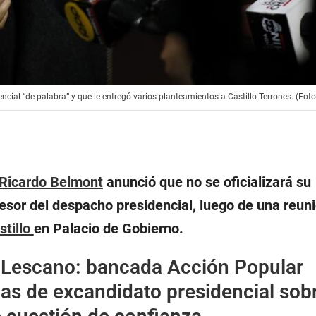
cial “de palabra” y que le entregó varios planteamientos a Castillo Terrones. (Foto
Ricardo Belmont
anunció que no se oficializará su
sor del despacho presidencial, luego de una reuni
stillo
en Palacio de Gobierno.
Lescano: bancada Acción Popular
cas de excandidato presidencial sob