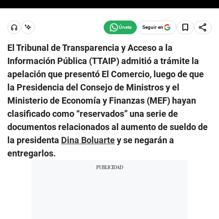
Seguir en
El Tribunal de Transparencia y Acceso a la
Información Pública (TTAIP) admitió a trámite la
apelación que presentó El Comercio, luego de que
la Presidencia del Consejo de Ministros y el
Ministerio de Economía y Finanzas (MEF) hayan
clasificado como “reservados” una serie de
documentos relacionados al aumento de sueldo de
la presidenta
Dina Boluarte
y se negarán a
entregarlos.