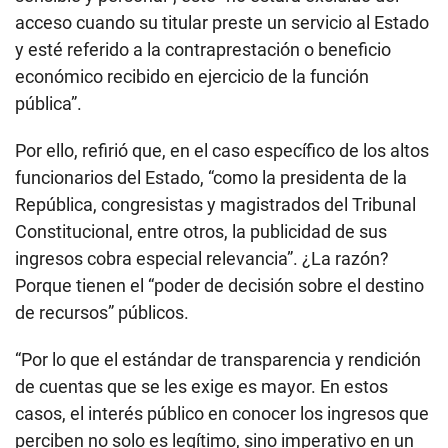
acceso cuando su titular preste un servicio al Estado
y esté referido a la contraprestación o beneficio
económico recibido en ejercicio de la función
pública”.
Por ello, refirió que, en el caso específico de los altos
funcionarios del Estado, “como la presidenta de la
República, congresistas y magistrados del Tribunal
Constitucional, entre otros, la publicidad de sus
ingresos cobra especial relevancia”. ¿La razón?
Porque tienen el “poder de decisión sobre el destino
de recursos” públicos.
“Por lo que el estándar de transparencia y rendición
de cuentas que se les exige es mayor. En estos
casos, el interés público en conocer los ingresos que
perciben no solo es legítimo, sino imperativo en un