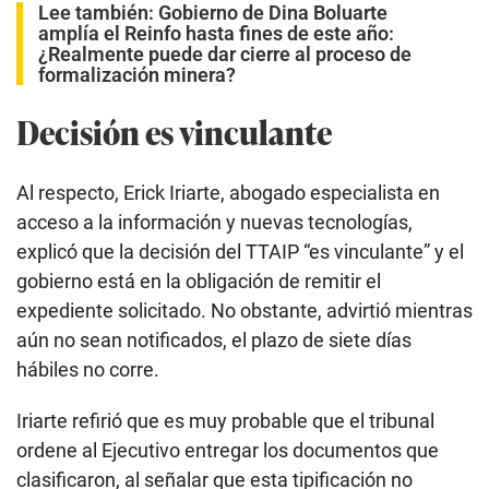
Lee también:
Gobierno de Dina Boluarte
amplía el Reinfo hasta fines de este año:
¿Realmente puede dar cierre al proceso de
formalización minera?
Decisión es vinculante
Al respecto, Erick Iriarte, abogado especialista en
acceso a la información y nuevas tecnologías,
explicó que la decisión del TTAIP “es vinculante” y el
gobierno está en la obligación de remitir el
expediente solicitado. No obstante, advirtió mientras
aún no sean notificados, el plazo de siete días
hábiles no corre.
Iriarte refirió que es muy probable que el tribunal
ordene al Ejecutivo entregar los documentos que
clasificaron, al señalar que esta tipificación no