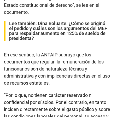
Estado constitucional de derecho”, se lee en el
documento.
Lee también:
Dina Boluarte: ¿Cómo se originó
el pedido y cuáles son los argumentos del MEF
para respaldar aumento en 125% de sueldo de
presidenta?
En ese sentido, la ANTAIP subrayó que los
documentos que regulan la remuneración de los
funcionarios son de naturaleza técnica y
administrativa y con implicancias directas en el uso
de recursos estatales.
“Por lo que, no tienen carácter reservado ni
confidencial por sí solos. Por el contrario, en tanto
inciden directamente sobre el gasto público y sobre
las condiciones laborales del personal, su acceso y