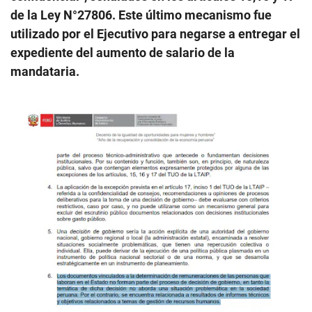
de la Ley N°27806. Este último mecanismo fue
utilizado por el Ejecutivo para negarse a entregar el
expediente del aumento de salario de la
mandataria.