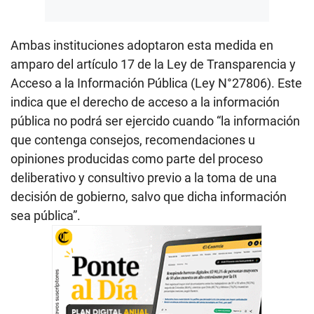
Ambas instituciones adoptaron esta medida en
amparo del artículo 17 de la Ley de Transparencia y
Acceso a la Información Pública (Ley N°27806). Este
indica que el derecho de acceso a la información
pública no podrá ser ejercido cuando “la información
que contenga consejos, recomendaciones u
opiniones producidas como parte del proceso
deliberativo y consultivo previo a la toma de una
decisión de gobierno, salvo que dicha información
sea pública”.