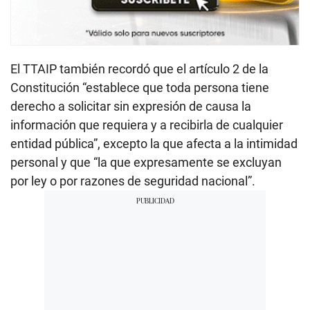
El TTAIP también recordó que el artículo 2 de la
Constitución “establece que toda persona tiene
derecho a solicitar sin expresión de causa la
información que requiera y a recibirla de cualquier
entidad pública”, excepto la que afecta a la intimidad
personal y que “la que expresamente se excluyan
por ley o por razones de seguridad nacional”.