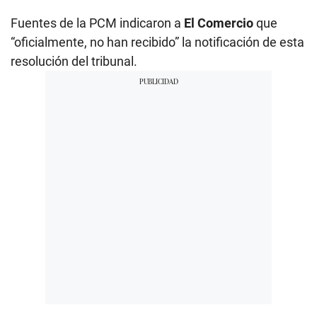
Fuentes de la PCM indicaron a
El Comercio
que
“oficialmente, no han recibido” la notificación de esta
resolución del tribunal.