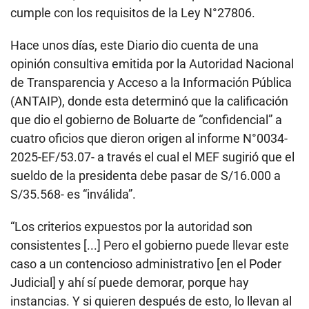
cumple con los requisitos de la Ley N°27806.
Hace unos días, este Diario dio cuenta de una
opinión consultiva emitida por la Autoridad Nacional
de Transparencia y Acceso a la Información Pública
(ANTAIP), donde esta determinó que la calificación
que dio el gobierno de Boluarte de “confidencial” a
cuatro oficios que dieron origen al informe N°0034-
2025-EF/53.07- a través el cual el MEF sugirió que el
sueldo de la presidenta debe pasar de S/16.000 a
S/35.568- es “inválida”.
“Los criterios expuestos por la autoridad son
consistentes [...] Pero el gobierno puede llevar este
caso a un contencioso administrativo [en el Poder
Judicial] y ahí sí puede demorar, porque hay
instancias. Y si quieren después de esto, lo llevan al