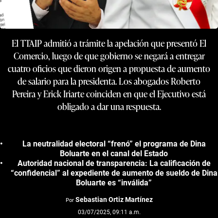
El TTAIP admitió a trámite la apelación que presentó El
Comercio, luego de que gobierno se negará a entregar
cuatro oficios que dieron origen a propuesta de aumento
de salario para la presidenta. Los abogados Roberto
Pereira y Erick Iriarte coinciden en que el Ejecutivo está
obligado a dar una respuesta.
La neutralidad electoral “frenó” el programa de Dina
Boluarte en el canal del Estado
Autoridad nacional de transparencia: La calificación de
“confidencial” al expediente de aumento de sueldo de Dina
Boluarte es “inválida”
Sebastian Ortiz Martínez
Por
03/07/2025, 09:11 a.m.