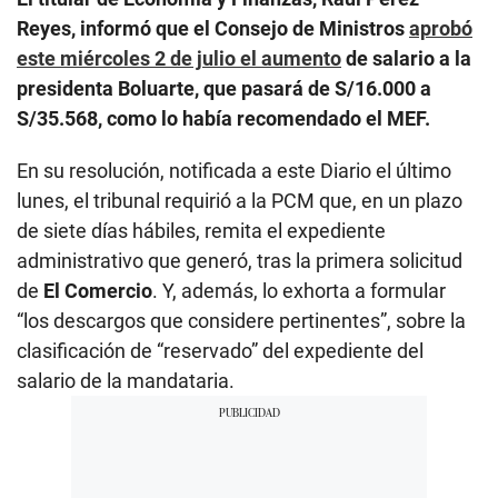
Reyes, informó que el Consejo de Ministros
aprobó
este miércoles 2 de julio el aumento
de salario a la
presidenta Boluarte, que pasará de S/16.000 a
S/35.568, como lo había recomendado el MEF.
En su resolución, notificada a este Diario el último
lunes, el tribunal requirió a la PCM que, en un plazo
de siete días hábiles, remita el expediente
administrativo que generó, tras la primera solicitud
de
El Comercio
. Y, además, lo exhorta a formular
“los descargos que considere pertinentes”, sobre la
clasificación de “reservado” del expediente del
salario de la mandataria.