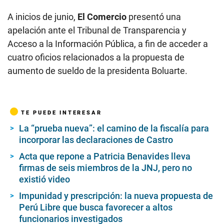
A inicios de junio,
El Comercio
presentó una
apelación ante el Tribunal de Transparencia y
Acceso a la Información Pública, a fin de acceder a
cuatro oficios relacionados a la propuesta de
aumento de sueldo de la presidenta Boluarte.
TE PUEDE INTERESAR
La “prueba nueva”: el camino de la fiscalía para
incorporar las declaraciones de Castro
Acta que repone a Patricia Benavides lleva
firmas de seis miembros de la JNJ, pero no
existió video
Impunidad y prescripción: la nueva propuesta de
Perú Libre que busca favorecer a altos
funcionarios investigados