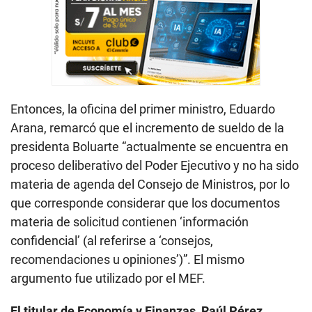
Entonces, la oficina del primer ministro, Eduardo
Arana, remarcó que el incremento de sueldo de la
presidenta Boluarte “actualmente se encuentra en
proceso deliberativo del Poder Ejecutivo y no ha sido
materia de agenda del Consejo de Ministros, por lo
que corresponde considerar que los documentos
materia de solicitud contienen ‘información
confidencial’ (al referirse a ‘consejos,
recomendaciones u opiniones’)”. El mismo
argumento fue utilizado por el MEF.
El titular de Economía y Finanzas, Raúl Pérez