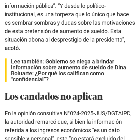
información pública”. “Y desde lo político-
institucional, es una torpeza que lo único que hace
es sembrar sombras y dudas sobre las motivaciones
de esta pretensión de aumento de sueldo. Esta
situación abona al desprestigio de la presidenta”,
acotó.
Lee también:
Gobierno se niega a brindar
información sobre aumento de sueldo de Dina
Boluarte: ¿Por qué los califican como
“confidencial”?
Los candados no aplican
En la opinión consultiva N°024-2025-JUS/DGTAIPD,
la autoridad remarcó que, si bien la información
referida a los ingresos económicos “es un dato
sensible y personal”, este “no estará excluido del