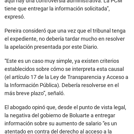
aquí hay una controversia administrativa. La PCM
tiene que entregar la información solicitada”,
expresó.
Pereira consideró que una vez que el tribunal tenga
el expediente, no debería tardar mucho en resolver
la apelación presentada por este Diario.
“Este es un caso muy simple, ya existen criterios
establecidos sobre cómo se interpreta esta causal
(el artículo 17 de la Ley de Transparencia y Acceso a
la Información Pública). Debería resolverse en el
más breve plazo”, señaló.
El abogado opinó que, desde el punto de vista legal,
la negativa del gobierno de Boluarte a entregar
información sobre su aumento de salario “es un
atentado en contra del derecho al acceso a la