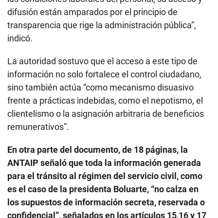
difusión están amparados por el principio de
transparencia que rige la administración pública”,
indicó.
La autoridad sostuvo que el acceso a este tipo de
información no solo fortalece el control ciudadano,
sino también actúa “como mecanismo disuasivo
frente a prácticas indebidas, como el nepotismo, el
clientelismo o la asignación arbitraria de beneficios
remunerativos”.
En otra parte del documento, de 18 páginas, la
ANTAIP señaló que toda la información generada
para el tránsito al régimen del servicio civil, como
es el caso de la presidenta Boluarte, “no calza en
los supuestos de información secreta, reservada o
confidencial”, señalados en los artículos 15,16 y 17