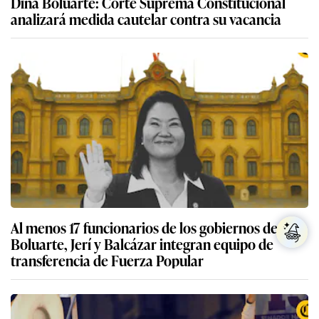
Dina Boluarte: Corte Suprema Constitucional
analizará medida cautelar contra su vacancia
Al menos 17 funcionarios de los gobiernos de
Boluarte, Jerí y Balcázar integran equipo de
transferencia de Fuerza Popular