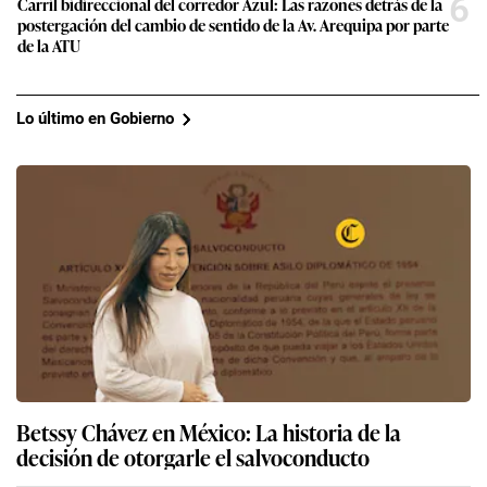
6
Carril bidireccional del corredor Azul: Las razones detrás de la
postergación del cambio de sentido de la Av. Arequipa por parte
de la ATU
Lo último en Gobierno
Betssy Chávez en México: La historia de la
decisión de otorgarle el salvoconducto