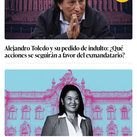
Alejandro Toledo y su pedido de indulto: ¿Qué
acciones se seguirán a favor del exmandatario?