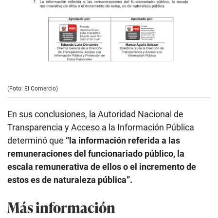
(Foto: El Comercio)
En sus conclusiones, la Autoridad Nacional de
Transparencia y Acceso a la Información Pública
determinó que
“la información referida a las
remuneraciones del funcionariado público, la
escala remunerativa de ellos o el incremento de
estos es de naturaleza pública”.
Más información