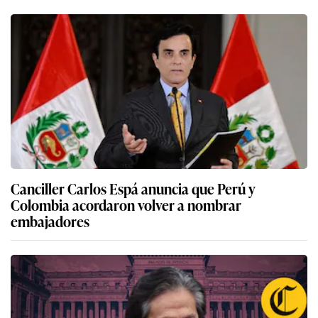
Canciller Carlos Espá anuncia que Perú y
Colombia acordaron volver a nombrar
embajadores