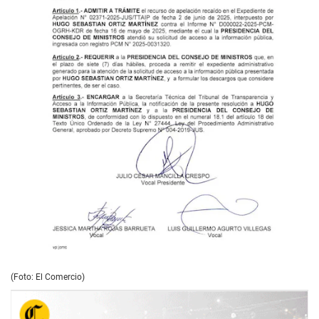
(Foto: El Comercio)