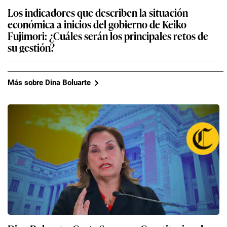
Los indicadores que describen la situación
económica a inicios del gobierno de Keiko
Fujimori: ¿Cuáles serán los principales retos de
su gestión?
Más sobre Dina Boluarte