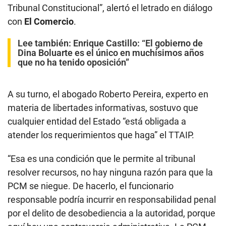
Tribunal Constitucional”, alertó el letrado en diálogo
con
El Comercio
.
Lee también:
Enrique Castillo: “El gobierno de
Dina Boluarte es el único en muchísimos años
que no ha tenido oposición”
A su turno, el abogado Roberto Pereira, experto en
materia de libertades informativas, sostuvo que
cualquier entidad del Estado “está obligada a
atender los requerimientos que haga” el TTAIP.
“Esa es una condición que le permite al tribunal
resolver recursos, no hay ninguna razón para que la
PCM se niegue. De hacerlo, el funcionario
responsable podría incurrir en responsabilidad penal
por el delito de desobediencia a la autoridad, porque