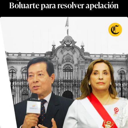
Boluarte para resolver apelación