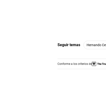
Seguir temas
Hernando Ce
Conforme a los criterios de