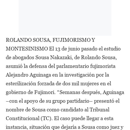
ROLANDO SOUSA, FUJIMORISMO Y
MONTESINISMO El 13 de junio pasado el estudio
de abogados Sousa Nakazaki, de Rolando Sousa,
asumió la defensa del parlamentario fujimorista
Alejandro Aguinaga en la investigación por la
esterilización forzada de dos mil mujeres en el
gobierno de Fujimori. *Semanas después, Aguinaga
–con el apoyo de su grupo partidario– presentó el
nombre de Sousa como candidato al Tribunal
Constitucional (TC). El caso puede llegar a esta
instancia, situación que dejaría a Sousa como juez y