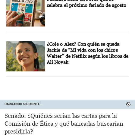
celebra el próximo feriado de agosto
¿Cole o Alex? Con quién se queda
Jackie de “Mi vida con los chicos
Walter” de Netflix según los libros de
Ali Novak
CARGANDO SIGUIENTE...
Senado: ¿Quiénes serían las cartas para la
Comisión de Ética y qué bancadas buscarían
presidirla?