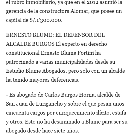
el rubro inmobiliario, ya que en el 2012 asumió la
gerencia de la constructora Alomar, que posee un
capital de S/.1’300.000.
ERNESTO BLUME: EL DEFENSOR DEL
ALCALDE BURGOS El experto en derecho
constitucional Ernesto Blume Fortini ha
patrocinado a varias municipalidades desde su
Estudio Blume Abogados, pero solo con un alcalde
ha tenido mayores deferencias.
- Es abogado de Carlos Burgos Horna, alcalde de
San Juan de Lurigancho y sobre el que pesan unos
cincuenta cargos por enriquecimiento ilícito, estafa
y otros. Esto no ha desanimado a Blume para ser su
abogado desde hace siete años.