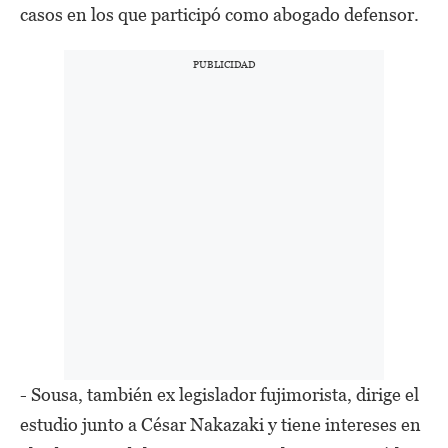
casos en los que participó como abogado defensor.
- Sousa, también ex legislador fujimorista, dirige el
estudio junto a César Nakazaki y tiene intereses en