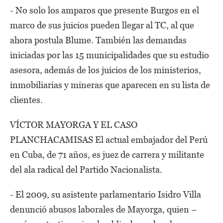
- No solo los amparos que presente Burgos en el
marco de sus juicios pueden llegar al TC, al que
ahora postula Blume. También las demandas
iniciadas por las 15 municipalidades que su estudio
asesora, además de los juicios de los ministerios,
inmobiliarias y mineras que aparecen en su lista de
clientes.
VÍCTOR MAYORGA Y EL CASO
PLANCHACAMISAS El actual embajador del Perú
en Cuba, de 71 años, es juez de carrera y militante
del ala radical del Partido Nacionalista.
- El 2009, su asistente parlamentario Isidro Villa
denunció abusos laborales de Mayorga, quien –