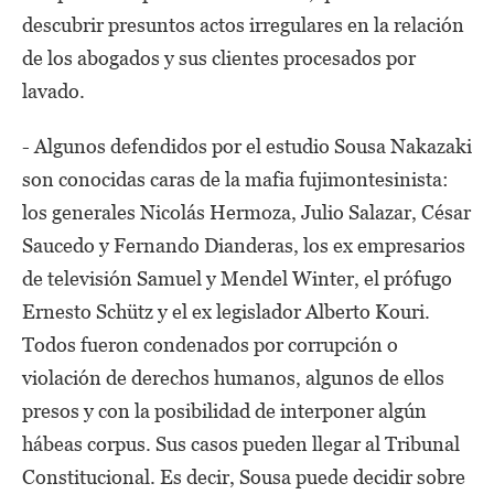
descubrir presuntos actos irregulares en la relación
de los abogados y sus clientes procesados por
lavado.
- Algunos defendidos por el estudio Sousa Nakazaki
son conocidas caras de la mafia fujimontesinista:
los generales Nicolás Hermoza, Julio Salazar, César
Saucedo y Fernando Dianderas, los ex empresarios
de televisión Samuel y Mendel Winter, el prófugo
Ernesto Schütz y el ex legislador Alberto Kouri.
Todos fueron condenados por corrupción o
violación de derechos humanos, algunos de ellos
presos y con la posibilidad de interponer algún
hábeas corpus. Sus casos pueden llegar al Tribunal
Constitucional. Es decir, Sousa puede decidir sobre