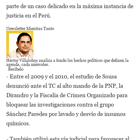
parte de un caso delicado en la máxima instancia de
justicia en el Perú.
Newsletter Mientras Tanto
Héctor Villalobos
analiza a fondo los hechos políticos que definen la
agenda,
cada miércoles.
Recíbelo
- Entre el 2009 y el 2010, el estudio de Sousa
denunció ante el TC al alto mando de la PNP, la
Dirandro y la Fiscalía de Crimen Organizado para
bloquear las investigaciones contra el grupo
Sánchez Paredes por lavado y desvío de insumos
químicos.
- También utilizó esta vía judicial para favorecer al