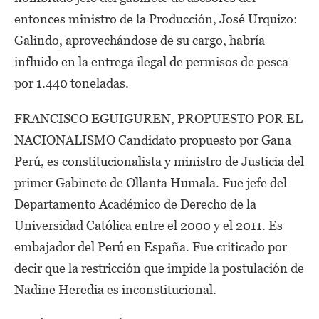
entonces ministro de la Producción, José Urquizo:
Galindo, aprovechándose de su cargo, habría
influido en la entrega ilegal de permisos de pesca
por 1.440 toneladas.
FRANCISCO EGUIGUREN, PROPUESTO POR EL
NACIONALISMO Candidato propuesto por Gana
Perú, es constitucionalista y ministro de Justicia del
primer Gabinete de Ollanta Humala. Fue jefe del
Departamento Académico de Derecho de la
Universidad Católica entre el 2000 y el 2011. Es
embajador del Perú en España. Fue criticado por
decir que la restricción que impide la postulación de
Nadine Heredia es inconstitucional.