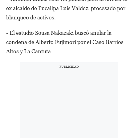
ex alcalde de Pucallpa Luis Valdez, procesado por
blanqueo de activos.
- El estudio Sousa Nakazaki buscó anular la
condena de Alberto Fujimori por el Caso Barrios
Altos y La Cantuta.