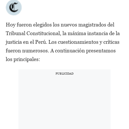
Hoy fueron elegidos los nuevos magistrados del
Tribunal Constitucional, la máxima instancia de la
justicia en el Perú. Los cuestionamientos y críticas
fueron numerosos. A continuación presentamos
los principales: