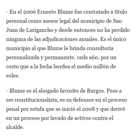
- En el 2006 Ernesto Blume fue contratado a título
personal como asesor legal del municipio de San
Juan de Lurigancho y desde entonces no ha perdido
ninguna de las adjudicaciones anuales. Es el único
municipio al que Blume le brinda consultoría
personalizada y permanente, cada año, por un
costo que a la fecha bordea el medio millón de
soles.
- Blume es el abogado favorito de Burgos. Pese a
ser constitucionalista, es su defensor en el proceso
penal por estafa que se inició el 2008 y que derivó
en un proceso por lavado de activos contra el
alcalde.