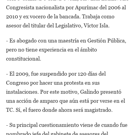
Congresista nacionalista por Apurímac del 2006 al
2010 y ex vocero de la bancada. Trabaja como
asesor del titular del Legislativo, Víctor Isla.
- Es abogado con una maestría en Gestión Pública,
pero no tiene experiencia en el ámbito
constitucional.
- El 2009, fue suspendido por 120 días del
Congreso por hacer una protesta en sus
instalaciones. Por este motivo, Galindo presentó
una acción de amparo que aún está por verse en el
TC. Sí, el fuero donde ahora será magistrado.
- Su principal cuestionamiento viene de cuando fue
nombrado jefe del gabinete de asesores del