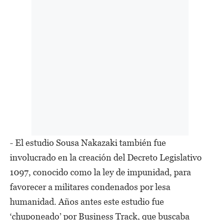
- El estudio Sousa Nakazaki también fue
involucrado en la creación del Decreto Legislativo
1097, conocido como la ley de impunidad, para
favorecer a militares condenados por lesa
humanidad. Años antes este estudio fue
‘chuponeado’ por Business Track, que buscaba