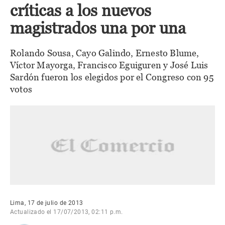
críticas a los nuevos
magistrados una por una
Rolando Sousa, Cayo Galindo, Ernesto Blume,
Víctor Mayorga, Francisco Eguiguren y José Luis
Sardón fueron los elegidos por el Congreso con 95
votos
Lima, 17 de julio de 2013
Actualizado el 17/07/2013, 02:11 p.m.