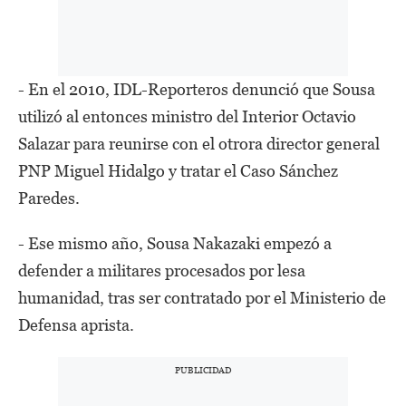
- En el 2010, IDL-Reporteros denunció que Sousa
utilizó al entonces ministro del Interior Octavio
Salazar para reunirse con el otrora director general
PNP Miguel Hidalgo y tratar el Caso Sánchez
Paredes.
- Ese mismo año, Sousa Nakazaki empezó a
defender a militares procesados por lesa
humanidad, tras ser contratado por el Ministerio de
Defensa aprista.