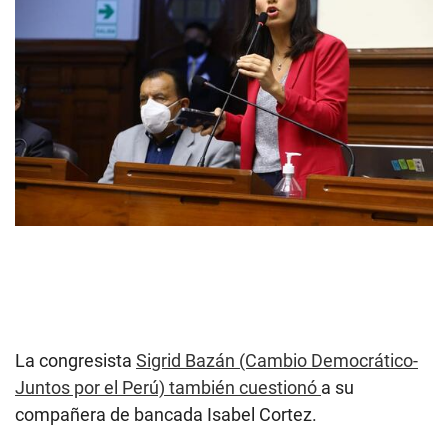
La congresista
Sigrid Bazán (Cambio Democrático-
Juntos por el Perú) también cuestionó
a su
compañera de bancada Isabel Cortez.