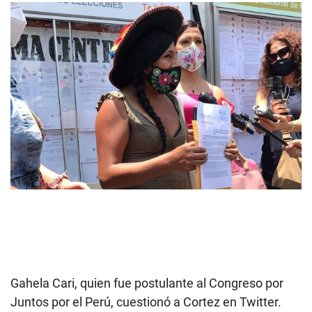
Gahela Cari, quien fue postulante al Congreso por
Juntos por el Perú, cuestionó a Cortez en Twitter.