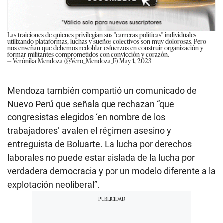
Las traiciones de quienes privilegian sus "carreras políticas" individuales
utilizando plataformas, luchas y sueños colectivos son muy dolorosas. Pero
nos enseñan que debemos redoblar esfuerzos en construir organización y
formar militantes comprometidos con convicción y corazón.
— Verónika Mendoza (@Vero_Mendoza_F)
May 1, 2023
Mendoza también compartió un comunicado de
Nuevo Perú que señala que rechazan “que
congresistas elegidos ‘en nombre de los
trabajadores’ avalen el régimen asesino y
entreguista de Boluarte. La lucha por derechos
laborales no puede estar aislada de la lucha por
verdadera democracia y por un modelo diferente a la
explotación neoliberal”.