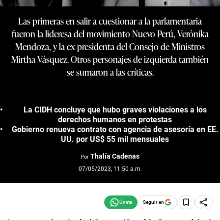
Las primeras en salir a cuestionar a la parlamentaria
fueron la lideresa del movimiento Nuevo Perú, Verónika
Mendoza, y la ex presidenta del Consejo de Ministros
Mirtha Vásquez. Otros personajes de izquierda también
se sumaron a las críticas.
La CIDH concluye que hubo graves violaciones a los
derechos humanos en protestas
Gobierno renueva contrato con agencia de asesoría en EE.
UU. por US$ 55 mil mensuales
Thalía Cadenas
Por
07/05/2023, 11:50 a.m.
Seguir en