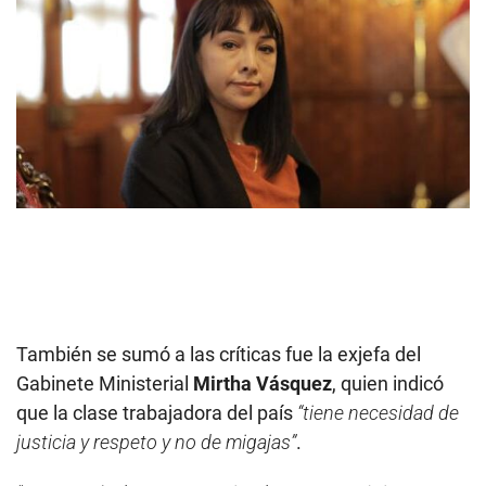
También se sumó a las críticas fue la exjefa del
Gabinete Ministerial
Mirtha Vásquez
, quien indicó
que la clase trabajadora del país
“tiene necesidad de
justicia y respeto y no de migajas”
.