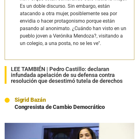
Es un doble discurso. Sin embargo, están
atacando a otra mujer, posiblemente sea por
envidia o hacer protagonismo porque están
pasando al anonimato. ¿Cuándo han visto en un
pueblo joven a Verónika Mendoza?, visitando a
un colegio, a una posta, no se les ve".
LEE TAMBIÉN |
Pedro Castillo: declaran
infundada apelación de su defensa contra
resolución que desestimó tutela de derechos
Sigrid Bazán
Congresista de Cambio Democrático