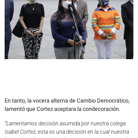
En tanto, la vocera alterna de Cambio Democrático,
lamentó que Cortez aceptara la condecoración.
“Lamentamos decisión asumida por nuestra colega
Isabel Cortez, esta es una decisión en la cual nuestra