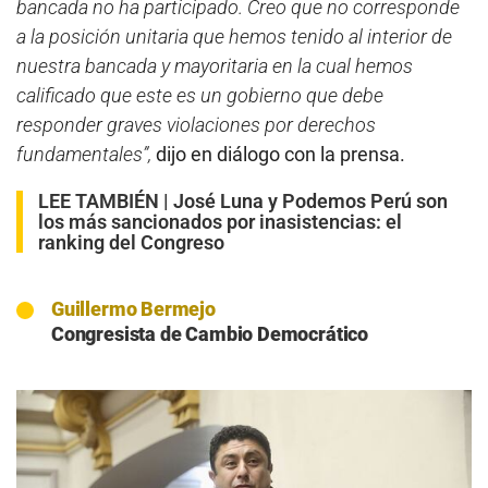
bancada no ha participado. Creo que no corresponde
a la posición unitaria que hemos tenido al interior de
nuestra bancada y mayoritaria en la cual hemos
calificado que este es un gobierno que debe
responder graves violaciones por derechos
fundamentales”,
dijo en diálogo con la prensa.
LEE TAMBIÉN |
José Luna y Podemos Perú son
los más sancionados por inasistencias: el
ranking del Congreso
Guillermo Bermejo
Congresista de Cambio Democrático