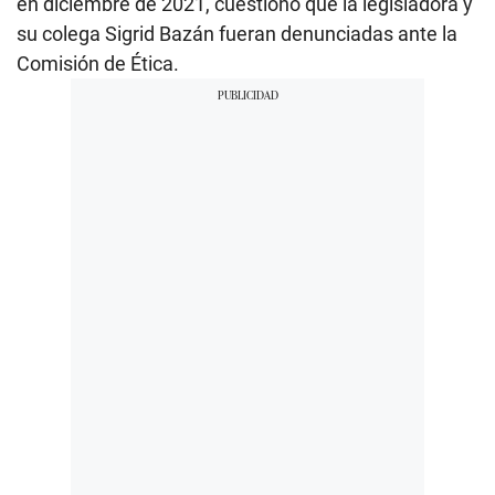
en diciembre de 2021, cuestionó que la legisladora y
su colega Sigrid Bazán fueran denunciadas ante la
Comisión de Ética.