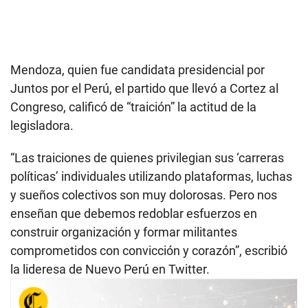
Mendoza, quien fue candidata presidencial por
Juntos por el Perú, el partido que llevó a Cortez al
Congreso, calificó de “traición” la actitud de la
legisladora.
“Las traiciones de quienes privilegian sus ‘carreras
políticas’ individuales utilizando plataformas, luchas
y sueños colectivos son muy dolorosas. Pero nos
enseñan que debemos redoblar esfuerzos en
construir organización y formar militantes
comprometidos con convicción y corazón”, escribió
la lideresa de Nuevo Perú en Twitter.