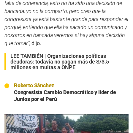
falta de coherencia, esto no ha sido una decisión de
bancada, yo no la comparto, pero creo que la
congresista ya está bastante grande para responder el
porqué, entiendo que ella ha sacado un comunicado y
nosotros en bancada veremos si hay alguna decisión
que tomar”,
dijo.
LEE TAMBIÉN |
Organizaciones políticas
deudoras: todavía no pagan más de S/3.5
millones en multas a ONPE
Roberto Sánchez
Congresista Cambio Democrático y líder de
Juntos por el Perú