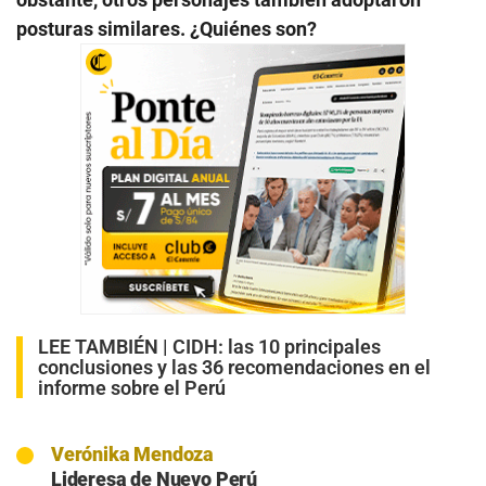
posturas similares. ¿Quiénes son?
LEE TAMBIÉN |
CIDH: las 10 principales
conclusiones y las 36 recomendaciones en el
informe sobre el Perú
Verónika Mendoza
Lideresa de Nuevo Perú