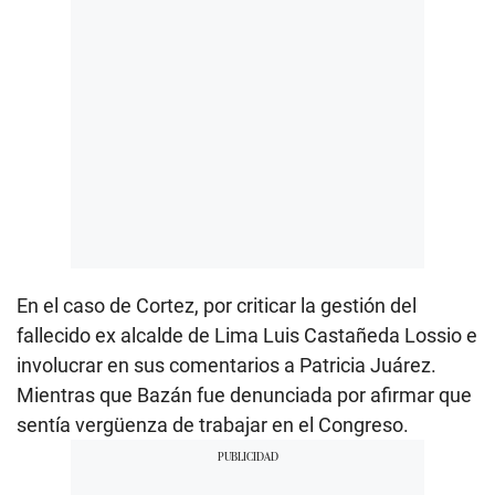
En el caso de Cortez, por criticar la gestión del
fallecido ex alcalde de Lima Luis Castañeda Lossio e
involucrar en sus comentarios a Patricia Juárez.
Mientras que Bazán fue denunciada por afirmar que
sentía vergüenza de trabajar en el Congreso.