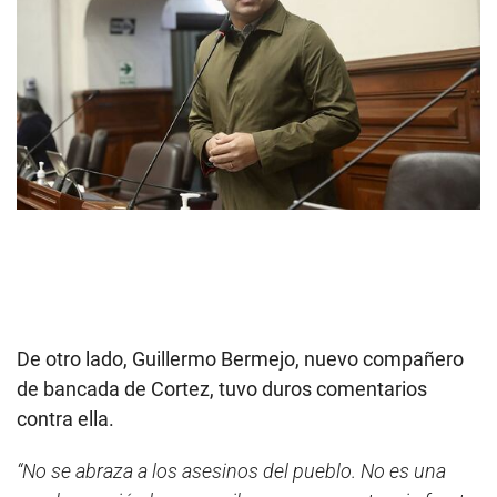
De otro lado, Guillermo Bermejo, nuevo compañero
de bancada de Cortez, tuvo duros comentarios
contra ella.
“No se abraza a los asesinos del pueblo. No es una