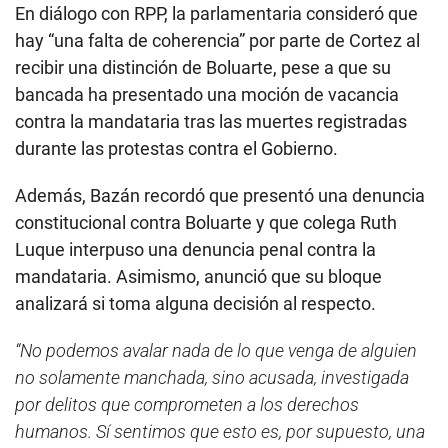
En diálogo con RPP, la parlamentaria consideró que
hay “una falta de coherencia” por parte de Cortez al
recibir una distinción de Boluarte, pese a que su
bancada ha presentado una moción de vacancia
contra la mandataria tras las muertes registradas
durante las protestas contra el Gobierno.
Además, Bazán recordó que presentó una denuncia
constitucional contra Boluarte y que colega Ruth
Luque interpuso una denuncia penal contra la
mandataria. Asimismo, anunció que su bloque
analizará si toma alguna decisión al respecto.
“No podemos avalar nada de lo que venga de alguien
no solamente manchada, sino acusada, investigada
por delitos que comprometen a los derechos
humanos. Sí sentimos que esto es, por supuesto, una