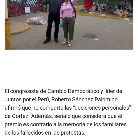
El congresista de Cambio Democrático y líder de
Juntos por el Perú, Roberto Sánchez Palomino
afirmó que no comparte las “decisiones personales”
de Cortez. Además, señaló que considera que el
premio es contrario a la memoria de los familiares
de los fallecidos en las protestas.