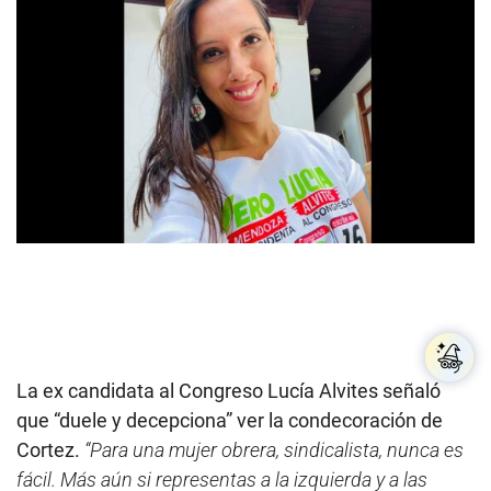
La ex candidata al Congreso Lucía Alvites señaló
que “duele y decepciona” ver la condecoración de
Cortez.
“Para una mujer obrera, sindicalista, nunca es
fácil. Más aún si representas a la izquierda y a las