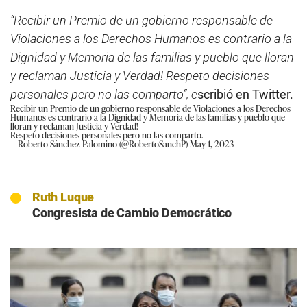
“Recibir un Premio de un gobierno responsable de
Violaciones a los Derechos Humanos es contrario a la
Dignidad y Memoria de las familias y pueblo que lloran
y reclaman Justicia y Verdad! Respeto decisiones
personales pero no las comparto”, e
scribió en Twitter.
Recibir un Premio de un gobierno responsable de Violaciones a los Derechos
Humanos es contrario a la Dignidad y Memoria de las familias y pueblo que
lloran y reclaman Justicia y Verdad!
Respeto decisiones personales pero no las comparto.
— Roberto Sánchez Palomino (@RobertoSanchP)
May 1, 2023
Ruth Luque
Congresista de Cambio Democrático