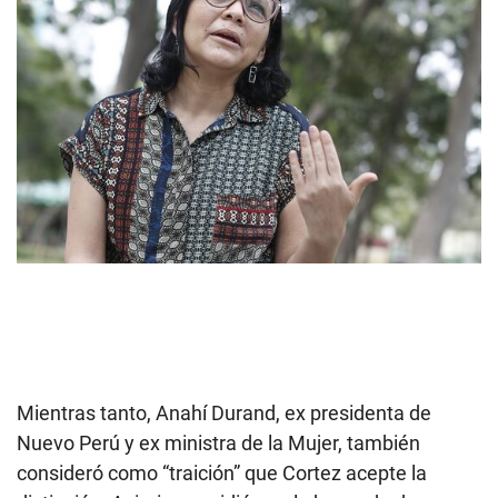
Mientras tanto, Anahí Durand, ex presidenta de
Nuevo Perú y ex ministra de la Mujer, también
consideró como “traición” que Cortez acepte la