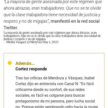
“La mayoría de gente asesinada por este régimen que
ahora abrazas, eran trabajadores. Que no se te olvide
que la clase trabajadora tiene necesidad de justicia y
respeto y no de migajas”
, manifestó en la red social
Twitter.
La mayoría de gente asesinada por este régimen que ahora abrazas, eran
trabajadores. Que no se te olvide que la clase trabajadora tiene necesidad de
justicia y respeto y no de migajas.
— Mirtha Vásquez (@MirtyVas)
May 1, 2023
Además…
Cortez responde
Tras las críticas de Mendoza y Vásquez, Isabel
Cortez dijo en entrevista con Canal N:
“Es fácil
criticarme desde su confort, de sus redes
sociales, es fácil es colgarse para buscar
protagonismo de mi persona, pero lucha social
no. Porque están sembrando odio hacia la mujer.