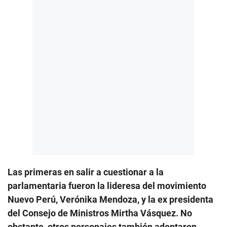
Las primeras en salir a cuestionar a la
parlamentaria fueron la lideresa del movimiento
Nuevo Perú, Verónika Mendoza, y la ex presidenta
del Consejo de Ministros Mirtha Vásquez. No
obstante, otros personajes también adoptaron