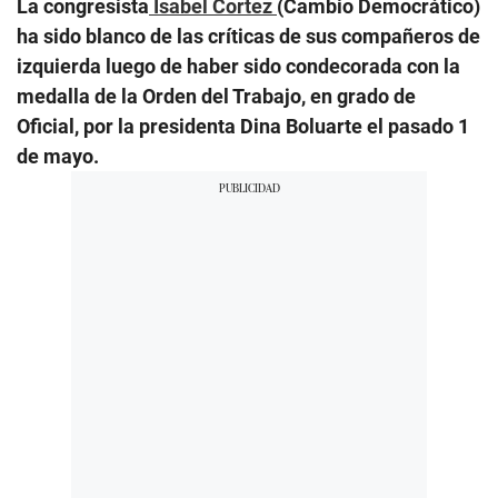
La congresista
Isabel Cortez
(Cambio Democrático)
ha sido blanco de las críticas de sus compañeros de
izquierda luego de haber sido condecorada con la
medalla de la Orden del Trabajo, en grado de
Oficial, por la presidenta Dina Boluarte el pasado 1
de mayo.