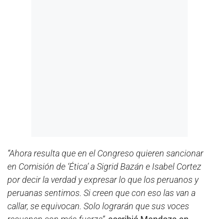
“Ahora resulta que en el Congreso quieren sancionar
en Comisión de ‘Ética’ a Sigrid Bazán e Isabel Cortez
por decir la verdad y expresar lo que los peruanos y
peruanas sentimos. Si creen que con eso las van a
callar, se equivocan. Solo lograrán que sus voces