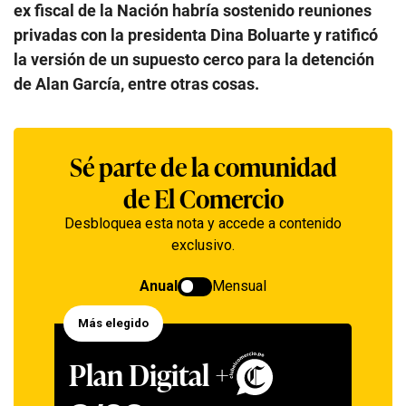
ex fiscal de la Nación habría sostenido reuniones
privadas con la presidenta Dina Boluarte y ratificó
la versión de un supuesto cerco para la detención
de Alan García, entre otras cosas.