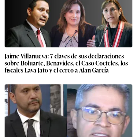
Jaime Villanueva: 7 claves de sus declaraciones
sobre Boluarte, Benavides, el Caso Cocteles, los
fiscales Lava Jato y el cerco a Alan García