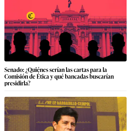
Senado: ¿Quiénes serían las cartas para la
Comisión de Ética y qué bancadas buscarían
presidirla?