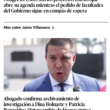
abre su agenda mientras el pedido de facultades
del Gobierno sigue en compás de espera
Más sobre Jaime Villanueva
Abogado confirma archivamiento de
investigación a Dina Boluarte y Patricia
Benavides: “Intercambio de favores nunca