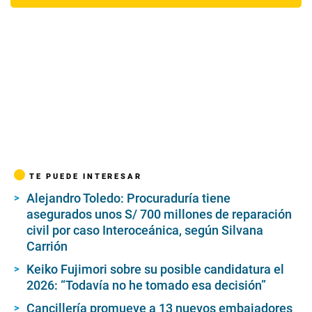
TE PUEDE INTERESAR
Alejandro Toledo: Procuraduría tiene
asegurados unos S/ 700 millones de reparación
civil por caso Interoceánica, según Silvana
Carrión
Keiko Fujimori sobre su posible candidatura el
2026: “Todavía no he tomado esa decisión”
Cancillería promueve a 13 nuevos embajadores