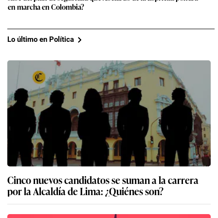
en marcha en Colombia?
Lo último en Política
Cinco nuevos candidatos se suman a la carrera
por la Alcaldía de Lima: ¿Quiénes son?