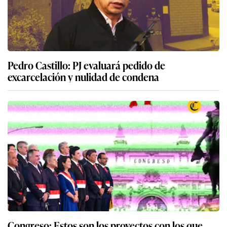
Pedro Castillo: PJ evaluará pedido de
excarcelación y nulidad de condena
Congreso: Estos son los proyectos con los que