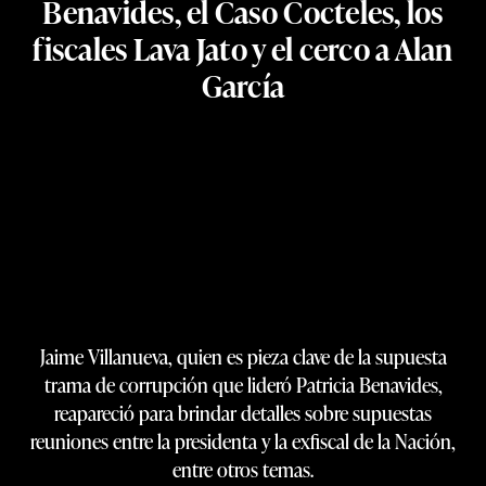
Benavides, el Caso Cocteles, los
fiscales Lava Jato y el cerco a Alan
García
Jaime Villanueva, quien es pieza clave de la supuesta
trama de corrupción que lideró Patricia Benavides,
reapareció para brindar detalles sobre supuestas
reuniones entre la presidenta y la exfiscal de la Nación,
entre otros temas.